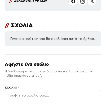
ΑΚΟΛΟΥΘΗΣΤΕ ΜΑΣ
//
ΣΧΟΛΙΑ
Γίνετε ο πρώτος που θα σχολιάσει αυτό το άρθρο.
Αφήστε ένα σχόλιο
Η διεύθυνση email σας δεν δημοσιεύεται. Τα υποχρεωτικά
πεδία σημειώνονται με *.
ΣΧΌΛΙΟ
*