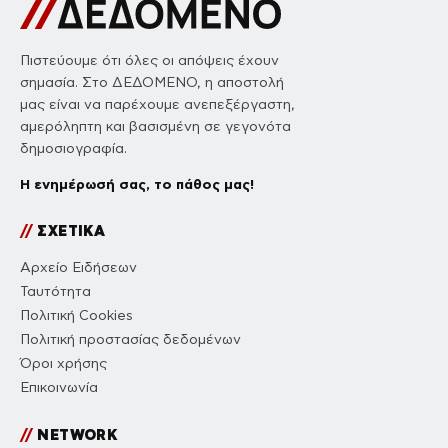
Πιστεύουμε ότι όλες οι απόψεις έχουν
σημασία. Στο ΔΕΔΟΜΕΝΟ, η αποστολή
μας είναι να παρέχουμε ανεπεξέργαστη,
αμερόληπτη και βασισμένη σε γεγονότα
δημοσιογραφία.
Η ενημέρωσή σας, το πάθος μας!
//
ΣΧΕΤΙΚΑ
Αρχείο Ειδήσεων
Ταυτότητα
Πολιτική Cookies
Πολιτική προστασίας δεδομένων
Όροι χρήσης
Επικοινωνία
//
NETWORK