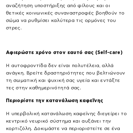
αναζήτηση υποστήριξης από φίλους και οι
θετικές κοινωνικές συναναστροφές βοηθούν το
σώμα να ρυθμίσει καλύτερα τις ορμόνες του
στρες.
Αφιερώστε χρόνο στον εαυτό σας (Self-care)
Η αυτοφροντίδα δεν είναι πολυτέλεια, αλλά
ανάγκη. Βρείτε δραστηριότητες που βελτιώνουν
τη σωματική και ψυχική σας υγεία και εντάξτε
τες στην καθημερινότητά σας.
Περιορίστε την κατανάλωση καφεΐνης
Η υπερβολική κατανάλωση καφεΐνης διεγείρει το
κεντρικό νευρικό σύστημα και αυξάνει την
κορτιζόλη. Δοκιμάστε να περιοριστείτε σε ένα