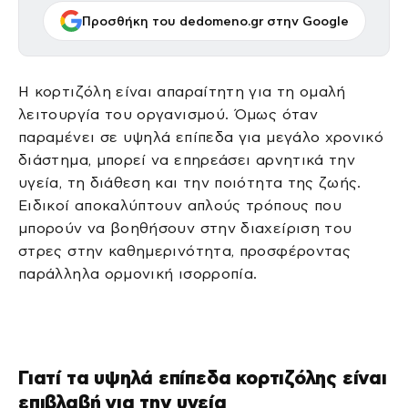
Προσθήκη του dedomeno.gr στην Google
Η κορτιζόλη είναι απαραίτητη για τη ομαλή
λειτουργία του οργανισμού. Όμως όταν
παραμένει σε υψηλά επίπεδα για μεγάλο χρονικό
διάστημα, μπορεί να επηρεάσει αρνητικά την
υγεία, τη διάθεση και την ποιότητα της ζωής.
Ειδικοί αποκαλύπτουν απλούς τρόπους που
μπορούν να βοηθήσουν στην διαχείριση του
στρες στην καθημερινότητα, προσφέροντας
παράλληλα ορμονική ισορροπία.
Γιατί τα υψηλά επίπεδα κορτιζόλης είναι
επιβλαβή για την υγεία