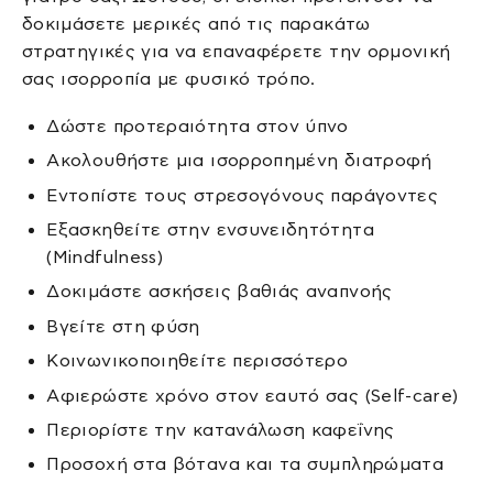
δοκιμάσετε μερικές από τις παρακάτω
στρατηγικές για να επαναφέρετε την ορμονική
σας ισορροπία με φυσικό τρόπο.
Δώστε προτεραιότητα στον ύπνο
Ακολουθήστε μια ισορροπημένη διατροφή
Εντοπίστε τους στρεσογόνους παράγοντες
Εξασκηθείτε στην ενσυνειδητότητα
(Mindfulness)
Δοκιμάστε ασκήσεις βαθιάς αναπνοής
Βγείτε στη φύση
Κοινωνικοποιηθείτε περισσότερο
Αφιερώστε χρόνο στον εαυτό σας (Self-care)
Περιορίστε την κατανάλωση καφεΐνης
Προσοχή στα βότανα και τα συμπληρώματα