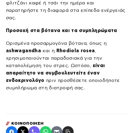
φλιτζάνι καφέ ή τσάι την ημέρα και
παρατηρήστε τη διαφορά στα επίπεδα ενέργειάς
σας.
Προσοχή στα βότανα και τα συμπληρώματα
Ορισμένα προσαρμογόνα βότανα, όπως η
ashwagandha
και η
Rhodiola rosea
,
χρησιμοποιούνται παραδοσιακά για την
καταπολέμηση του στρες. Ωστόσο,
είναι
απαραίτητο να συμβουλευτείτε έναν
ενδοκρινολόγο
πριν προσθέσετε οποιοδήποτε
συμπλήρωμα στη διατροφή σας.
//
ΚΟΙΝΟΠΟΙΗΣΗ