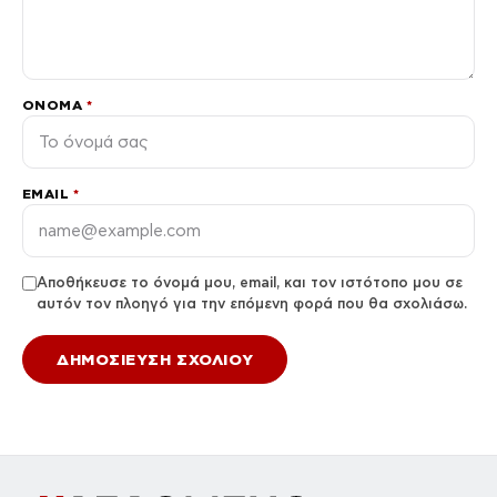
ΌΝΟΜΑ
*
EMAIL
*
Αποθήκευσε το όνομά μου, email, και τον ιστότοπο μου σε
αυτόν τον πλοηγό για την επόμενη φορά που θα σχολιάσω.