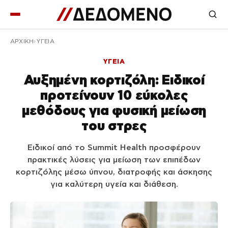
ΑΡΧΙΚΉ
ΥΓΕΙΑ
ΥΓΕΙΑ
Αυξημένη κορτιζόλη: Ειδικοί
προτείνουν 10 εύκολες
μεθόδους για φυσική μείωση
του στρες
Ειδικοί από το Summit Health προσφέρουν
πρακτικές λύσεις για μείωση των επιπέδων
κορτιζόλης μέσω ύπνου, διατροφής και άσκησης
για καλύτερη υγεία και διάθεση.