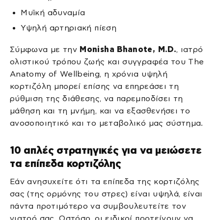
Μυϊκή αδυναμία
Υψηλή αρτηριακή πίεση
Σύμφωνα με την
Monisha Bhanote, M.D.
, ιατρό
ολιστικού τρόπου ζωής και συγγραφέα του The
Anatomy of Wellbeing, η χρόνια υψηλή
κορτιζόλη μπορεί επίσης να επηρεάσει τη
ρύθμιση της διάθεσης, να παρεμποδίσει τη
μάθηση και τη μνήμη, και να εξασθενήσει το
ανοσοποιητικό και το μεταβολικό μας σύστημα.
10 απλές στρατηγικές για να μειώσετε
τα επίπεδα κορτιζόλης
Εάν ανησυχείτε ότι τα επίπεδα της κορτιζόλης
σας (της ορμόνης του στρες) είναι υψηλά, είναι
πάντα προτιμότερο να συμβουλευτείτε τον
γιατρό σας. Ωστόσο, οι ειδικοί προτείνουν να