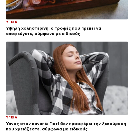
ΥΓΕΙΑ
Υψηλή χοληστερίνη: 6 τροφές που πρέπει να
αποφεύγετε, σύμφωνα με ειδικούς
ΥΓΕΙΑ
Ύπνος στον καναπέ: Γιατί δεν προσφέρει την ξεκούραση
που χρειάζεστε, σύμφωνα με ειδικούς