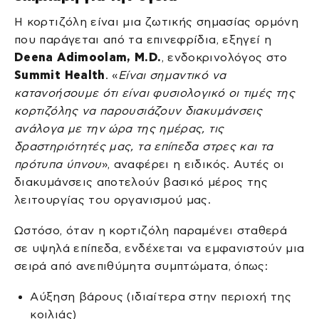
Η κορτιζόλη είναι μια ζωτικής σημασίας ορμόνη
που παράγεται από τα επινεφρίδια, εξηγεί η
Deena Adimoolam, M.D.
, ενδοκρινολόγος στο
Summit Health
. «
Είναι σημαντικό να
κατανοήσουμε ότι είναι φυσιολογικό οι τιμές της
κορτιζόλης να παρουσιάζουν διακυμάνσεις
ανάλογα με την ώρα της ημέρας, τις
δραστηριότητές μας, τα επίπεδα στρες και τα
πρότυπα ύπνου
», αναφέρει η ειδικός. Αυτές οι
διακυμάνσεις αποτελούν βασικό μέρος της
λειτουργίας του οργανισμού μας.
Ωστόσο, όταν η κορτιζόλη παραμένει σταθερά
σε υψηλά επίπεδα, ενδέχεται να εμφανιστούν μια
σειρά από ανεπιθύμητα συμπτώματα, όπως:
Αύξηση βάρους (ιδιαίτερα στην περιοχή της
κοιλιάς)