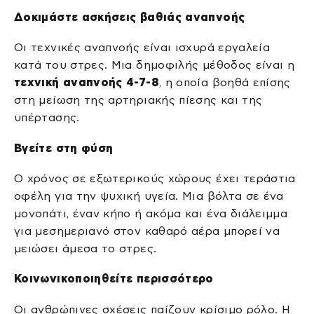
Δοκιμάστε ασκήσεις βαθιάς αναπνοής
Οι τεχνικές αναπνοής είναι ισχυρά εργαλεία
κατά του στρες. Μια δημοφιλής μέθοδος είναι η
τεχνική αναπνοής 4-7-8
, η οποία βοηθά επίσης
στη μείωση της αρτηριακής πίεσης και της
υπέρτασης.
Βγείτε στη φύση
Ο χρόνος σε εξωτερικούς χώρους έχει τεράστια
οφέλη για την ψυχική υγεία. Μια βόλτα σε ένα
μονοπάτι, έναν κήπο ή ακόμα και ένα διάλειμμα
για μεσημεριανό στον καθαρό αέρα μπορεί να
μειώσει άμεσα το στρες.
Κοινωνικοποιηθείτε περισσότερο
Οι ανθρώπινες σχέσεις παίζουν κρίσιμο ρόλο. Η