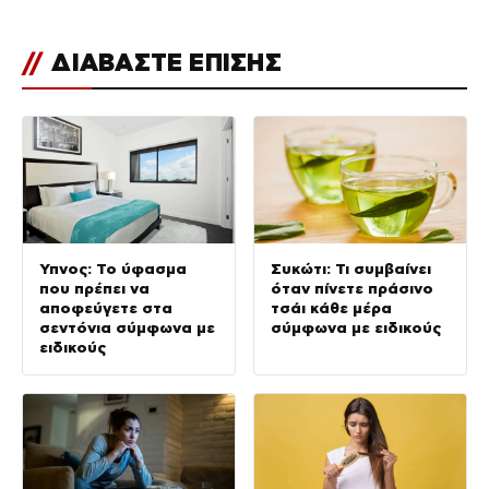
//
ΔΙΑΒΑΣΤΕ ΕΠΙΣΗΣ
Ύπνος: Το ύφασμα
Συκώτι: Τι συμβαίνει
που πρέπει να
όταν πίνετε πράσινο
αποφεύγετε στα
τσάι κάθε μέρα
σεντόνια σύμφωνα με
σύμφωνα με ειδικούς
ειδικούς