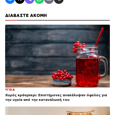
ΔΙΑΒΑΣΤΕ ΑΚΟΜΗ
ΥΓΕΙΑ
Χυμός κράνμπερι: Επιστήμονες ανακάλυψαν όφελος για
την υγεία από την κατανάλωσή του