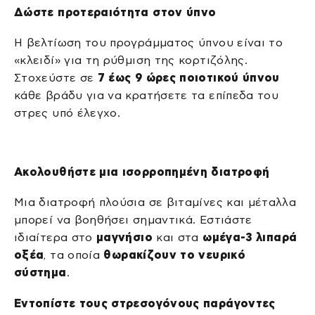
Δώστε προτεραιότητα στον ύπνο
Η βελτίωση του προγράμματος ύπνου είναι το
«κλειδί» για τη ρύθμιση της κορτιζόλης.
Στοχεύστε σε
7 έως 9 ώρες ποιοτικού ύπνου
κάθε βράδυ για να κρατήσετε τα επίπεδα του
στρες υπό έλεγχο.
Ακολουθήστε μια ισορροπημένη διατροφή
Μια διατροφή πλούσια σε βιταμίνες και μέταλλα
μπορεί να βοηθήσει σημαντικά. Εστιάστε
ιδιαίτερα στο
μαγνήσιο
και στα
ωμέγα-3 λιπαρά
οξέα
, τα οποία
θωρακίζουν το νευρικό
σύστημα
.
Εντοπίστε τους στρεσογόνους παράγοντες