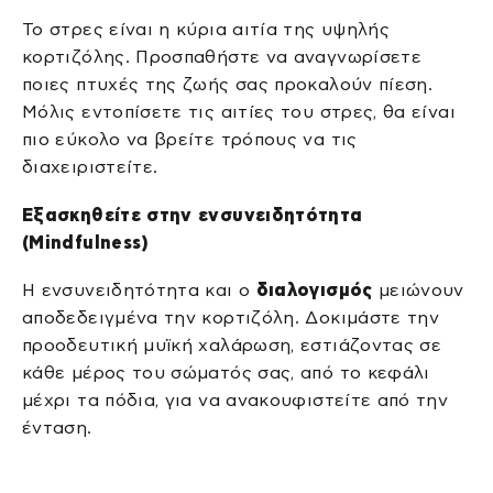
Το στρες είναι η κύρια αιτία της υψηλής
κορτιζόλης. Προσπαθήστε να αναγνωρίσετε
ποιες πτυχές της ζωής σας προκαλούν πίεση.
Μόλις εντοπίσετε τις αιτίες του στρες, θα είναι
πιο εύκολο να βρείτε τρόπους να τις
διαχειριστείτε.
Εξασκηθείτε στην ενσυνειδητότητα
(Mindfulness)
Η ενσυνειδητότητα και ο
διαλογισμός
μειώνουν
αποδεδειγμένα την κορτιζόλη. Δοκιμάστε την
προοδευτική μυϊκή χαλάρωση, εστιάζοντας σε
κάθε μέρος του σώματός σας, από το κεφάλι
μέχρι τα πόδια, για να ανακουφιστείτε από την
ένταση.