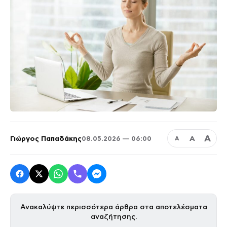
Α
Γιώργος Παπαδάκης
Α
08.05.2026 — 06:00
Α
Ανακαλύψτε περισσότερα άρθρα στα αποτελέσματα
αναζήτησης.