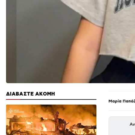
ΔΙΑΒΑΣΤΕ ΑΚΟΜΗ
Μαρία Παπά
Αν