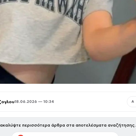
ζογλου
18.06.2026 — 10:34
Α
ακαλύψτε περισσότερα άρθρα στα αποτελέσματα αναζήτησης.