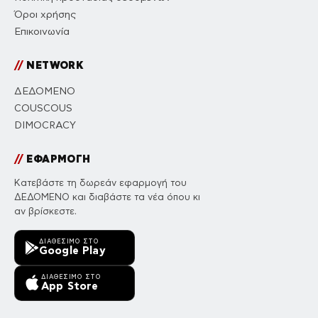
Όροι χρήσης
Επικοινωνία
//
NETWORK
ΔΕΔΟΜΕΝΟ
COUSCOUS
DIMOCRACY
//
ΕΦΑΡΜΟΓΗ
Κατεβάστε τη δωρεάν εφαρμογή του
ΔΕΔΟΜΕΝΟ και διαβάστε τα νέα όπου κι
αν βρίσκεστε.
ΔΙΑΘΈΣΙΜΟ ΣΤΟ
Google Play
ΔΙΑΘΈΣΙΜΟ ΣΤΟ
App Store