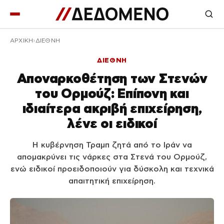
ΑΡΧΙΚΉ
ΔΙΕΘΝΗ
ΔΙΕΘΝΗ
Αποναρκοθέτηση των Στενών
του Ορμούζ: Επίπονη και
ιδιαίτερα ακριβή επιχείρηση,
λένε οι ειδικοί
Η κυβέρνηση Τραμπ ζητά από το Ιράν να
απομακρύνει τις νάρκες στα Στενά του Ορμούζ,
ενώ ειδικοί προειδοποιούν για δύσκολη και τεχνικά
απαιτητική επιχείρηση.