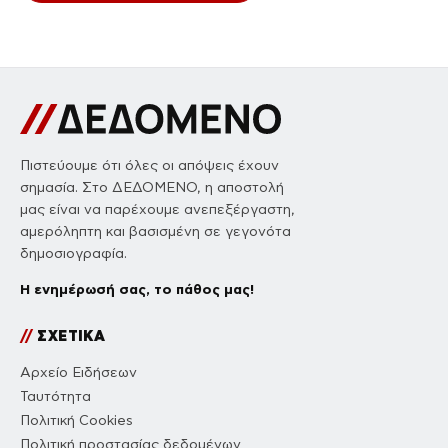
Πιστεύουμε ότι όλες οι απόψεις έχουν
σημασία. Στο ΔΕΔΟΜΕΝΟ, η αποστολή
μας είναι να παρέχουμε ανεπεξέργαστη,
αμερόληπτη και βασισμένη σε γεγονότα
δημοσιογραφία.
Η ενημέρωσή σας, το πάθος μας!
//
ΣΧΕΤΙΚΑ
Αρχείο Ειδήσεων
Ταυτότητα
Πολιτική Cookies
Πολιτική προστασίας δεδομένων