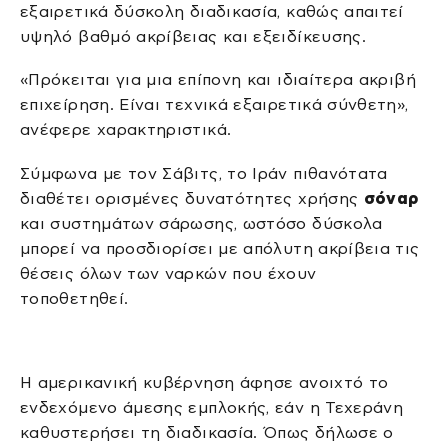
εξαιρετικά δύσκολη διαδικασία, καθώς απαιτεί
υψηλό βαθμό ακρίβειας και εξειδίκευσης.
«Πρόκειται για μια επίπονη και ιδιαίτερα ακριβή
επιχείρηση. Είναι τεχνικά εξαιρετικά σύνθετη»,
ανέφερε χαρακτηριστικά.
Σύμφωνα με τον Σάβιτς, το Ιράν πιθανότατα
διαθέτει ορισμένες δυνατότητες χρήσης
σόναρ
και συστημάτων σάρωσης, ωστόσο δύσκολα
μπορεί να προσδιορίσει με απόλυτη ακρίβεια τις
θέσεις όλων των ναρκών που έχουν
τοποθετηθεί.
Η αμερικανική κυβέρνηση άφησε ανοιχτό το
ενδεχόμενο άμεσης εμπλοκής, εάν η Τεχεράνη
καθυστερήσει τη διαδικασία. Όπως δήλωσε ο