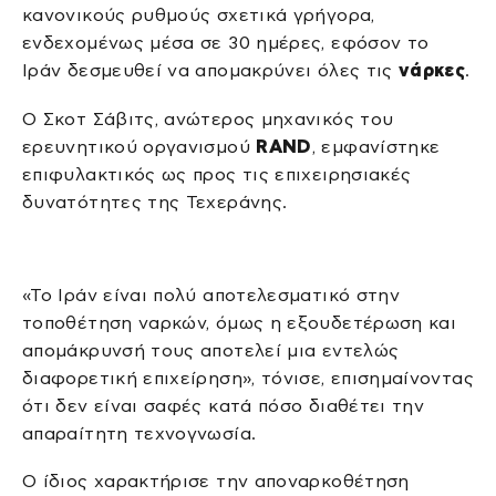
κανονικούς ρυθμούς σχετικά γρήγορα,
ενδεχομένως μέσα σε 30 ημέρες, εφόσον το
Ιράν δεσμευθεί να απομακρύνει όλες τις
νάρκες
.
Ο Σκοτ Σάβιτς, ανώτερος μηχανικός του
ερευνητικού οργανισμού
RAND
, εμφανίστηκε
επιφυλακτικός ως προς τις επιχειρησιακές
δυνατότητες της Τεχεράνης.
«Το Ιράν είναι πολύ αποτελεσματικό στην
τοποθέτηση ναρκών, όμως η εξουδετέρωση και
απομάκρυνσή τους αποτελεί μια εντελώς
διαφορετική επιχείρηση», τόνισε, επισημαίνοντας
ότι δεν είναι σαφές κατά πόσο διαθέτει την
απαραίτητη τεχνογνωσία.
Ο ίδιος χαρακτήρισε την αποναρκοθέτηση