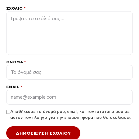
ΣΧΌΛΙΟ
*
ΌΝΟΜΑ
*
EMAIL
*
Αποθήκευσε το όνομά μου, email, και τον ιστότοπο μου σε
αυτόν τον πλοηγό για την επόμενη φορά που θα σχολιάσω.