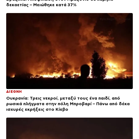
δεκαετίας – Μειώθηκε κατά 37%
ΔΙΕΘΝΗ
Ουκρανία: Τρεις νεκροί, μεταξύ τους ένα παιδί, από
ρωσικά πλήγματα στην πόλη Μπροβαρί – Πάνω από δέκα
ισχυρές εκρήξεις στο Κίεβο