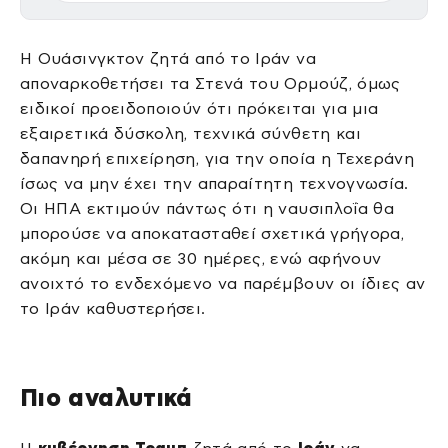
Η Ουάσινγκτον ζητά από το Ιράν να
αποναρκοθετήσει τα Στενά του Ορμούζ, όμως
ειδικοί προειδοποιούν ότι πρόκειται για μια
εξαιρετικά δύσκολη, τεχνικά σύνθετη και
δαπανηρή επιχείρηση, για την οποία η Τεχεράνη
ίσως να μην έχει την απαραίτητη τεχνογνωσία.
Οι ΗΠΑ εκτιμούν πάντως ότι η ναυσιπλοΐα θα
μπορούσε να αποκατασταθεί σχετικά γρήγορα,
ακόμη και μέσα σε 30 ημέρες, ενώ αφήνουν
ανοιχτό το ενδεχόμενο να παρέμβουν οι ίδιες αν
το Ιράν καθυστερήσει.
Πιο αναλυτικά