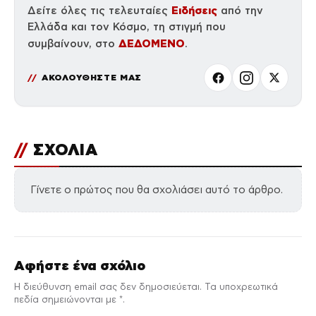
Ειδήσεις
Δείτε όλες τις τελευταίες
από την
Ελλάδα και τον Κόσμο, τη στιγμή που
ΔΕΔΟΜΕΝΟ
συμβαίνουν, στο
.
ΑΚΟΛΟΥΘΗΣΤΕ ΜΑΣ
//
ΣΧΟΛΙΑ
Γίνετε ο πρώτος που θα σχολιάσει αυτό το άρθρο.
Αφήστε ένα σχόλιο
Η διεύθυνση email σας δεν δημοσιεύεται. Τα υποχρεωτικά
πεδία σημειώνονται με *.