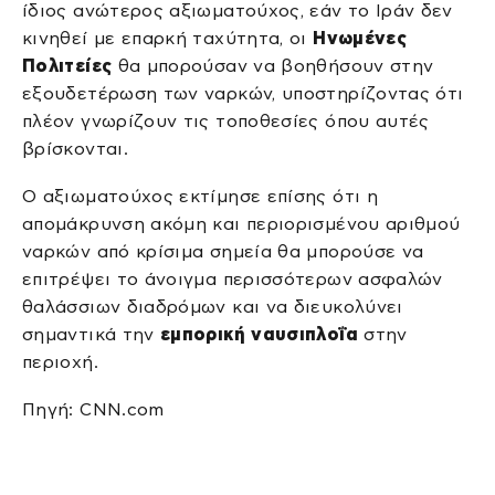
ίδιος ανώτερος αξιωματούχος, εάν το Ιράν δεν
κινηθεί με επαρκή ταχύτητα, οι
Ηνωμένες
Πολιτείες
θα μπορούσαν να βοηθήσουν στην
εξουδετέρωση των ναρκών, υποστηρίζοντας ότι
πλέον γνωρίζουν τις τοποθεσίες όπου αυτές
βρίσκονται.
Ο αξιωματούχος εκτίμησε επίσης ότι η
απομάκρυνση ακόμη και περιορισμένου αριθμού
ναρκών από κρίσιμα σημεία θα μπορούσε να
επιτρέψει το άνοιγμα περισσότερων ασφαλών
θαλάσσιων διαδρόμων και να διευκολύνει
σημαντικά την
εμπορική ναυσιπλοΐα
στην
περιοχή.
Πηγή: CNN.com