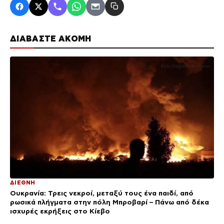
ΔΙΑΒΑΣΤΕ ΑΚΟΜΗ
ΔΙΕΘΝΗ
Ουκρανία: Τρεις νεκροί, μεταξύ τους ένα παιδί, από
ρωσικά πλήγματα στην πόλη Μπροβαρί – Πάνω από δέκα
ισχυρές εκρήξεις στο Κίεβο