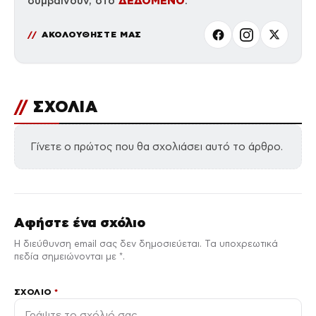
ΔΕΔΟΜΕΝΟ
συμβαίνουν, στο
.
ΑΚΟΛΟΥΘΗΣΤΕ ΜΑΣ
//
ΣΧΟΛΙΑ
Γίνετε ο πρώτος που θα σχολιάσει αυτό το άρθρο.
Αφήστε ένα σχόλιο
Η διεύθυνση email σας δεν δημοσιεύεται. Τα υποχρεωτικά
πεδία σημειώνονται με *.
ΣΧΌΛΙΟ
*