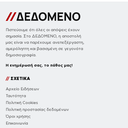
Πιστεύουμε ότι όλες οι απόψεις έχουν
σημασία. Στο ΔΕΔΟΜΕΝΟ, η αποστολή
μας είναι να παρέχουμε ανεπεξέργαστη,
αμερόληπτη και βασισμένη σε γεγονότα
δημοσιογραφία.
Η ενημέρωσή σας, το πάθος μας!
//
ΣΧΕΤΙΚΑ
Αρχείο Ειδήσεων
Ταυτότητα
Πολιτική Cookies
Πολιτική προστασίας δεδομένων
Όροι χρήσης
Επικοινωνία