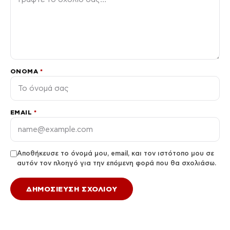
ΌΝΟΜΑ
*
EMAIL
*
Αποθήκευσε το όνομά μου, email, και τον ιστότοπο μου σε
αυτόν τον πλοηγό για την επόμενη φορά που θα σχολιάσω.