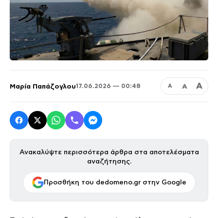
Α
Μαρία Παπάζογλου
Α
17.06.2026 — 00:48
Α
Ανακαλύψτε περισσότερα άρθρα στα αποτελέσματα
αναζήτησης.
Προσθήκη του dedomeno.gr στην Google