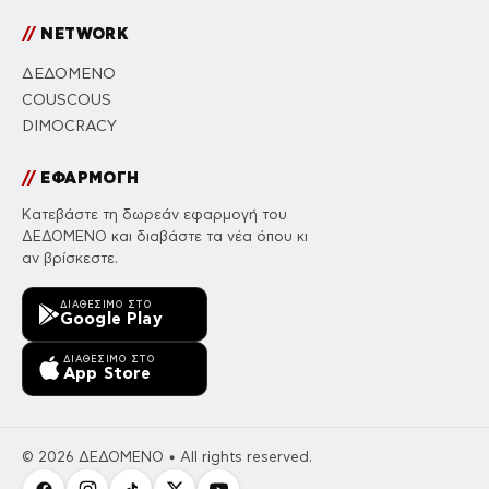
//
NETWORK
ΔΕΔΟΜΕΝΟ
COUSCOUS
DIMOCRACY
//
ΕΦΑΡΜΟΓΗ
Κατεβάστε τη δωρεάν εφαρμογή του
ΔΕΔΟΜΕΝΟ και διαβάστε τα νέα όπου κι
αν βρίσκεστε.
ΔΙΑΘΈΣΙΜΟ ΣΤΟ
Google Play
ΔΙΑΘΈΣΙΜΟ ΣΤΟ
App Store
© 2026 ΔΕΔΟΜΕΝΟ • All rights reserved.