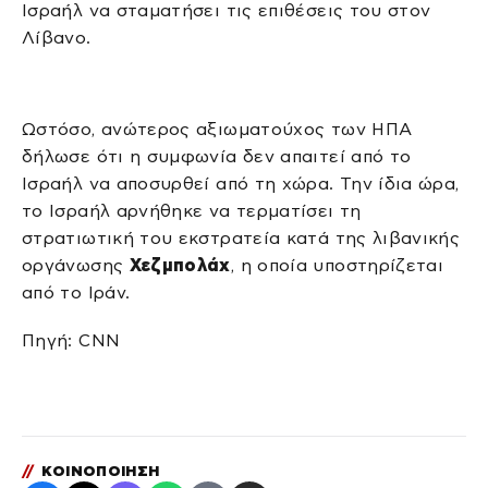
Ισραήλ να σταματήσει τις επιθέσεις του στον
Λίβανο.
Ωστόσο, ανώτερος αξιωματούχος των ΗΠΑ
δήλωσε ότι η συμφωνία δεν απαιτεί από το
Ισραήλ να αποσυρθεί από τη χώρα. Την ίδια ώρα,
το Ισραήλ αρνήθηκε να τερματίσει τη
στρατιωτική του εκστρατεία κατά της λιβανικής
οργάνωσης
Χεζμπολάχ
, η οποία υποστηρίζεται
από το Ιράν.
Πηγή: CNN
//
ΚΟΙΝΟΠΟΙΗΣΗ