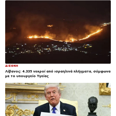
ΔΙΕΘΝΗ
Λίβανος: 4.335 νεκροί από ισραηλινά πλήγματα, σύμφωνα
με το υπουργείο Υγείας