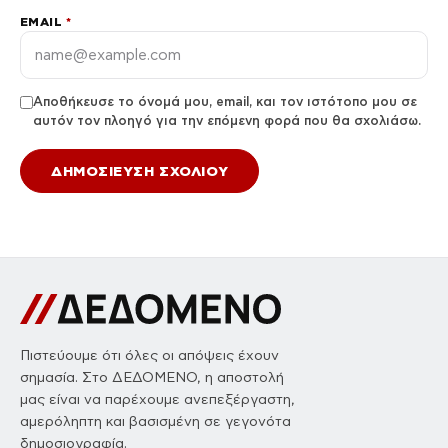
EMAIL
*
Αποθήκευσε το όνομά μου, email, και τον ιστότοπο μου σε
αυτόν τον πλοηγό για την επόμενη φορά που θα σχολιάσω.
Πιστεύουμε ότι όλες οι απόψεις έχουν
σημασία. Στο ΔΕΔΟΜΕΝΟ, η αποστολή
μας είναι να παρέχουμε ανεπεξέργαστη,
αμερόληπτη και βασισμένη σε γεγονότα
δημοσιογραφία.