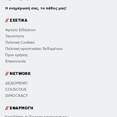
Η ενημέρωσή σας, το πάθος μας!
//
ΣΧΕΤΙΚΑ
Αρχείο Ειδήσεων
Ταυτότητα
Πολιτική Cookies
Πολιτική προστασίας δεδομένων
Όροι χρήσης
Επικοινωνία
//
NETWORK
ΔΕΔΟΜΕΝΟ
COUSCOUS
DIMOCRACY
//
ΕΦΑΡΜΟΓΗ