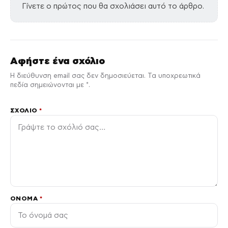
Γίνετε ο πρώτος που θα σχολιάσει αυτό το άρθρο.
Αφήστε ένα σχόλιο
Η διεύθυνση email σας δεν δημοσιεύεται. Τα υποχρεωτικά
πεδία σημειώνονται με *.
ΣΧΌΛΙΟ
*
ΌΝΟΜΑ
*