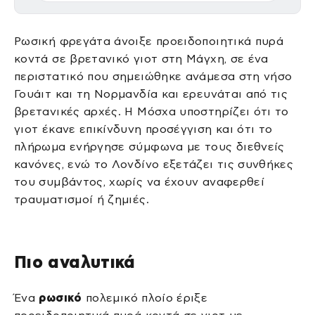
Ρωσική φρεγάτα άνοιξε προειδοποιητικά πυρά
κοντά σε βρετανικό γιοτ στη Μάγχη, σε ένα
περιστατικό που σημειώθηκε ανάμεσα στη νήσο
Γουάιτ και τη Νορμανδία και ερευνάται από τις
βρετανικές αρχές. Η Μόσχα υποστηρίζει ότι το
γιοτ έκανε επικίνδυνη προσέγγιση και ότι το
πλήρωμα ενήργησε σύμφωνα με τους διεθνείς
κανόνες, ενώ το Λονδίνο εξετάζει τις συνθήκες
του συμβάντος, χωρίς να έχουν αναφερθεί
τραυματισμοί ή ζημιές.
Πιο αναλυτικά
Ένα
ρωσικό
πολεμικό πλοίο έριξε