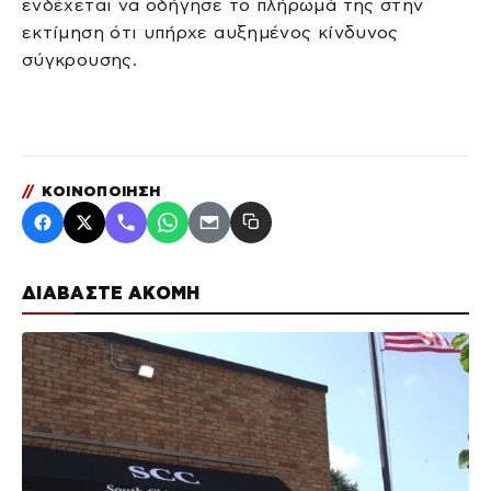
ενδέχεται να οδήγησε το πλήρωμά της στην
εκτίμηση ότι υπήρχε αυξημένος κίνδυνος
σύγκρουσης.
//
ΚΟΙΝΟΠΟΙΗΣΗ
ΔΙΑΒΑΣΤΕ ΑΚΟΜΗ