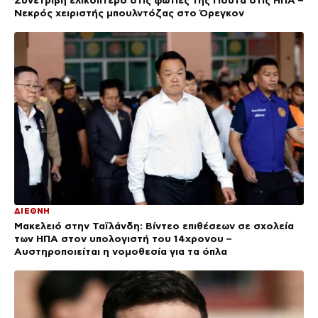
Νεκρός χειριστής μπουλντόζας στο Όρεγκον
ΔΙΕΘΝΗ
Μακελειό στην Ταϊλάνδη: Βίντεο επιθέσεων σε σχολεία
των ΗΠΑ στον υπολογιστή του 14χρονου –
Αυστηροποιείται η νομοθεσία για τα όπλα