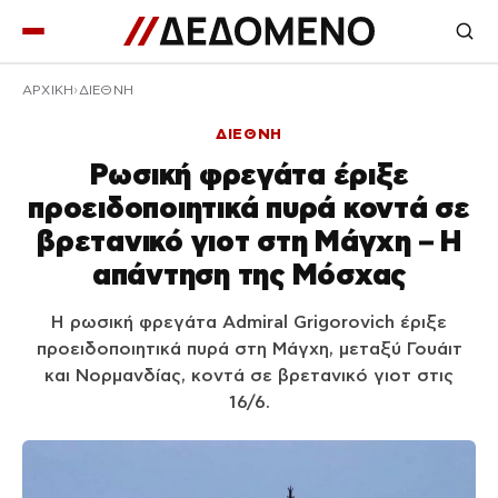
ΑΡΧΙΚΉ
ΔΙΕΘΝΗ
ΔΙΕΘΝΗ
Ρωσική φρεγάτα έριξε
προειδοποιητικά πυρά κοντά σε
βρετανικό γιοτ στη Μάγχη – Η
απάντηση της Μόσχας
Η ρωσική φρεγάτα Admiral Grigorovich έριξε
προειδοποιητικά πυρά στη Μάγχη, μεταξύ Γουάιτ
και Νορμανδίας, κοντά σε βρετανικό γιοτ στις
16/6.