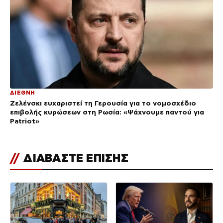
ΔΙΕΘΝΗ
Ζελένσκι ευχαριστεί τη Γερουσία για το νομοσχέδιο
επιβολής κυρώσεων στη Ρωσία: «Ψάχνουμε παντού για
Patriot»
//
ΔΙΑΒΑΣΤΕ ΕΠΙΣΗΣ