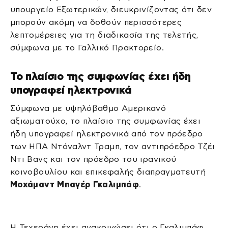
υπουργείο Εξωτερικών, διευκρινίζοντας ότι δεν
μπορούν ακόμη να δοθούν περισσότερες
λεπτομέρειες για τη διαδικασία της τελετής,
σύμφωνα με το Γαλλικό Πρακτορείο.
Το πλαίσιο της συμφωνίας έχει ήδη
υπογραφεί ηλεκτρονικά
Σύμφωνα με υψηλόβαθμο Αμερικανό
αξιωματούχο, το πλαίσιο της συμφωνίας έχει
ήδη υπογραφεί ηλεκτρονικά από τον πρόεδρο
των ΗΠΑ Ντόναλντ Τραμπ, τον αντιπρόεδρο Τζέι
Ντι Βανς και τον πρόεδρο του ιρανικού
κοινοβουλίου και επικεφαλής διαπραγματευτή
Μοχάμαντ Μπαγέρ Γκαλιμπάφ
.
Η Τεχεράνη έχει ανακοινώσει ότι ο Γκαλιμπάφ