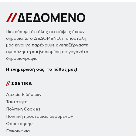
Πιστεύουμε ότι όλες οι απόψεις έχουν
σημασία. Στο ΔΕΔΟΜΕΝΟ, η αποστολή
μας είναι να παρέχουμε ανεπεξέργαστη,
αμερόληπτη και βασισμένη σε γεγονότα
δημοσιογραφία.
Η ενημέρωσή σας, το πάθος μας!
//
ΣΧΕΤΙΚΑ
Αρχείο Ειδήσεων
Ταυτότητα
Πολιτική Cookies
Πολιτική προστασίας δεδομένων
Όροι χρήσης
Επικοινωνία