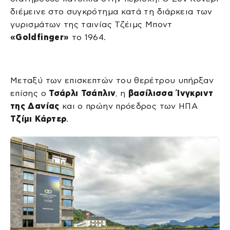
διέμεινε στο συγκρότημα κατά τη διάρκεια των
γυρισμάτων της ταινίας Τζέιμς Μποντ
«Goldfinger»
το 1964.
Μεταξύ των επισκεπτών του θερέτρου υπήρξαν
επίσης ο
Τσάρλι Τσάπλιν
, η
βασίλισσα Ίνγκριντ
της Δανίας
και ο πρώην πρόεδρος των ΗΠΑ
Τζίμι Κάρτερ
.