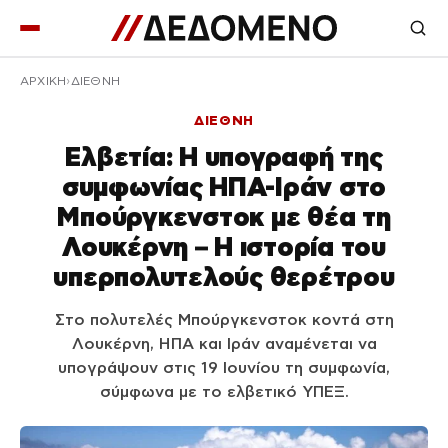
ΑΡΧΙΚΉ
ΔΙΕΘΝΗ
ΔΙΕΘΝΗ
Ελβετία: Η υπογραφή της
συμφωνίας ΗΠΑ-Ιράν στο
Μπούργκενστοκ με θέα τη
Λουκέρνη – Η ιστορία του
υπερπολυτελούς θερέτρου
Στο πολυτελές Μπούργκενστοκ κοντά στη
Λουκέρνη, ΗΠΑ και Ιράν αναμένεται να
υπογράψουν στις 19 Ιουνίου τη συμφωνία,
σύμφωνα με το ελβετικό ΥΠΕΞ.