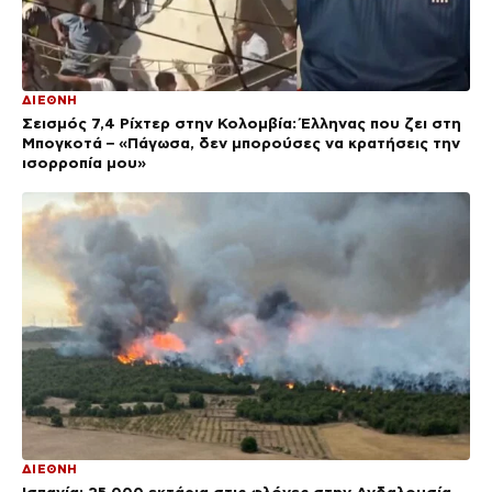
ΔΙΕΘΝΗ
Σεισμός 7,4 Ρίχτερ στην Κολομβία: Έλληνας που ζει στη
Μπογκοτά – «Πάγωσα, δεν μπορούσες να κρατήσεις την
ισορροπία μου»
ΔΙΕΘΝΗ