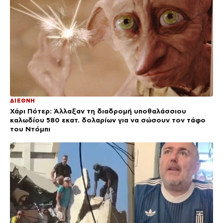
ΔΙΕΘΝΗ
Χάρι Πότερ: Άλλαξαν τη διαδρομή υποθαλάσσιου
καλωδίου 580 εκατ. δολαρίων για να σώσουν τον τάφο
του Ντόμπι