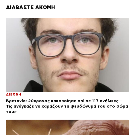
ΔΙΑΒΑΣΤΕ ΑΚΟΜΗ
ΔΙΕΘΝΗ
Βρετανία: 20χρονος κακοποίησε online 117 ανήλικες –
Τις ανάγκαζε να χαράζουν τα ψευδώνυμά του στο σώμα
τους