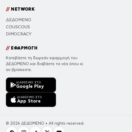
//
NETWORK
ΔΕΔΟΜΕΝΟ
COUSCOUS
DIMOCRACY
//
ΕΦΑΡΜΟΓΗ
Κατεβάστε τη δωρεάν εφαρμογή του
ΔΕΔΟΜΕΝΟ και διαβάστε τα νέα όπου κι
αν βρίσκεστε.
ΔΙΑΘΈΣΙΜΟ ΣΤΟ
Google Play
ΔΙΑΘΈΣΙΜΟ ΣΤΟ
App Store
© 2026 ΔΕΔΟΜΕΝΟ • All rights reserved.