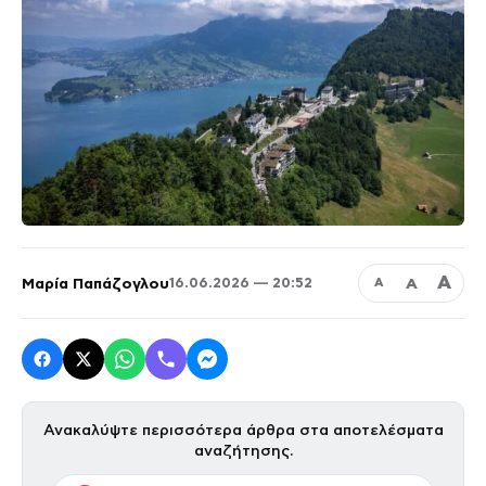
Α
Μαρία Παπάζογλου
Α
16.06.2026 — 20:52
Α
Ανακαλύψτε περισσότερα άρθρα στα αποτελέσματα
αναζήτησης.