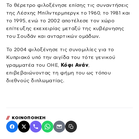
Το θέρετρο φιλοξένησε επίσης τις συναντήσεις
της Λέσχης Μπίλντερμπεργκ το 1960, το 1981 και
το 1995, ενώ το 2002 αποτέλεσε τον χώρο
επίτευξης εκεχειρίας μεταξύ της κυβέρνησης
του Σουδάν και ανταρτικών ομάδων.
Το 2004 φιλοξένησε τις συνομιλίες για το
Κυπριακό υπό την αιγίδα του τότε γενικού
γραμματέα του ΟΗΕ,
Κόφι Ανάν
,
επιβεβαιώνοντας τη φήμη του ως τόπου
διεθνούς διπλωματίας.
//
ΚΟΙΝΟΠΟΙΗΣΗ