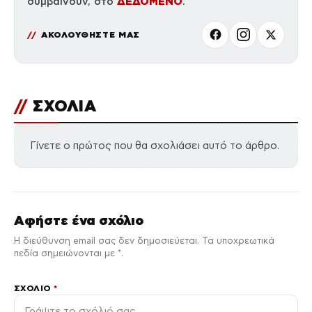
ΔΕΔΟΜΕΝΟ
συμβαίνουν, στο
.
ΑΚΟΛΟΥΘΗΣΤΕ ΜΑΣ
//
ΣΧΟΛΙΑ
Γίνετε ο πρώτος που θα σχολιάσει αυτό το άρθρο.
Αφήστε ένα σχόλιο
Η διεύθυνση email σας δεν δημοσιεύεται. Τα υποχρεωτικά
πεδία σημειώνονται με *.
ΣΧΌΛΙΟ
*