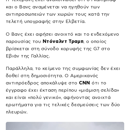
και ο Βανς αναμένεται να ηγηθούν των
αντιπροσωπειών των χωρών τους κατά την
τελετή υπογραφής στην Ελβετία.
Ο Βανς έχει αφήσει ανοιχτό και το ενδεχόμενο
παρουσίας του
Ντόναλντ Τραμπ
, ο οποίος
βρίσκεται στη σύνοδο κορυφής της G7 στο
Εβιάν της Γαλλίας.
Παράλληλα, το κείμενο της συμφωνίας δεν έχει
δοθεί στη δημοσιότητα. Ο Αμερικανός
αντιπρόεδρος αποκάλυψε στο
CNN
ότι το
έγγραφο έχει έκταση περίπου «μιάμιση σελίδα»
και είναι «πολύ γενικό», αφήνοντας ανοιχτά
ερωτήματα για τις τελικές δεσμεύσεις των δύο
πλευρών.