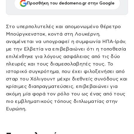
Προσθήκη του dedomeno.gr στην Google
Στο υπερπολυτελές και απομονωμένο θέρετρο
Μπούργκενστοκ, κοντά στη Λουκέρνη,
αναμένεται να υπογραφεί η συμφωνία ΗΠΑ-Ιράν,
με την Ελβετία να επιβεβαιώνει ότι η τοποθεσία
επιλέχθηκε για λόγους ασφάλειας από τις δύο
πλευρές και τους διαμεσολαβητές τους. Το
ιστορικό συγκρότημα, που έχει φιλοξενήσει από
σταρ του Χόλιγουντ μέχρι διεθνείς συνόδους και
κρίσιμες διαπραγματεύσεις, επιβεβαιώνει για
ακόμη μία φορά τον ρόλο του ως ένας από τους
πιο εμβληματικούς τόπους διπλωματίας στην
Ευρώπη.