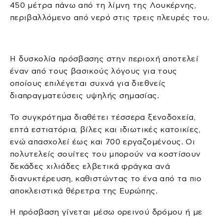
450 μέτρα πάνω από τη λίμνη της Λουκέρνης,
περιβαλλόμενο από νερό στις τρεις πλευρές του.
Η δυσκολία πρόσβασης στην περιοχή αποτελεί
έναν από τους βασικούς λόγους για τους
οποίους επιλέγεται συχνά για διεθνείς
διαπραγματεύσεις υψηλής σημασίας.
Το συγκρότημα διαθέτει τέσσερα ξενοδοχεία,
επτά εστιατόρια, βίλες και ιδιωτικές κατοικίες,
ενώ απασχολεί έως και 700 εργαζομένους. Οι
πολυτελείς σουίτες του μπορούν να κοστίσουν
δεκάδες χιλιάδες ελβετικά φράγκα ανά
διανυκτέρευση, καθιστώντας το ένα από τα πιο
αποκλειστικά θέρετρα της Ευρώπης.
Η πρόσβαση γίνεται μέσω ορεινού δρόμου ή με