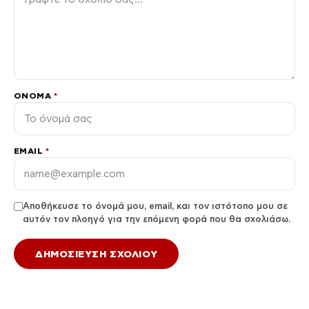
ΌΝΟΜΑ
*
EMAIL
*
Αποθήκευσε το όνομά μου, email, και τον ιστότοπο μου σε
αυτόν τον πλοηγό για την επόμενη φορά που θα σχολιάσω.