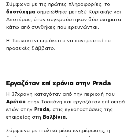
Σύμφωνα με τις πρώτες πληροφορίες, το
δυστύχημα
σημειώθηκε μεταξύ Κυριακής και
Δευτέρας, όταν συγκρούστηκαν δύο οχήματα
κάτω από συνθήκες που ερευνώνται.
Η Τσεκαντίνι επρόκειτο να παντρευτεί το
προσεχές Σάββατο.
Εργαζόταν επί χρόνια στην Prada
Η 37χρονη καταγόταν από την περιοχή του
Αρέτσο
στην Τοσκάνη και εργαζόταν επί σειρά
ετών στην
Prada,
στις εγκαταστάσεις της
εταιρείας στη
Βαλβίνια.
Σύμφωνα με ιταλικά μέσα ενημέρωσης, η