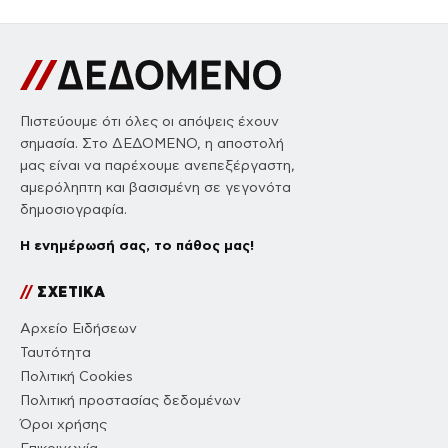
Πιστεύουμε ότι όλες οι απόψεις έχουν
σημασία. Στο ΔΕΔΟΜΕΝΟ, η αποστολή
μας είναι να παρέχουμε ανεπεξέργαστη,
αμερόληπτη και βασισμένη σε γεγονότα
δημοσιογραφία.
Η ενημέρωσή σας, το πάθος μας!
//
ΣΧΕΤΙΚΑ
Αρχείο Ειδήσεων
Ταυτότητα
Πολιτική Cookies
Πολιτική προστασίας δεδομένων
Όροι χρήσης