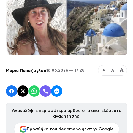
Α
Μαρία Παπάζογλου
Α
16.06.2026 — 17:28
Α
Ανακαλύψτε περισσότερα άρθρα στα αποτελέσματα
αναζήτησης.
Προσθήκη του dedomeno.gr στην Google