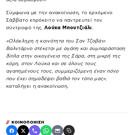
Σύμφωνα με την ανακοίνωση, το ερχόμενο
Σάββατο επρόκειτο να παντρευτεί τον
σύντροφό της,
Λούκα Μπουτζιάλι
.
«Ολόκληρη η κοινότητα του Σαν Τζοβάνι
Βαλντάρνο στέκεται με αγάπη και συμπαράσταση
δίπλα στην οικογένεια της Σάρα, στη μικρή της
κόρη, στον Λούκα και σε όλους τους
αγαπημένους τους, συμμεριζόμενη έναν πόνο
που έχει σημαδέψει βαθιά τον τόπο μας»
,
καταλήγει η ανακοίνωση.
//
ΚΟΙΝΟΠΟΙΗΣΗ