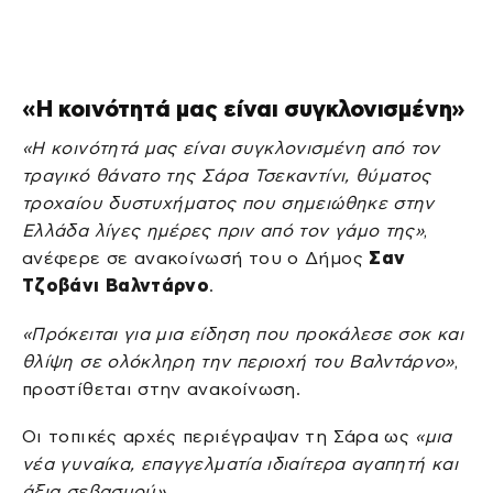
«Η κοινότητά μας είναι συγκλονισμένη»
«Η κοινότητά μας είναι συγκλονισμένη από τον
τραγικό θάνατο της Σάρα Τσεκαντίνι, θύματος
τροχαίου δυστυχήματος που σημειώθηκε στην
Ελλάδα λίγες ημέρες πριν από τον γάμο της»
,
ανέφερε σε ανακοίνωσή του ο Δήμος
Σαν
Τζοβάνι Βαλντάρνο
.
«Πρόκειται για μια είδηση που προκάλεσε σοκ και
θλίψη σε ολόκληρη την περιοχή του Βαλντάρνο»
,
προστίθεται στην ανακοίνωση.
Οι τοπικές αρχές περιέγραψαν τη Σάρα ως
«μια
νέα γυναίκα, επαγγελματία ιδιαίτερα αγαπητή και
άξια σεβασμού».