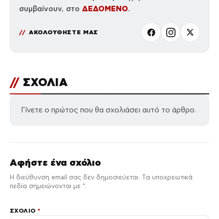
ΔΕΔΟΜΕΝΟ
συμβαίνουν, στο
.
ΑΚΟΛΟΥΘΗΣΤΕ ΜΑΣ
//
ΣΧΟΛΙΑ
Γίνετε ο πρώτος που θα σχολιάσει αυτό το άρθρο.
Αφήστε ένα σχόλιο
Η διεύθυνση email σας δεν δημοσιεύεται. Τα υποχρεωτικά
πεδία σημειώνονται με *.
ΣΧΌΛΙΟ
*