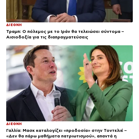
ΔΙΕΘΝΗ
Τραμπ: Ο πόλεμος με το Ιράν θα τελειώσει σύντομα –
Αισιοδοξία για τις διαπραγματεύσεις
ΔΙΕΘΝΗ
Γαλλία: Μασκ καταλογίζει «προδοσία» στην Τοντελιέ –
«Δεν θα πάρω μαθήματα πατριωτισμού», απαντά η