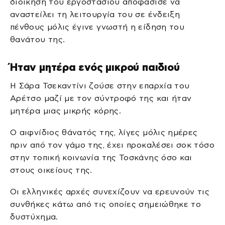
διοίκηση του εργοστασίου αποφάσισε να
αναστείλει τη λειτουργία του σε ένδειξη
πένθους μόλις έγινε γνωστή η είδηση του
θανάτου της.
Ήταν μητέρα ενός μικρού παιδιού
Η Σάρα Τσεκαντίνι ζούσε στην επαρχία του
Αρέτσο μαζί με τον σύντροφό της και ήταν
μητέρα μιας μικρής κόρης.
Ο αιφνίδιος θάνατός της, λίγες μόλις ημέρες
πριν από τον γάμο της, έχει προκαλέσει σοκ τόσο
στην τοπική κοινωνία της Τοσκάνης όσο και
στους οικείους της.
Οι ελληνικές αρχές συνεχίζουν να ερευνούν τις
συνθήκες κάτω από τις οποίες σημειώθηκε το
δυστύχημα.