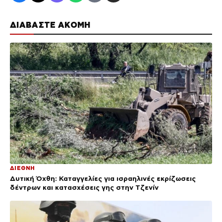
ΔΙΑΒΑΣΤΕ ΑΚΟΜΗ
ΔΙΕΘΝΗ
Δυτική Όχθη: Καταγγελίες για ισραηλινές εκρίζωσεις
δέντρων και κατασχέσεις γης στην Τζενίν