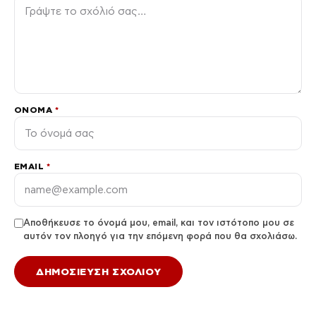
ΌΝΟΜΑ
*
EMAIL
*
Αποθήκευσε το όνομά μου, email, και τον ιστότοπο μου σε
αυτόν τον πλοηγό για την επόμενη φορά που θα σχολιάσω.