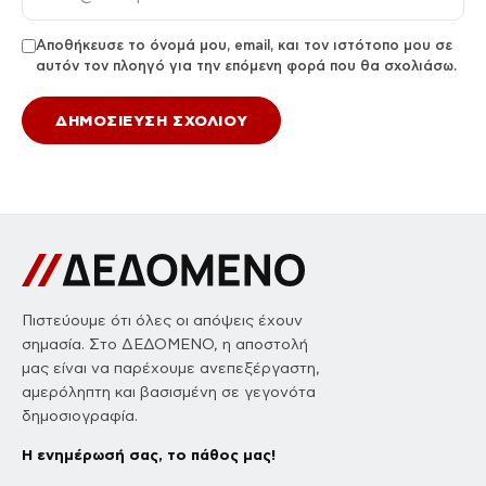
Αποθήκευσε το όνομά μου, email, και τον ιστότοπο μου σε
αυτόν τον πλοηγό για την επόμενη φορά που θα σχολιάσω.
Πιστεύουμε ότι όλες οι απόψεις έχουν
σημασία. Στο ΔΕΔΟΜΕΝΟ, η αποστολή
μας είναι να παρέχουμε ανεπεξέργαστη,
αμερόληπτη και βασισμένη σε γεγονότα
δημοσιογραφία.
Η ενημέρωσή σας, το πάθος μας!