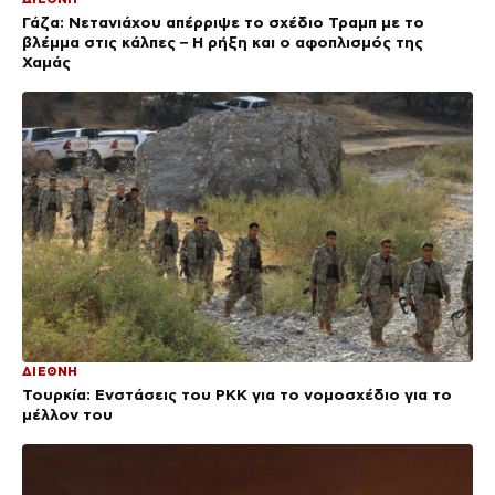
Γάζα: Νετανιάχου απέρριψε το σχέδιο Τραμπ με το
βλέμμα στις κάλπες – Η ρήξη και ο αφοπλισμός της
Χαμάς
ΔΙΕΘΝΗ
Τουρκία: Ενστάσεις του PKK για το νομοσχέδιο για το
μέλλον του