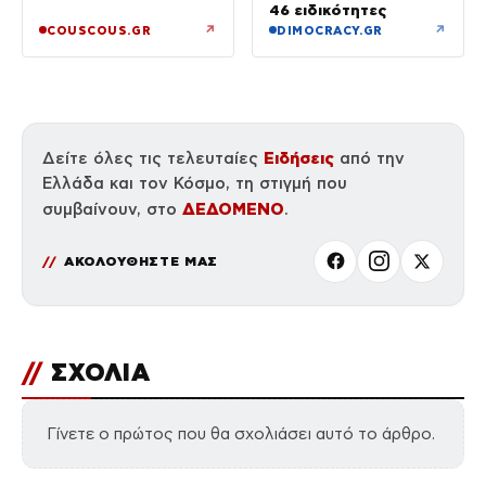
46 ειδικότητες
↗
↗
COUSCOUS.GR
DIMOCRACY.GR
Ειδήσεις
Δείτε όλες τις τελευταίες
από την
Ελλάδα και τον Κόσμο, τη στιγμή που
ΔΕΔΟΜΕΝΟ
συμβαίνουν, στο
.
ΑΚΟΛΟΥΘΗΣΤΕ ΜΑΣ
//
ΣΧΟΛΙΑ
Γίνετε ο πρώτος που θα σχολιάσει αυτό το άρθρο.