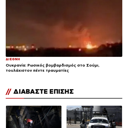
ΔΙΕΘΝΗ
Ουκρανία: Ρωσικός βομβαρδισμός στο Σούμι,
τουλάχιστον πέντε τραυματίες
//
ΔΙΑΒΑΣΤΕ ΕΠΙΣΗΣ