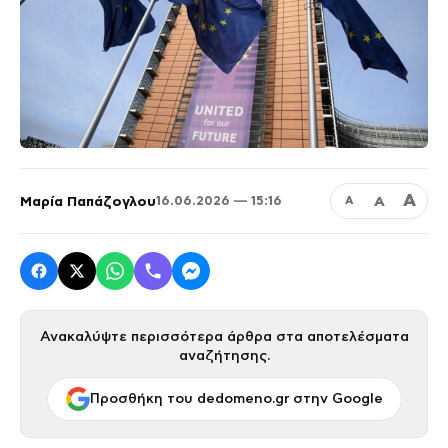
Α
Μαρία Παπάζογλου
Α
16.06.2026 — 15:16
Α
Ανακαλύψτε περισσότερα άρθρα στα αποτελέσματα
αναζήτησης.
Προσθήκη του dedomeno.gr στην Google