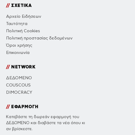
//
ΣΧΕΤΙΚΑ
Αρχείο Ειδήσεων
Ταυτότητα
Πολιτική Cookies
Πολιτική προστασίας δεδομένων
Όροι χρήσης
Επικοινωνία
//
NETWORK
ΔΕΔΟΜΕΝΟ
COUSCOUS
DIMOCRACY
//
ΕΦΑΡΜΟΓΗ
Κατεβάστε τη δωρεάν εφαρμογή του
ΔΕΔΟΜΕΝΟ και διαβάστε τα νέα όπου κι
αν βρίσκεστε.