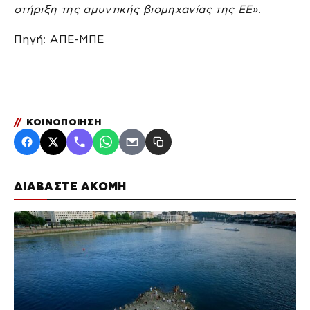
στήριξη της αμυντικής βιομηχανίας της ΕΕ»
.
Πηγή: ΑΠΕ-ΜΠΕ
//
ΚΟΙΝΟΠΟΙΗΣΗ
ΔΙΑΒΑΣΤΕ ΑΚΟΜΗ