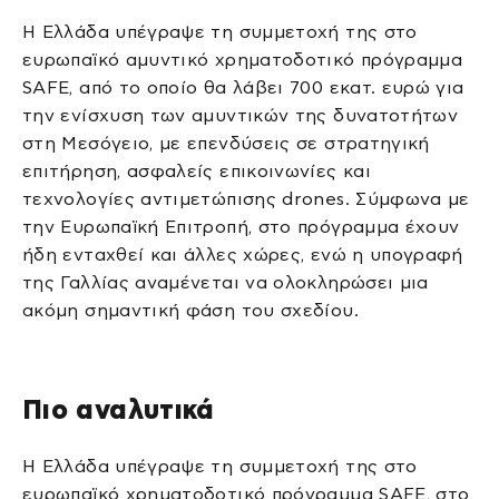
Η Ελλάδα υπέγραψε τη συμμετοχή της στο
ευρωπαϊκό αμυντικό χρηματοδοτικό πρόγραμμα
SAFE, από το οποίο θα λάβει 700 εκατ. ευρώ για
την ενίσχυση των αμυντικών της δυνατοτήτων
στη Μεσόγειο, με επενδύσεις σε στρατηγική
επιτήρηση, ασφαλείς επικοινωνίες και
τεχνολογίες αντιμετώπισης drones. Σύμφωνα με
την Ευρωπαϊκή Επιτροπή, στο πρόγραμμα έχουν
ήδη ενταχθεί και άλλες χώρες, ενώ η υπογραφή
της Γαλλίας αναμένεται να ολοκληρώσει μια
ακόμη σημαντική φάση του σχεδίου.
Πιο αναλυτικά
Η Ελλάδα υπέγραψε τη συμμετοχή της στο
ευρωπαϊκό χρηματοδοτικό πρόγραμμα SAFE, στο