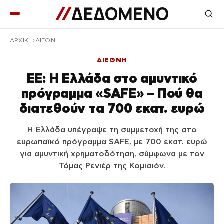
ΑΡΧΙΚΉ
ΔΙΕΘΝΗ
ΔΙΕΘΝΗ
ΕΕ: Η Ελλάδα στο αμυντικό
πρόγραμμα «SAFE» – Πού θα
διατεθούν τα 700 εκατ. ευρώ
Η Ελλάδα υπέγραψε τη συμμετοχή της στο
ευρωπαϊκό πρόγραμμα SAFE, με 700 εκατ. ευρώ
για αμυντική χρηματοδότηση, σύμφωνα με τον
Τόμας Ρενιέρ της Κομισιόν.