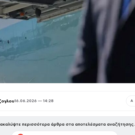
ζογλου
16.06.2026 — 14:28
Α
ακαλύψτε περισσότερα άρθρα στα αποτελέσματα αναζήτησης.