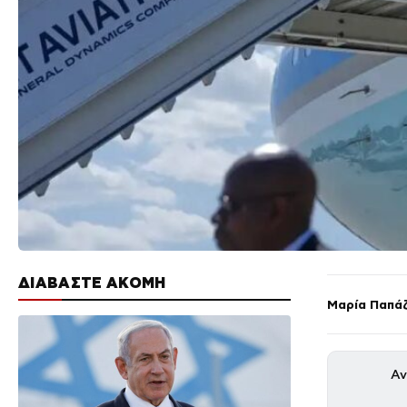
ΔΙΑΒΑΣΤΕ ΑΚΟΜΗ
Μαρία Παπά
Αν