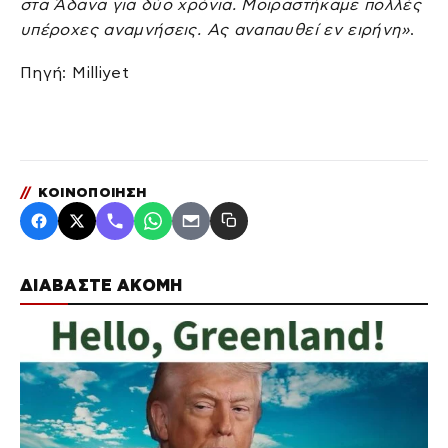
στα Άδανα για δύο χρόνια. Μοιραστήκαμε πολλές
υπέροχες αναμνήσεις. Ας αναπαυθεί εν ειρήνη»
.
Πηγή: Milliyet
//
ΚΟΙΝΟΠΟΙΗΣΗ
ΔΙΑΒΑΣΤΕ ΑΚΟΜΗ