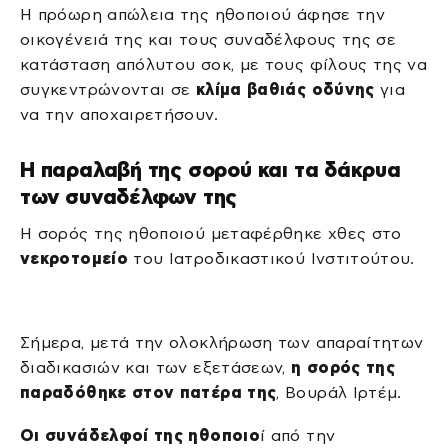
Η πρόωρη απώλεια της ηθοποιού άφησε την
οικογένειά της και τους συναδέλφους της σε
κατάσταση απόλυτου σοκ, με τους φίλους της να
συγκεντρώνονται σε
κλίμα βαθιάς οδύνης
για
να την αποχαιρετήσουν.
Η παραλαβή της σορού και τα δάκρυα
των συναδέλφων της
Η σορός της ηθοποιού μεταφέρθηκε χθες στο
νεκροτομείο
του Ιατροδικαστικού Ινστιτούτου.
Σήμερα, μετά την ολοκλήρωση των απαραίτητων
διαδικασιών και των εξετάσεων,
η σορός της
παραδόθηκε στον πατέρα της
, Βουράλ Ιρτέμ.
Οι συνάδελφοί της ηθοποιο
ί από την