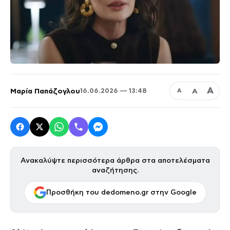
Α
Μαρία Παπάζογλου
Α
16.06.2026 — 13:48
Α
Ανακαλύψτε περισσότερα άρθρα στα αποτελέσματα
αναζήτησης.
Προσθήκη του dedomeno.gr στην Google