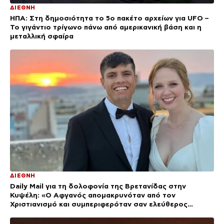
ΔΙΕΘΝΗ
ΗΠΑ: Στη δημοσιότητα το 5ο πακέτο αρχείων για UFO –
Το γιγάντιο τρίγωνο πάνω από αμερικανική βάση και η
μεταλλική σφαίρα
ΔΙΕΘΝΗ
Daily Mail για τη δολοφονία της Βρετανίδας στην
Κυψέλη: «Ο Αφγανός απομακρυνόταν από τον
Χριστιανισμό και συμπεριφερόταν σαν ελεύθερος
άνδρας»