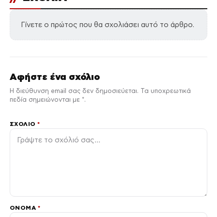
Γίνετε ο πρώτος που θα σχολιάσει αυτό το άρθρο.
Αφήστε ένα σχόλιο
Η διεύθυνση email σας δεν δημοσιεύεται. Τα υποχρεωτικά
πεδία σημειώνονται με *.
ΣΧΌΛΙΟ
*
ΌΝΟΜΑ
*