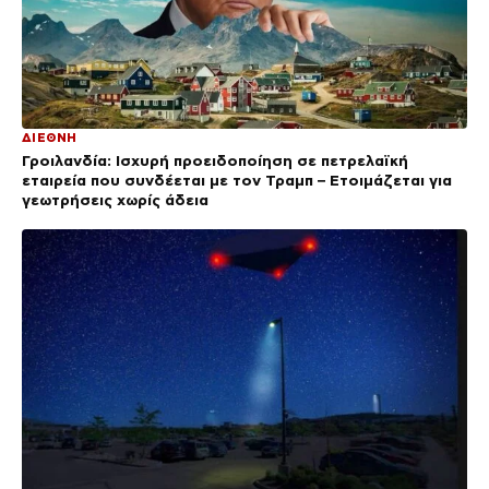
ΔΙΕΘΝΗ
Γροιλανδία: Ισχυρή προειδοποίηση σε πετρελαϊκή
εταιρεία που συνδέεται με τον Τραμπ – Ετοιμάζεται για
γεωτρήσεις χωρίς άδεια