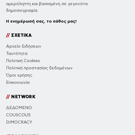
αμερόληπτη και βασισμένη σε γεγονότα
δημοσιογραφία.
Η ενημέρωσή σας, το πάθος μας!
//
ΣΧΕΤΙΚΑ
Αρχείο Ειδήσεων
Ταυτότητα
Πολιτική Cookies
Πολιτική προστασίας δεδομένων
Όροι χρήσης
Επικοινωνία
//
NETWORK
ΔΕΔΟΜΕΝΟ
COUSCOUS
DIMOCRACY