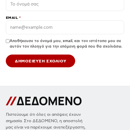
EMAIL
*
Αποθήκευσε το όνομά μου, email, και τον ιστότοπο μου σε
αυτόν τον πλοηγό για την επόμενη φορά που θα σχολιάσω.
Πιστεύουμε ότι όλες οι απόψεις έχουν
σημασία. Στο ΔΕΔΟΜΕΝΟ, η αποστολή
μας είναι να παρέχουμε ανεπεξέργαστη,