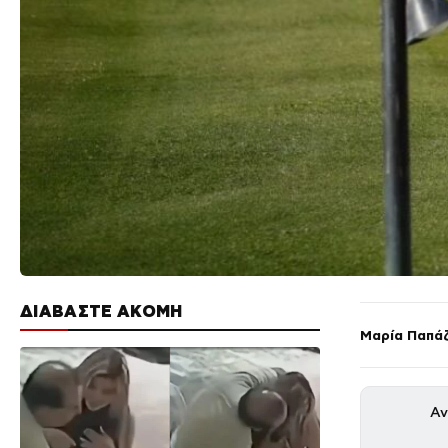
ΔΙΑΒΑΣΤΕ ΑΚΟΜΗ
Μαρία Παπά
Αν