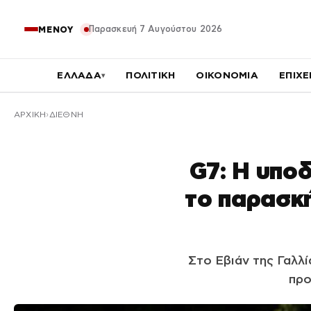
Παρασκευή 7 Αυγούστου 2026
ΜΕΝΟΥ
ΕΛΛΑΔΑ
ΠΟΛΙΤΙΚΗ
ΟΙΚΟΝΟΜΙΑ
ΕΠΙΧΕ
▾
ΑΡΧΙΚΉ
ΔΙΕΘΝΗ
G7: Η υπο
το παρασκή
Στο Εβιάν της Γαλλί
προ