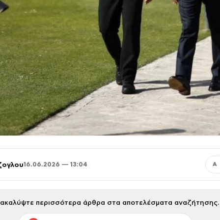
ζογλου
16.06.2026 — 13:04
Α
ακαλύψτε περισσότερα άρθρα στα αποτελέσματα αναζήτησης.