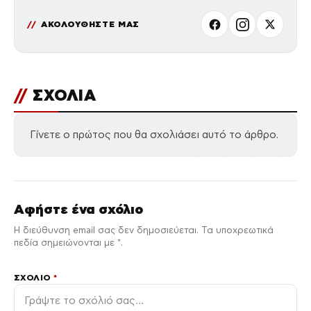
ΑΚΟΛΟΥΘΗΣΤΕ ΜΑΣ
//
ΣΧΟΛΙΑ
Γίνετε ο πρώτος που θα σχολιάσει αυτό το άρθρο.
Αφήστε ένα σχόλιο
Η διεύθυνση email σας δεν δημοσιεύεται. Τα υποχρεωτικά
πεδία σημειώνονται με *.
ΣΧΌΛΙΟ
*