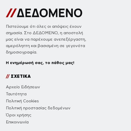
Πιστεύουμε ότι όλες οι απόψεις έχουν
σημασία. Στο ΔΕΔΟΜΕΝΟ, η αποστολή
μας είναι να παρέχουμε ανεπεξέργαστη,
αμερόληπτη και βασισμένη σε γεγονότα
δημοσιογραφία.
Η ενημέρωσή σας, το πάθος μας!
//
ΣΧΕΤΙΚΑ
Αρχείο Ειδήσεων
Ταυτότητα
Πολιτική Cookies
Πολιτική προστασίας δεδομένων
Όροι χρήσης
Επικοινωνία