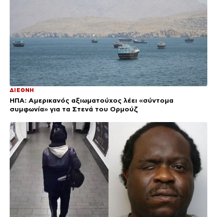
ΔΙΕΘΝΗ
ΗΠΑ: Αμερικανός αξιωματούχος λέει «σύντομα
συμφωνία» για τα Στενά του Ορμούζ