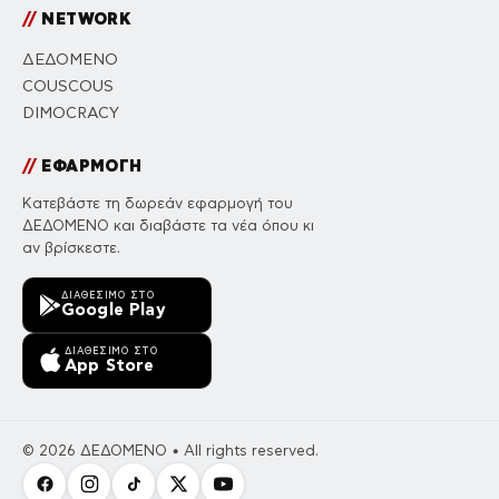
//
NETWORK
ΔΕΔΟΜΕΝΟ
COUSCOUS
DIMOCRACY
//
ΕΦΑΡΜΟΓΗ
Κατεβάστε τη δωρεάν εφαρμογή του
ΔΕΔΟΜΕΝΟ και διαβάστε τα νέα όπου κι
αν βρίσκεστε.
ΔΙΑΘΈΣΙΜΟ ΣΤΟ
Google Play
ΔΙΑΘΈΣΙΜΟ ΣΤΟ
App Store
© 2026 ΔΕΔΟΜΕΝΟ • All rights reserved.