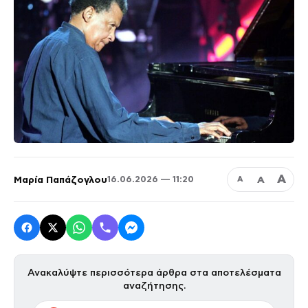
Α
Μαρία Παπάζογλου
Α
16.06.2026 — 11:20
Α
Ανακαλύψτε περισσότερα άρθρα στα αποτελέσματα
αναζήτησης.