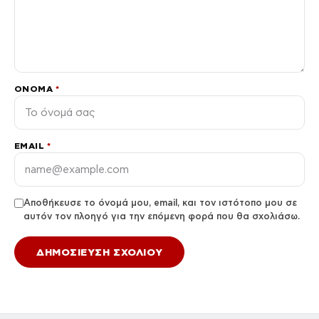
ΌΝΟΜΑ
*
EMAIL
*
Αποθήκευσε το όνομά μου, email, και τον ιστότοπο μου σε
αυτόν τον πλοηγό για την επόμενη φορά που θα σχολιάσω.