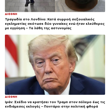
ΔΙΕΘΝΗ
Τραγωδία στο Λονδίνο: Κατά συρροή σεξουαλικός
εγκληματίας σκότωσε δύο γυναίκες ενώ ήταν ελεύθερος
με εγγύηση – Τα λάθη της αστυνομίας
ΔΙΕΘΝΗ
Ιράν: Σχέδιο να κρατήσει τον Τραμπ στον πόλεμο έως τις
ενδιάμεσες εκλογές – Ποντάρει στην πολιτική φθορά