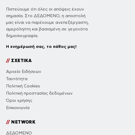
Πιστεύουμε ότι όλες οι απόψεις έχουν
σημασία. Στο ΔΕΔΟΜΕΝΟ, η αποστολή
μας είναι να παρέχουμε ανεπεξέργαστη,
αμερόληπτη και βασισμένη σε γεγονότα
δημοσιογραφία.
Η ενημέρωσή σας, το πάθος μας!
//
ΣΧΕΤΙΚΑ
Αρχείο Ειδήσεων
Ταυτότητα
Πολιτική Cookies
Πολιτική προστασίας δεδομένων
Όροι χρήσης
Επικοινωνία
//
NETWORK
ΔΕΔΟΜΕΝΟ