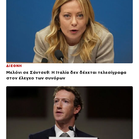
ΔΙΕΘΝΗ
Μελόνι σε Σάντσεθ: Η Ιταλία δεν δέχεται τελεσίγραφα
στον έλεγχο των συνόρων