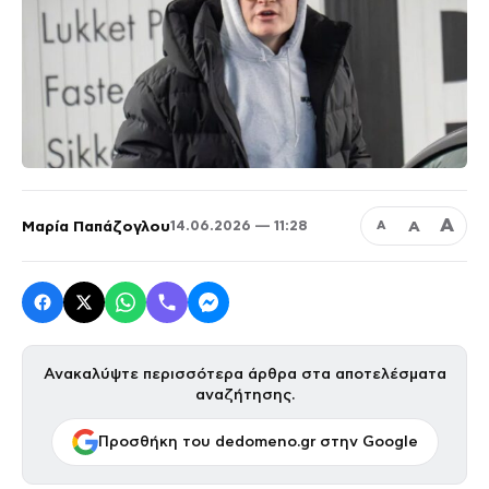
Α
Μαρία Παπάζογλου
Α
14.06.2026 — 11:28
Α
Ανακαλύψτε περισσότερα άρθρα στα αποτελέσματα
αναζήτησης.
Προσθήκη του dedomeno.gr στην Google