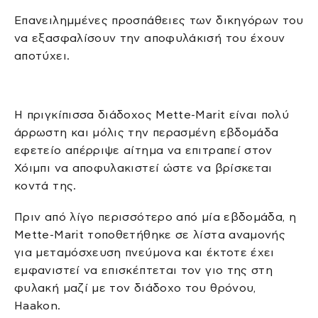
Επανειλημμένες προσπάθειες των δικηγόρων του
να εξασφαλίσουν την αποφυλάκισή του έχουν
αποτύχει.
Η πριγκίπισσα διάδοχος Mette-Marit είναι πολύ
άρρωστη και μόλις την περασμένη εβδομάδα
εφετείο απέρριψε αίτημα να επιτραπεί στον
Χόιμπι να αποφυλακιστεί ώστε να βρίσκεται
κοντά της.
Πριν από λίγο περισσότερο από μία εβδομάδα, η
Mette-Marit τοποθετήθηκε σε λίστα αναμονής
για μεταμόσχευση πνεύμονα και έκτοτε έχει
εμφανιστεί να επισκέπτεται τον γιο της στη
φυλακή μαζί με τον διάδοχο του θρόνου,
Haakon.