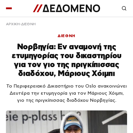
ΑΡΧΙΚΉ
ΔΙΕΘΝΗ
ΔΙΕΘΝΗ
Νορβηγία: Εν αναμονή της
ετυμηγορίας του δικαστηρίου
για τον γιο της πριγκίπισσας
διαδόχου, Μάριους Χόιμπι
Το Περιφερειακό Δικαστήριο του Oslo ανακοινώνει
Δευτέρα την ετυμηγορία για τον Μάριους Χόιμπι,
γιο της πριγκίπισσας διαδόχου Νορβηγίας.