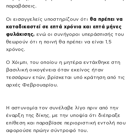
παραβάσεις.
Οι εισαγγελείς υποστηρίζουν ότι
θα πρέπει να
καταδικαστεί σε επτά χρόνια και επτά μήνες
φυλάκισης,
ενώ οι συνήγοροι υπεράσπισής του
θεωρούν ότι η ποινή θα πρέπει να είναι 1,5
χρόνος.
Ο Χόιμπι, του οποίου η μητέρα εντάχθηκε στη
βασιλική οικογένεια όταν εκείνος ήταν
τεσσάρων ετών, βρίσκεται υπό κράτηση από τις
αρχές Φεβρουαρίου.
Η αστυνομία τον συνέλαβε λίγο πριν από την
έναρξη της δίκης, με την υποψία ότι διέπραξε
επίθεση και παραβίασε περιοριστική εντολή που
αφορούσε πρώην σύντροφό του.