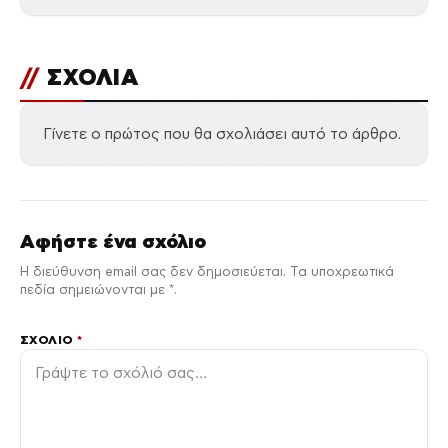
//
ΣΧΟΛΙΑ
Γίνετε ο πρώτος που θα σχολιάσει αυτό το άρθρο.
Αφήστε ένα σχόλιο
Η διεύθυνση email σας δεν δημοσιεύεται. Τα υποχρεωτικά
πεδία σημειώνονται με *.
ΣΧΌΛΙΟ
*