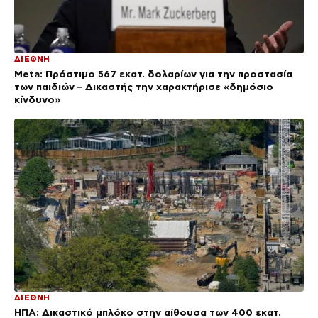
ΔΙΕΘΝΗ
Meta: Πρόστιμο 567 εκατ. δολαρίων για την προστασία
των παιδιών – Δικαστής την χαρακτήρισε «δημόσιο
κίνδυνο»
ΔΙΕΘΝΗ
ΗΠΑ: Δικαστικό μπλόκο στην αίθουσα των 400 εκατ.