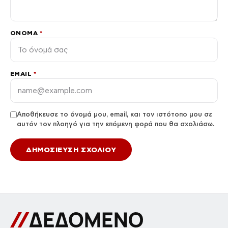
ΌΝΟΜΑ
*
EMAIL
*
Αποθήκευσε το όνομά μου, email, και τον ιστότοπο μου σε
αυτόν τον πλοηγό για την επόμενη φορά που θα σχολιάσω.