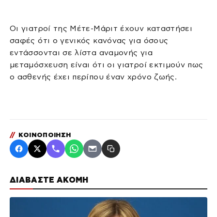
Οι γιατροί της Μέτε-Μάριτ έχουν καταστήσει
σαφές ότι ο γενικός κανόνας για όσους
εντάσσονται σε λίστα αναμονής για
μεταμόσχευση είναι ότι οι γιατροί εκτιμούν πως
ο ασθενής έχει περίπου έναν χρόνο ζωής.
//
ΚΟΙΝΟΠΟΙΗΣΗ
ΔΙΑΒΑΣΤΕ ΑΚΟΜΗ