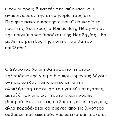
Όταν οι τρεις δικαστές της αίθουσας 250
ανακοινώσουν την ετυμηγορία τους στο
Περιφερειακό Δικαστήριο του Oslo νωρίς το
πρωί της Δευτέρας, ο Marius Borg Høiby – γιος
της πριγκίπισσας διαδόχου της Νορβηγίας – θα
μάθει το μέγεθος της ποινής που θα του
επιβληθεί.
Ο 29χρονος Χόιμπι θα εμφανιστεί μέσω
τηλεδιάσκεψης για μη διευκρινισμένους λόγους
υγείας, σχεδόν τρεις μήνες μετά την
ολοκλήρωση της δίκης του για 40 κατηγορίες,
μεταξύ των οποίων τέσσερις κατηγορίες
βιασμού. Αρνείται τις σοβαρότερες κατηγορίες,
αλλά παραδέχεται ορισμένες από τις λιγότερο
σοβαρές, που αφορούν ναρκωτικά και τροχαίες