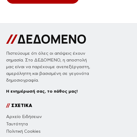
Πιστεύουμε ότι όλες οι απόψεις έχουν
σημασία. Στο ΔΕΔΟΜΕΝΟ, η αποστολή
μας είναι να παρέχουμε ανεπεξέργαστη,
αμερόληπτη και βασισμένη σε γεγονότα
δημοσιογραφία.
Η ενημέρωσή σας, το πάθος μας!
//
ΣΧΕΤΙΚΑ
Αρχείο Ειδήσεων
Ταυτότητα
Πολιτική Cookies