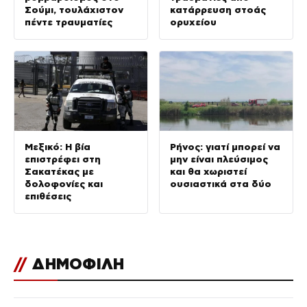
Σούμι, τουλάχιστον
κατάρρευση στοάς
πέντε τραυματίες
ορυχείου
Μεξικό: Η βία
Ρήνος: γιατί μπορεί να
επιστρέφει στη
μην είναι πλεύσιμος
Σακατέκας με
και θα χωριστεί
δολοφονίες και
ουσιαστικά στα δύο
επιθέσεις
//
ΔΗΜΟΦΙΛΗ