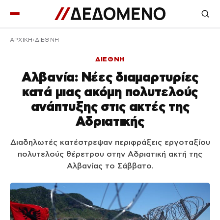
ΑΡΧΙΚΉ
ΔΙΕΘΝΗ
ΔΙΕΘΝΗ
Αλβανία: Νέες διαμαρτυρίες
κατά μιας ακόμη πολυτελούς
ανάπτυξης στις ακτές της
Αδριατικής
Διαδηλωτές κατέστρεψαν περιφράξεις εργοταξίου
πολυτελούς θέρετρου στην Αδριατική ακτή της
Αλβανίας το Σάββατο.