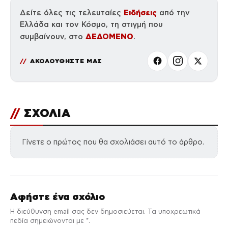
Ειδήσεις
Δείτε όλες τις τελευταίες
από την
Ελλάδα και τον Κόσμο, τη στιγμή που
ΔΕΔΟΜΕΝΟ
συμβαίνουν, στο
.
ΑΚΟΛΟΥΘΗΣΤΕ ΜΑΣ
//
ΣΧΟΛΙΑ
Γίνετε ο πρώτος που θα σχολιάσει αυτό το άρθρο.
Αφήστε ένα σχόλιο
Η διεύθυνση email σας δεν δημοσιεύεται. Τα υποχρεωτικά
πεδία σημειώνονται με *.