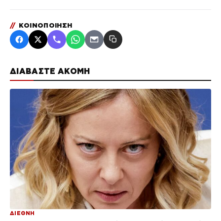
//
ΚΟΙΝΟΠΟΙΗΣΗ
ΔΙΑΒΑΣΤΕ ΑΚΟΜΗ
ΔΙΕΘΝΗ