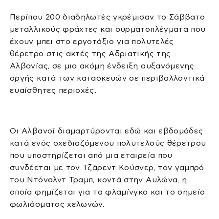
Περίπου 200 διαδηλωτές γκρέμισαν το Σάββατο
μεταλλικούς φράχτες και συρματοπλέγματα που
έχουν μπει στο εργοτάξιο για πολυτελές
θέρετρο στις ακτές της Αδριατικής της
Αλβανίας, σε μια ακόμη ένδειξη αυξανόμενης
οργής κατά των κατασκευών σε περιβαλλοντικά
ευαίσθητες περιοχές.
Οι Αλβανοί διαμαρτύρονται εδώ και εβδομάδες
κατά ενός σχεδιαζόμενου πολυτελούς θέρετρου
που υποστηρίζεται από μια εταιρεία που
συνδέεται με τον Τζάρεντ Κούσνερ, τον γαμπρό
του Ντόναλντ Τραμπ, κοντά στην Αυλώνα, η
οποία φημίζεται για τα φλαμίνγκο και το σημείο
φωλιάσματος χελωνών.