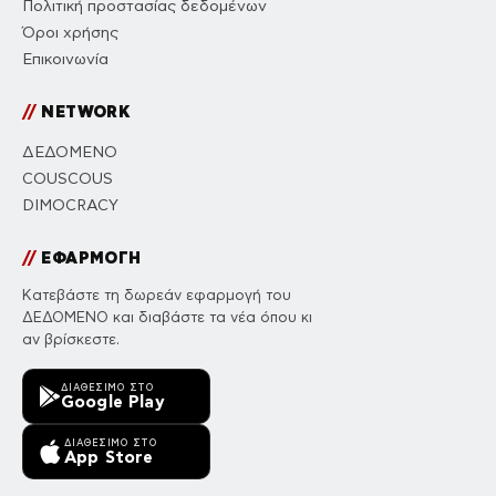
Πολιτική προστασίας δεδομένων
Όροι χρήσης
Επικοινωνία
//
NETWORK
ΔΕΔΟΜΕΝΟ
COUSCOUS
DIMOCRACY
//
ΕΦΑΡΜΟΓΗ
Κατεβάστε τη δωρεάν εφαρμογή του
ΔΕΔΟΜΕΝΟ και διαβάστε τα νέα όπου κι
αν βρίσκεστε.
ΔΙΑΘΈΣΙΜΟ ΣΤΟ
Google Play
ΔΙΑΘΈΣΙΜΟ ΣΤΟ
App Store