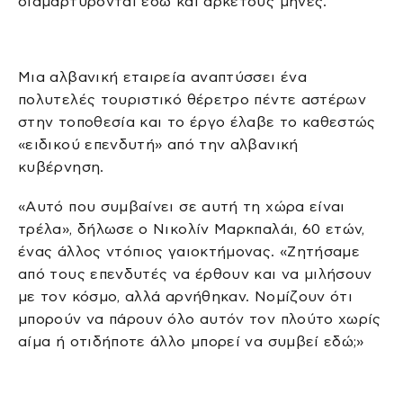
διαμαρτύρονται εδώ και αρκετούς μήνες.
Μια αλβανική εταιρεία αναπτύσσει ένα
πολυτελές τουριστικό θέρετρο πέντε αστέρων
στην τοποθεσία και το έργο έλαβε το καθεστώς
«ειδικού επενδυτή» από την αλβανική
κυβέρνηση.
«Αυτό που συμβαίνει σε αυτή τη χώρα είναι
τρέλα», δήλωσε ο Νικολίν Μαρκπαλάι, 60 ετών,
ένας άλλος ντόπιος γαιοκτήμονας. «Ζητήσαμε
από τους επενδυτές να έρθουν και να μιλήσουν
με τον κόσμο, αλλά αρνήθηκαν. Νομίζουν ότι
μπορούν να πάρουν όλο αυτόν τον πλούτο χωρίς
αίμα ή οτιδήποτε άλλο μπορεί να συμβεί εδώ;»