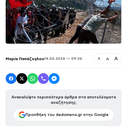
Α
Μαρία Παπάζογλου
Α
14.06.2026 — 09:36
Α
Ανακαλύψτε περισσότερα άρθρα στα αποτελέσματα
αναζήτησης.
Προσθήκη του dedomeno.gr στην Google