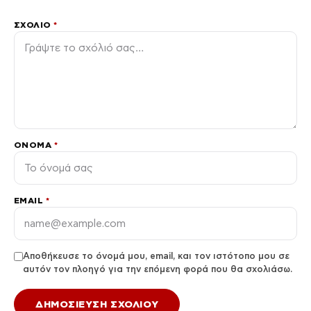
ΣΧΌΛΙΟ
*
ΌΝΟΜΑ
*
EMAIL
*
Αποθήκευσε το όνομά μου, email, και τον ιστότοπο μου σε
αυτόν τον πλοηγό για την επόμενη φορά που θα σχολιάσω.