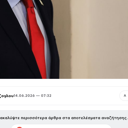
ζογλου
14.06.2026 — 07:32
Α
ακαλύψτε περισσότερα άρθρα στα αποτελέσματα αναζήτησης.