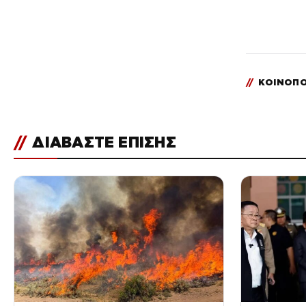
//
ΚΟΙΝΟΠΟ
//
ΔΙΑΒΑΣΤΕ ΕΠΙΣΗΣ