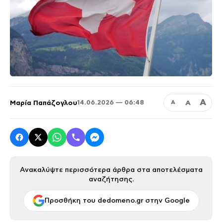
Α
Μαρία Παπάζογλου
Α
14.06.2026 — 06:48
Α
Ανακαλύψτε περισσότερα άρθρα στα αποτελέσματα
αναζήτησης.
Προσθήκη του dedomeno.gr στην Google