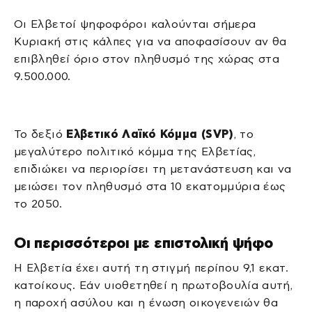
Οι Ελβετοί ψηφοφόροι καλούνται σήμερα
Κυριακή στις κάλπες για να αποφασίσουν αν θα
επιβληθεί όριο στον πληθυσμό της χώρας στα
9.500.000.
Το δεξιό
Ελβετικό Λαϊκό Κόμμα (SVP)
, το
μεγαλύτερο πολιτικό κόμμα της Ελβετίας,
επιδιώκει να περιορίσει τη μετανάστευση και να
μειώσει τον πληθυσμό στα 10 εκατομμύρια έως
το 2050.
Οι περισσότεροι με επιστολική ψήφο
Η Ελβετία έχει αυτή τη στιγμή περίπου 9,1 εκατ.
κατοίκους. Εάν υιοθετηθεί η πρωτοβουλία αυτή,
η παροχή ασύλου και η ένωση οικογενειών θα