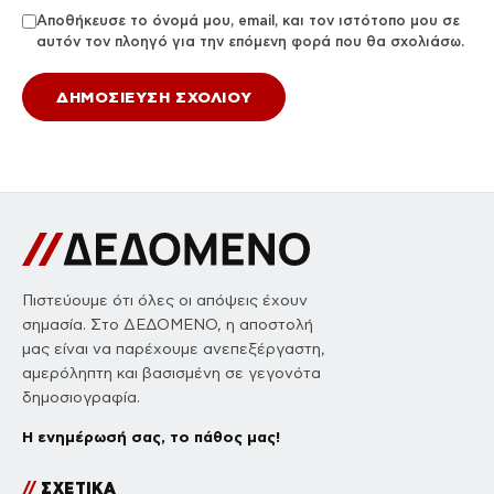
Αποθήκευσε το όνομά μου, email, και τον ιστότοπο μου σε
αυτόν τον πλοηγό για την επόμενη φορά που θα σχολιάσω.
Πιστεύουμε ότι όλες οι απόψεις έχουν
σημασία. Στο ΔΕΔΟΜΕΝΟ, η αποστολή
μας είναι να παρέχουμε ανεπεξέργαστη,
αμερόληπτη και βασισμένη σε γεγονότα
δημοσιογραφία.
Η ενημέρωσή σας, το πάθος μας!
//
ΣΧΕΤΙΚΑ