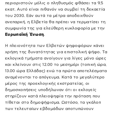
περιοριστούν μόλις ο πληθυσμός φθάσει τα 9,5
εκατ. Αυτό είναι πιθανόν να συμβεί τη δεκαετία
του 2030. Εάν αυτά τα μέτρα αποδειχθούν
ανεπαρκή, η Ελβετία θα πρέπει να τερματίσει τη
συμφωνία της για ελεύθερη κυκλοφορία με την
Ευρωπαϊκή Ένωση
.
Η πλειονότητα των Ελβετών ψηφοφόρων κάνει
χρήση της δυνατότητας για επιστολική ψήφο. Τα
εκλογικά τμήματα ανοίγουν για λίγες μόνο ώρες
και κλείνουν στις 12.00 το μεσημέρι (τοπική ώρα,
13.00 ώρα Ελλάδας) ενώ τα πρώτα αποτελέσματα
αναμένονται το απόγευμα. Κατά το μεγαλύτερο
μέρος της προεκλογικής εκστρατείας, οι
δημοσκοπήσεις υποδήλωναν ότι οι εκλογείς
στηρίζουν κατά πλειοψηφία την πρόταση που
τίθεται στο δημοψήφισμα. Ωστόσο, τα γκάλοπ
των τελευταίων εβδομάδων αποτυπώνουν