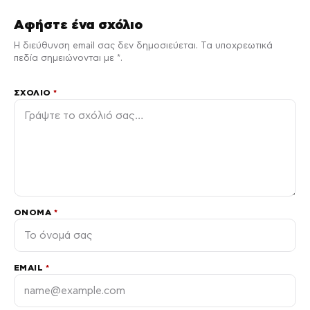
Αφήστε ένα σχόλιο
Η διεύθυνση email σας δεν δημοσιεύεται. Τα υποχρεωτικά
πεδία σημειώνονται με *.
ΣΧΌΛΙΟ
*
ΌΝΟΜΑ
*
EMAIL
*