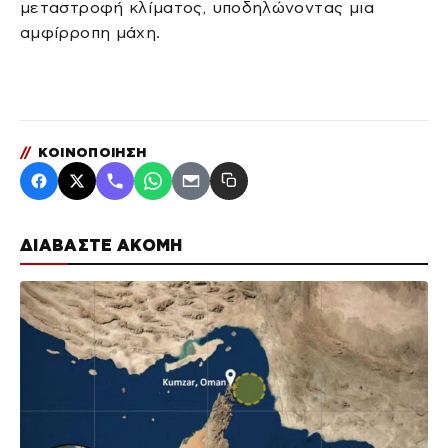
μεταστροφή κλίματος, υποδηλώνοντας μια
αμφίρροπη μάχη.
//
ΚΟΙΝΟΠΟΙΗΣΗ
ΔΙΑΒΑΣΤΕ ΑΚΟΜΗ