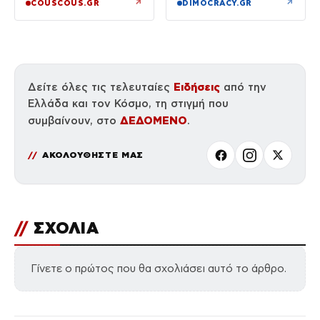
↗
↗
COUSCOUS.GR
DIMOCRACY.GR
Ειδήσεις
Δείτε όλες τις τελευταίες
από την
Ελλάδα και τον Κόσμο, τη στιγμή που
ΔΕΔΟΜΕΝΟ
συμβαίνουν, στο
.
ΑΚΟΛΟΥΘΗΣΤΕ ΜΑΣ
//
ΣΧΟΛΙΑ
Γίνετε ο πρώτος που θα σχολιάσει αυτό το άρθρο.