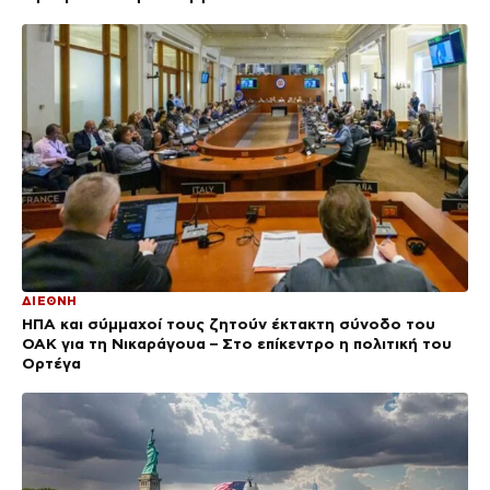
ΔΙΕΘΝΗ
ΗΠΑ και σύμμαχοί τους ζητούν έκτακτη σύνοδο του
ΟΑΚ για τη Νικαράγουα – Στο επίκεντρο η πολιτική του
Ορτέγα