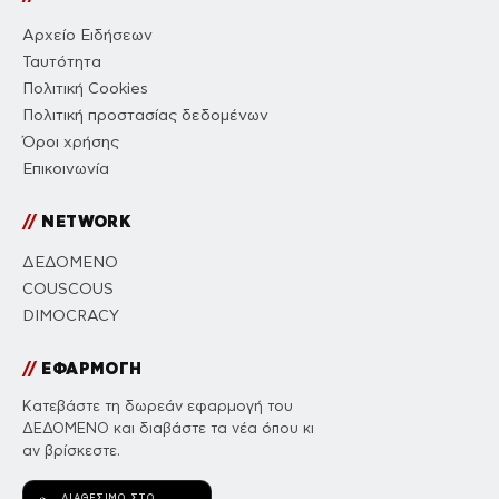
Αρχείο Ειδήσεων
Ταυτότητα
Πολιτική Cookies
Πολιτική προστασίας δεδομένων
Όροι χρήσης
Επικοινωνία
//
NETWORK
ΔΕΔΟΜΕΝΟ
COUSCOUS
DIMOCRACY
//
ΕΦΑΡΜΟΓΗ
Κατεβάστε τη δωρεάν εφαρμογή του
ΔΕΔΟΜΕΝΟ και διαβάστε τα νέα όπου κι
αν βρίσκεστε.
ΔΙΑΘΈΣΙΜΟ ΣΤΟ