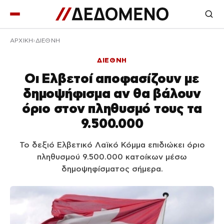
ΑΡΧΙΚΉ
ΔΙΕΘΝΗ
ΔΙΕΘΝΗ
Οι Ελβετοί αποφασίζουν με
δημοψήφισμα αν θα βάλουν
όριο στον πληθυσμό τους τα
9.500.000
Το δεξιό Ελβετικό Λαϊκό Κόμμα επιδιώκει όριο
πληθυσμού 9.500.000 κατοίκων μέσω
δημοψηφίσματος σήμερα.