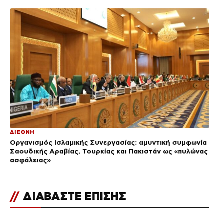
ΔΙΕΘΝΗ
Οργανισμός Ισλαμικής Συνεργασίας: αμυντική συμφωνία
Σαουδικής Αραβίας, Τουρκίας και Πακιστάν ως «πυλώνας
ασφάλειας»
//
ΔΙΑΒΑΣΤΕ ΕΠΙΣΗΣ