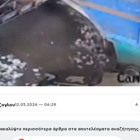
ζογλου
12.05.2026 — 06:29
Α
ακαλύψτε περισσότερα άρθρα στα αποτελέσματα αναζήτησης.