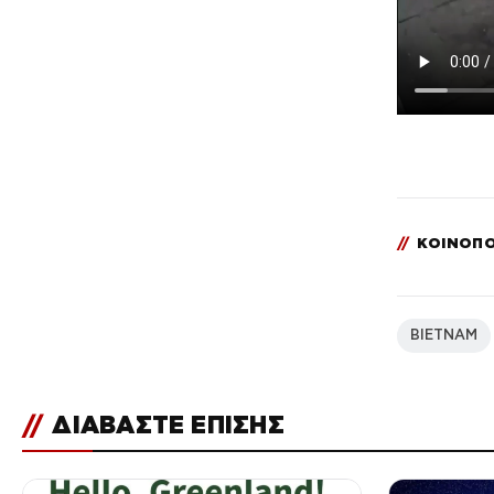
και οι παππούδες του
//
ΚΟΙΝΟΠΟ
ΒΙΕΤΝΑΜ
//
ΔΙΑΒΑΣΤΕ ΕΠΙΣΗΣ