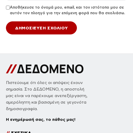
Αποθήκευσε το όνομά μου, email, και τον ιστότοπο μου σε
αυτόν τον πλοηγό για την επόμενη φορά που θα σχολιάσω.
Πιστεύουμε ότι όλες οι απόψεις έχουν
σημασία. Στο ΔΕΔΟΜΕΝΟ, η αποστολή
μας είναι να παρέχουμε ανεπεξέργαστη,
αμερόληπτη και βασισμένη σε γεγονότα
δημοσιογραφία.
Η ενημέρωσή σας, το πάθος μας!