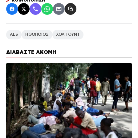
//
ΚΟΙΝΟΠΟΙΗΣΗ
ALS
ΗΘΟΠΟΙΟΣ
ΧΟΛΙΓΟΥΝΤ
ΔΙΑΒΑΣΤΕ ΑΚΟΜΗ