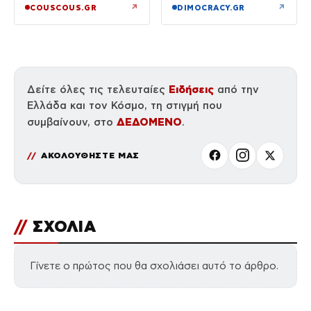
Κεφαλονιά
↗
↗
COUSCOUS.GR
DIMOCRACY.GR
Ειδήσεις
Δείτε όλες τις τελευταίες
από την
Ελλάδα και τον Κόσμο, τη στιγμή που
ΔΕΔΟΜΕΝΟ
συμβαίνουν, στο
.
ΑΚΟΛΟΥΘΗΣΤΕ ΜΑΣ
//
ΣΧΟΛΙΑ
Γίνετε ο πρώτος που θα σχολιάσει αυτό το άρθρο.