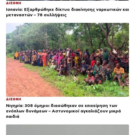
ΔΙΕΘΝΗ
Ισπανία: Εξαρθρώθηκε δίκτυο διακίνησης ναρκωτικών και
μεταναστών – 78 συλλήψεις
ΔΙΕΘΝΗ
Νιγηρία: 308 όμηροι διασώθηκαν σε επιχείρηση των
ενόπλων δυνάμεων – Αστυνομικοί αγκαλιάζουν μικρά
παιδιά