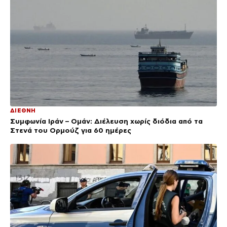
ΔΙΕΘΝΗ
Συμφωνία Ιράν – Ομάν: Διέλευση χωρίς διόδια από τα
Στενά του Ορμούζ για 60 ημέρες