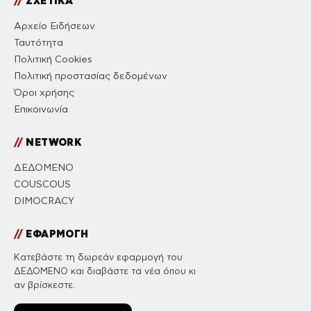
//
ΣΧΕΤΙΚΑ
Αρχείο Ειδήσεων
Ταυτότητα
Πολιτική Cookies
Πολιτική προστασίας δεδομένων
Όροι χρήσης
Επικοινωνία
//
NETWORK
ΔΕΔΟΜΕΝΟ
COUSCOUS
DIMOCRACY
//
ΕΦΑΡΜΟΓΗ
Κατεβάστε τη δωρεάν εφαρμογή του
ΔΕΔΟΜΕΝΟ και διαβάστε τα νέα όπου κι
αν βρίσκεστε.