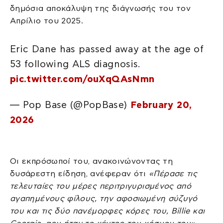
δημόσια αποκάλυψη της διάγνωσής του τον
Απρίλιο του 2025.
Eric Dane has passed away at the age of
53 following ALS diagnosis.
pic.twitter.com/ouXqQAsNmn
— Pop Base (@PopBase)
February 20,
2026
Οι εκπρόσωποί του, ανακοινώνοντας τη
δυσάρεστη είδηση, ανέφεραν ότι
«Πέρασε τις
τελευταίες του μέρες περιτριγυρισμένος από
αγαπημένους φίλους, την αφοσιωμένη σύζυγό
του και τις δύο πανέμορφες κόρες του, Billie και