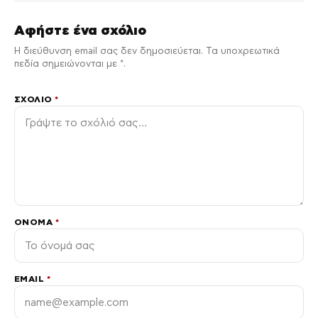
Αφήστε ένα σχόλιο
Η διεύθυνση email σας δεν δημοσιεύεται. Τα υποχρεωτικά
πεδία σημειώνονται με *.
ΣΧΌΛΙΟ
*
ΌΝΟΜΑ
*
EMAIL
*