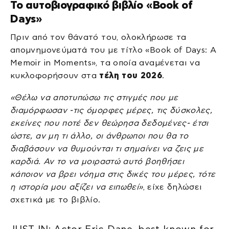
Το αυτοβιογραφικό βιβλίο «Book of
Days»
Πριν από τον θάνατό του, ολοκλήρωσε τα
απομνημονεύματά του με τίτλο «Book of Days: A
Memoir in Moments», τα οποία αναμένεται να
κυκλοφορήσουν στα
τέλη του 2026
.
«Θέλω να αποτυπώσω τις στιγμές που με
διαμόρφωσαν -τις όμορφες μέρες, τις δύσκολες,
εκείνες που ποτέ δεν θεώρησα δεδομένες- έτσι
ώστε, αν μη τι άλλο, οι άνθρωποι που θα το
διαβάσουν να θυμούνται τι σημαίνει να ζεις με
καρδιά. Αν το να μοιραστώ αυτό βοηθήσει
κάποιον να βρει νόημα στις δικές του μέρες, τότε
η ιστορία μου αξίζει να ειπωθεί»
, είχε δηλώσει
σχετικά με το βιβλίο.