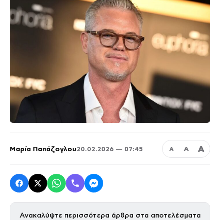
Α
Μαρία Παπάζογλου
Α
20.02.2026 — 07:45
Α
Ανακαλύψτε περισσότερα άρθρα στα αποτελέσματα