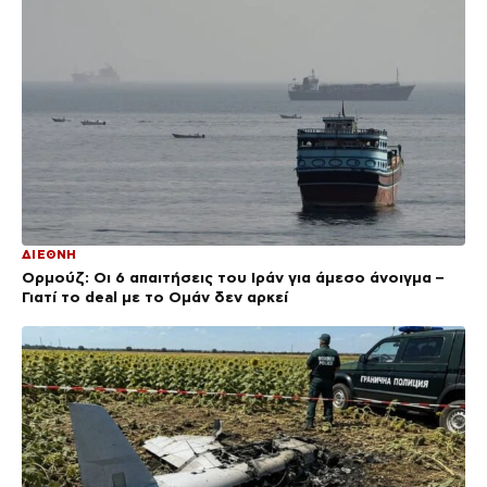
ΔΙΕΘΝΗ
Ορμούζ: Οι 6 απαιτήσεις του Ιράν για άμεσο άνοιγμα –
Γιατί το deal με το Ομάν δεν αρκεί