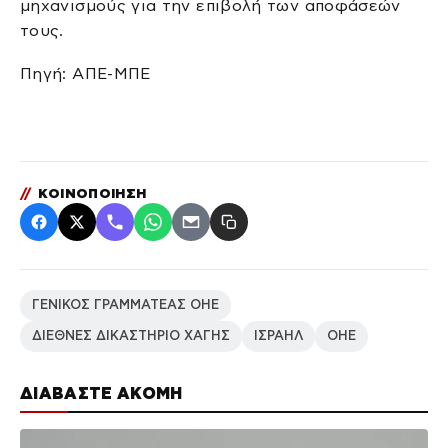
μηχανισμούς για την επιβολή των αποφάσεών
τους.
Πηγή: ΑΠΕ-ΜΠΕ
//
ΚΟΙΝΟΠΟΙΗΣΗ
ΓΕΝΙΚΟΣ ΓΡΑΜΜΑΤΕΑΣ ΟΗΕ
ΔΙΕΘΝΕΣ ΔΙΚΑΣΤΗΡΙΟ ΧΑΓΗΣ
ΙΣΡΑΗΛ
ΟΗΕ
ΔΙΑΒΑΣΤΕ ΑΚΟΜΗ