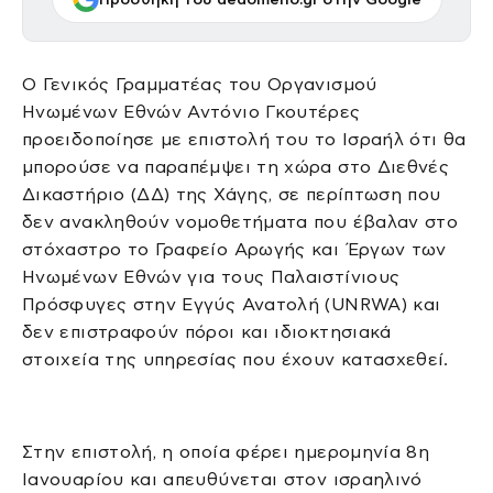
Ο Γενικός Γραμματέας του Οργανισμού
Ηνωμένων Εθνών Αντόνιο Γκουτέρες
προειδοποίησε με επιστολή του το Ισραήλ ότι θα
μπορούσε να παραπέμψει τη χώρα στο Διεθνές
Δικαστήριο (ΔΔ) της Χάγης, σε περίπτωση που
δεν ανακληθούν νομοθετήματα που έβαλαν στο
στόχαστρο το Γραφείο Αρωγής και Έργων των
Ηνωμένων Εθνών για τους Παλαιστίνιους
Πρόσφυγες στην Εγγύς Ανατολή (UNRWA) και
δεν επιστραφούν πόροι και ιδιοκτησιακά
στοιχεία της υπηρεσίας που έχουν κατασχεθεί.
Στην επιστολή, η οποία φέρει ημερομηνία 8η
Ιανουαρίου και απευθύνεται στον ισραηλινό