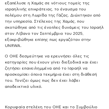
εξαπέλυσε η Χαμάς σε νότιους τομείς της
ισραηλινής επικράτειας, το έναυσμα του
πολέμου στη Λωρίδα της Γάζας. Διώχτηκαν από
την υπηρεσία. Στέλεχος της Χαμάς, που
σκοτώθηκε από τις ένοπλες δυνάμεις του Ισραήλ
στον Λίβανο τον Σεπτέμβριο του 2025,
εξακριβώθηκε επίσης πως εργαζόταν στην
UNRWA.
Ο ΟΗΕ δεσμεύτηκε να ερευνήσει όλες τις
κατηγορίες που έχουν γίνει διεξοδικά και έχει
ζητήσει επανειλημμένα από το Ισραήλ να
προσκομίσει όποια τεκμήρια έχει στη διάθεσή
του. Τονίζει όμως πως δεν έχει λάβει
αποδεικτικό υλικό.
Κορυφαία στελέχη του ΟΗΕ και το Συμβούλιο