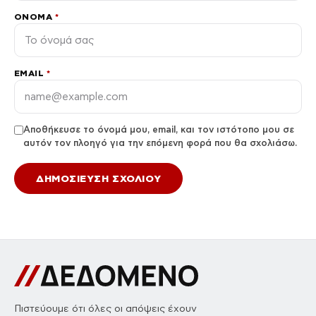
ΌΝΟΜΑ
*
EMAIL
*
Αποθήκευσε το όνομά μου, email, και τον ιστότοπο μου σε
αυτόν τον πλοηγό για την επόμενη φορά που θα σχολιάσω.
Πιστεύουμε ότι όλες οι απόψεις έχουν