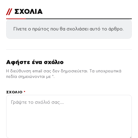
//
ΣΧΟΛΙΑ
Γίνετε ο πρώτος που θα σχολιάσει αυτό το άρθρο.
Αφήστε ένα σχόλιο
Η διεύθυνση email σας δεν δημοσιεύεται. Τα υποχρεωτικά
πεδία σημειώνονται με *.
ΣΧΌΛΙΟ
*