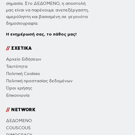
σημασία. Στο ΔΕΔΟΜΕΝΟ, η αποστολή
μας είναι να παρέχουμε ανεπεξέργαστη,
αμερόληπτη και βασισμένη σε γεγονότα
δημοσιογραφία.
Η ενημέρωσή σας, το πάθος μας!
//
ΣΧΕΤΙΚΑ
Αρχείο Ειδήσεων
Ταυτότητα
Πολιτική Cookies
Πολιτική προστασίας δεδομένων
Όροι χρήσης
Επικοινωνία
//
NETWORK
ΔΕΔΟΜΕΝΟ
COUSCOUS