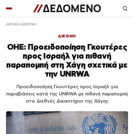
ΑΡΧΙΚΉ
ΔΙΕΘΝΗ
ΔΙΕΘΝΗ
ΟΗΕ: Προειδοποίηση Γκουτέρες
προς Ισραήλ για πιθανή
παραπομπή στη Χάγη σχετικά με
την UNRWA
Προειδοποίηση Γκουτέρες προς Ισραήλ για
παραβιάσεις κατά της UNRWA με πιθανή παραπομπή
στο Διεθνές Δικαστήριο της Χάγης