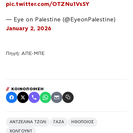
pic.twitter.com/OTZNu1VsSY
— Eye on Palestine (@EyeonPalestine)
January 2, 2026
Πηγή: ΑΠΕ-ΜΠΕ
//
ΚΟΙΝΟΠΟΙΗΣΗ
ΑΝΤΖΕΛΙΝΑ ΤΖΟΛΙ
ΓΑΖΑ
ΗΘΟΠΟΙΟΣ
ΧΟΛΙΓΟΥΝΤ