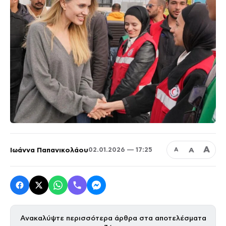
Α
Ιωάννα Παπανικολάου
Α
02.01.2026 — 17:25
Α
Ανακαλύψτε περισσότερα άρθρα στα αποτελέσματα