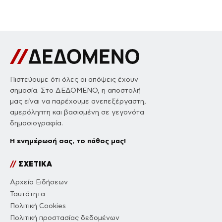
Πιστεύουμε ότι όλες οι απόψεις έχουν
σημασία. Στο ΔΕΔΟΜΕΝΟ, η αποστολή
μας είναι να παρέχουμε ανεπεξέργαστη,
αμερόληπτη και βασισμένη σε γεγονότα
δημοσιογραφία.
Η ενημέρωσή σας, το πάθος μας!
//
ΣΧΕΤΙΚΑ
Αρχείο Ειδήσεων
Ταυτότητα
Πολιτική Cookies
Πολιτική προστασίας δεδομένων