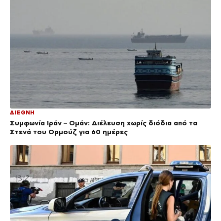
ΔΙΕΘΝΗ
Συμφωνία Ιράν – Ομάν: Διέλευση χωρίς διόδια από τα
Στενά του Ορμούζ για 60 ημέρες