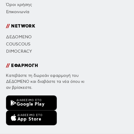
Όροι χρήσης
Επικοινωνία
//
NETWORK
ΔΕΔΟΜΕΝΟ
COUSCOUS
DIMOCRACY
//
ΕΦΑΡΜΟΓΗ
Κατεβάστε τη δωρεάν εφαρμογή του
ΔΕΔΟΜΕΝΟ και διαβάστε τα νέα όπου κι
αν βρίσκεστε.
ΔΙΑΘΈΣΙΜΟ ΣΤΟ
Google Play
ΔΙΑΘΈΣΙΜΟ ΣΤΟ
App Store