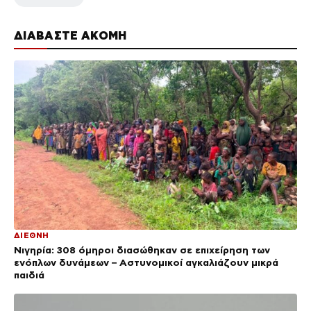
ΔΙΑΒΑΣΤΕ ΑΚΟΜΗ
ΔΙΕΘΝΗ
Νιγηρία: 308 όμηροι διασώθηκαν σε επιχείρηση των
ενόπλων δυνάμεων – Αστυνομικοί αγκαλιάζουν μικρά
παιδιά