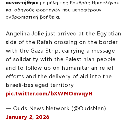
συναντήθηκε
με μέλη της Ερυθράς Ημισελήνου
και οδηγούς φορτηγών που μεταφέρουν
ανθρωπιστική βοήθεια.
Angelina Jolie just arrived at the Egyptian
side of the Rafah crossing on the border
with the Gaza Strip, carrying a message
of solidarity with the Palestinian people
and to follow up on humanitarian relief
efforts and the delivery of aid into the
Israeli-besieged territory.
pic.twitter.com/bXWMOmvqyH
— Quds News Network (@QudsNen)
January 2, 2026