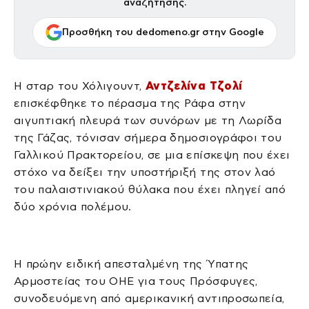
αναζήτησης.
Προσθήκη του dedomeno.gr στην Google
Η σταρ του Χόλιγουντ,
Αντζελίνα Τζολί
επισκέφθηκε το πέρασμα της Ράφα στην
αιγυπτιακή πλευρά των συνόρων με τη Λωρίδα
της Γάζας, τόνισαν σήμερα δημοσιογράφοι του
Γαλλικού Πρακτορείου, σε μια επίσκεψη που έχει
στόχο να δείξει την υποστήριξή της στον λαό
του παλαιστινιακού θύλακα που έχει πληγεί από
δύο χρόνια πολέμου.
Η πρώην ειδική απεσταλμένη της Ύπατης
Αρμοστείας του ΟΗΕ για τους Πρόσφυγες,
συνοδευόμενη από αμερικανική αντιπροσωπεία,