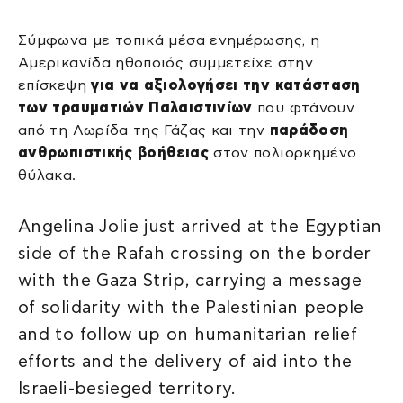
Σύμφωνα με τοπικά μέσα ενημέρωσης, η
Αμερικανίδα ηθοποιός συμμετείχε στην
επίσκεψη
για να αξιολογήσει την κατάσταση
των τραυματιών Παλαιστινίων
που φτάνουν
από τη Λωρίδα της Γάζας και την
παράδοση
ανθρωπιστικής βοήθειας
στον πολιορκημένο
θύλακα.
Angelina Jolie just arrived at the Egyptian
side of the Rafah crossing on the border
with the Gaza Strip, carrying a message
of solidarity with the Palestinian people
and to follow up on humanitarian relief
efforts and the delivery of aid into the
Israeli-besieged territory.