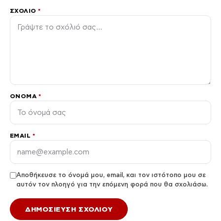
ΣΧΌΛΙΟ
*
ΌΝΟΜΑ
*
EMAIL
*
Αποθήκευσε το όνομά μου, email, και τον ιστότοπο μου σε
αυτόν τον πλοηγό για την επόμενη φορά που θα σχολιάσω.