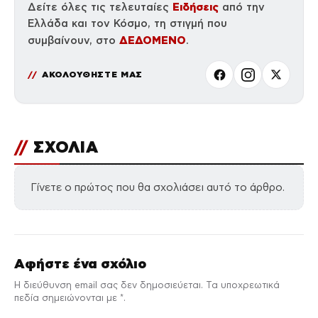
Ειδήσεις
Δείτε όλες τις τελευταίες
από την
Ελλάδα και τον Κόσμο, τη στιγμή που
ΔΕΔΟΜΕΝΟ
συμβαίνουν, στο
.
ΑΚΟΛΟΥΘΗΣΤΕ ΜΑΣ
//
ΣΧΟΛΙΑ
Γίνετε ο πρώτος που θα σχολιάσει αυτό το άρθρο.
Αφήστε ένα σχόλιο
Η διεύθυνση email σας δεν δημοσιεύεται. Τα υποχρεωτικά
πεδία σημειώνονται με *.