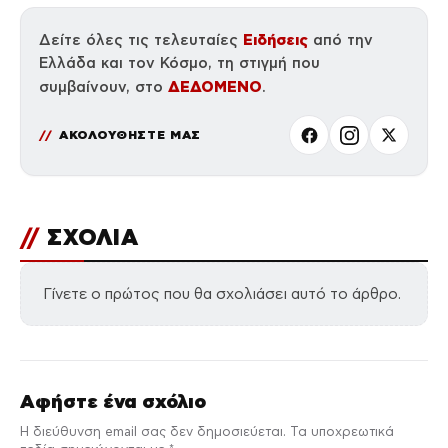
Ειδήσεις
Δείτε όλες τις τελευταίες
από την
Ελλάδα και τον Κόσμο, τη στιγμή που
ΔΕΔΟΜΕΝΟ
συμβαίνουν, στο
.
ΑΚΟΛΟΥΘΗΣΤΕ ΜΑΣ
//
ΣΧΟΛΙΑ
Γίνετε ο πρώτος που θα σχολιάσει αυτό το άρθρο.
Αφήστε ένα σχόλιο
Η διεύθυνση email σας δεν δημοσιεύεται. Τα υποχρεωτικά