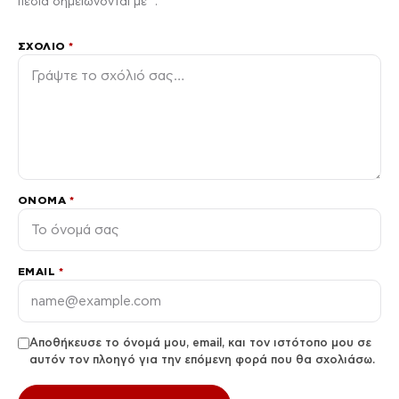
πεδία σημειώνονται με *.
ΣΧΌΛΙΟ
*
ΌΝΟΜΑ
*
EMAIL
*
Αποθήκευσε το όνομά μου, email, και τον ιστότοπο μου σε
αυτόν τον πλοηγό για την επόμενη φορά που θα σχολιάσω.