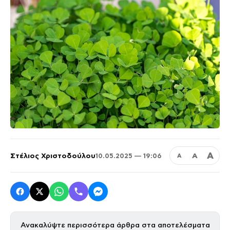
Α
Στέλιος Χριστοδούλου
Α
10.05.2025 — 19:06
Α
Ανακαλύψτε περισσότερα άρθρα στα αποτελέσματα