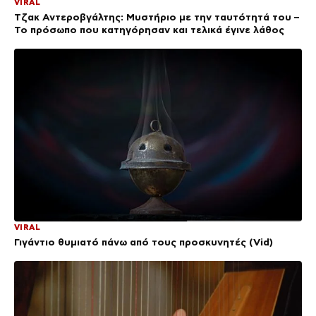
VIRAL
Τζακ Αντεροβγάλτης: Μυστήριο με την ταυτότητά του –
Το πρόσωπο που κατηγόρησαν και τελικά έγινε λάθος
VIRAL
Γιγάντιο θυμιατό πάνω από τους προσκυνητές (Vid)