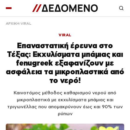
ΑΡΧΙΚΉ
VIRAL
VIRAL
Επαναστατική έρευνα στο
Τέξας: Εκχυλίσματα μπάμιας και
fenugreek εξαφανίζουν με
ασφάλεια τα μικροπλαστικά από
το νερό!
Καινοτόμος μέθοδος καθαρισμού νερού από
μικροπλαστικά με εκχυλίσματα μπάμιας και
τριγωνέλλας που απομακρύνουν έως και 90% των
ρύπων