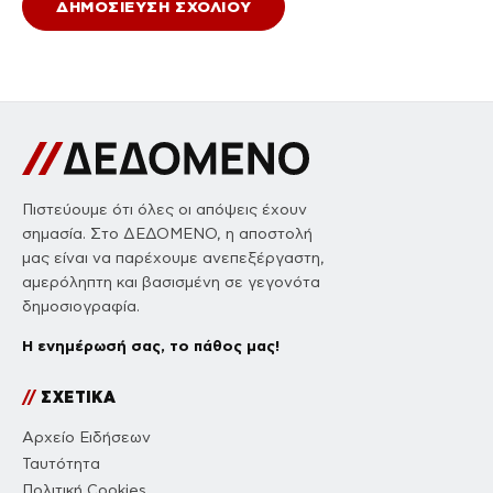
Πιστεύουμε ότι όλες οι απόψεις έχουν
σημασία. Στο ΔΕΔΟΜΕΝΟ, η αποστολή
μας είναι να παρέχουμε ανεπεξέργαστη,
αμερόληπτη και βασισμένη σε γεγονότα
δημοσιογραφία.
Η ενημέρωσή σας, το πάθος μας!
//
ΣΧΕΤΙΚΑ
Αρχείο Ειδήσεων
Ταυτότητα
Πολιτική Cookies