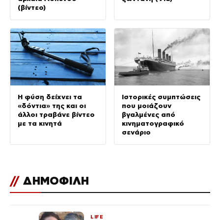
(βίντεο)
Η φύση δείχνει τα
Ιστορικές συμπτώσεις
«δόντια» της και οι
που μοιάζουν
άλλοι τραβάνε βίντεο
βγαλμένες από
με τα κινητά
κινηματογραφικό
σενάριο
//
ΔΗΜΟΦΙΛΗ
LIFE