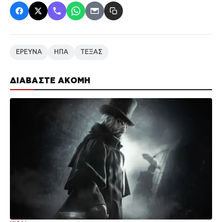
ΕΡΕΥΝΑ
ΗΠΑ
ΤΕΞΑΣ
ΔΙΑΒΑΣΤΕ ΑΚΟΜΗ