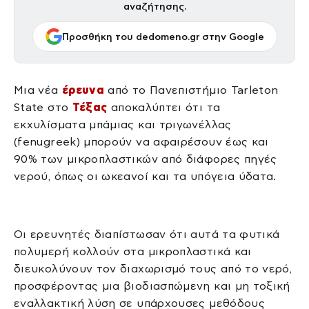
αναζήτησης.
Προσθήκη του dedomeno.gr στην Google
Μια νέα
έρευνα
από το Πανεπιστήμιο Tarleton
State στο
Τέξας
αποκαλύπτει ότι τα
εκχυλίσματα μπάμιας και τριγωνέλλας
(fenugreek) μπορούν να αφαιρέσουν έως και
90% των μικροπλαστικών από διάφορες πηγές
νερού, όπως οι ωκεανοί και τα υπόγεια ύδατα.
Οι ερευνητές διαπίστωσαν ότι αυτά τα φυτικά
πολυμερή κολλούν στα μικροπλαστικά και
διευκολύνουν τον διαχωρισμό τους από το νερό,
προσφέροντας μια βιοδιασπώμενη και μη τοξική
εναλλακτική λύση σε υπάρχουσες μεθόδους