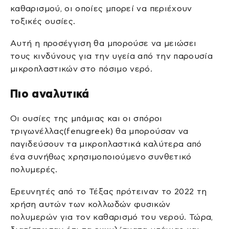
καθαρισμού, οι οποίες μπορεί να περιέχουν
τοξικές ουσίες.
Αυτή η προσέγγιση θα μπορούσε να μειώσει
τους κινδύνους για την υγεία από την παρουσία
μικροπλαστικών στο πόσιμο νερό.
Πιο αναλυτικά
Οι ουσίες της μπάμιας και οι σπόροι
τριγωνέλλας(fenugreek) θα μπορούσαν να
παγιδεύσουν τα μικροπλαστικά καλύτερα από
ένα συνήθως χρησιμοποιούμενο συνθετικό
πολυμερές.
Ερευνητές από το Τέξας πρότειναν το 2022 τη
χρήση αυτών των κολλωδών φυσικών
πολυμερών για τον καθαρισμό του νερού. Τώρα,