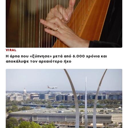
VIRAL
Η άρπα που «ξύπνησε» μετά από 6.000 χρόνια και
αποκάλυψε τον αρχαιότερο ήχο