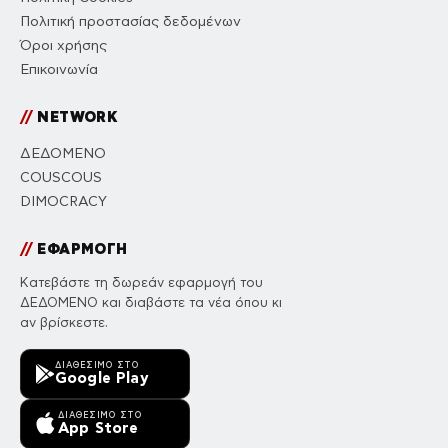
Πολιτική προστασίας δεδομένων
Όροι χρήσης
Επικοινωνία
//
NETWORK
ΔΕΔΟΜΕΝΟ
COUSCOUS
DIMOCRACY
//
ΕΦΑΡΜΟΓΗ
Κατεβάστε τη δωρεάν εφαρμογή του
ΔΕΔΟΜΕΝΟ και διαβάστε τα νέα όπου κι
αν βρίσκεστε.
ΔΙΑΘΈΣΙΜΟ ΣΤΟ
Google Play
ΔΙΑΘΈΣΙΜΟ ΣΤΟ
App Store