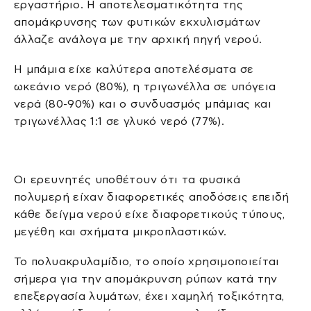
εργαστήριο. Η αποτελεσματικότητα της
απομάκρυνσης των φυτικών εκχυλισμάτων
άλλαζε ανάλογα με την αρχική πηγή νερού.
Η μπάμια είχε καλύτερα αποτελέσματα σε
ωκεάνιο νερό (80%), η τριγωνέλλα σε υπόγεια
νερά (80-90%) και ο συνδυασμός μπάμιας και
τριγωνέλλας 1:1 σε γλυκό νερό (77%).
Οι ερευνητές υποθέτουν ότι τα φυσικά
πολυμερή είχαν διαφορετικές αποδόσεις επειδή
κάθε δείγμα νερού είχε διαφορετικούς τύπους,
μεγέθη και σχήματα μικροπλαστικών.
Το πολυακρυλαμίδιο, το οποίο χρησιμοποιείται
σήμερα για την απομάκρυνση ρύπων κατά την
επεξεργασία λυμάτων, έχει χαμηλή τοξικότητα,