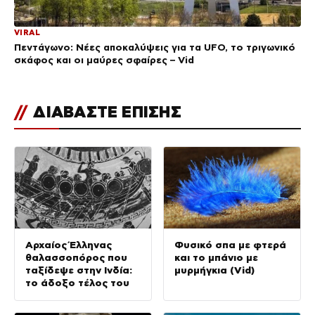
VIRAL
Πεντάγωνο: Νέες αποκαλύψεις για τα UFO, το τριγωνικό
σκάφος και οι μαύρες σφαίρες – Vid
//
ΔΙΑΒΑΣΤΕ ΕΠΙΣΗΣ
Αρχαίος Έλληνας
Φυσικό σπα με φτερά
θαλασσοπόρος που
και το μπάνιο με
ταξίδεψε στην Ινδία:
μυρμήγκια (Vid)
το άδοξο τέλος του