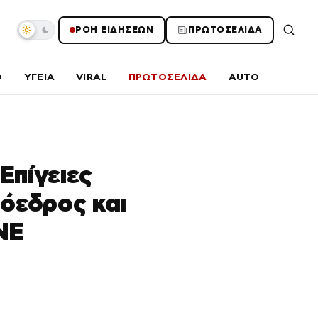
ΡΟΗ ΕΙΔΗΣΕΩΝ
ΠΡΩΤΟΣΕΛΙΔΑ
O
ΥΓΕΙΑ
VIRAL
ΠΡΩΤΟΣΕΛΙΔΑ
AUTO
Επίγειες
όεδρος και
NE