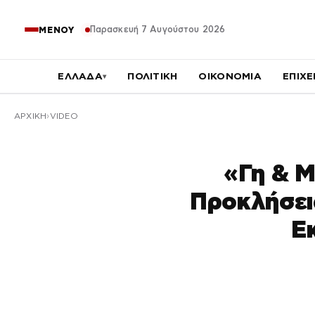
Παρασκευή 7 Αυγούστου 2026
ΜΕΝΟΥ
ΕΛΛΑΔΑ
ΠΟΛΙΤΙΚΗ
ΟΙΚΟΝΟΜΙΑ
ΕΠΙΧΕ
▾
ΑΡΧΙΚΉ
VIDEO
«Γη & Μ
Προκλήσει
Ε