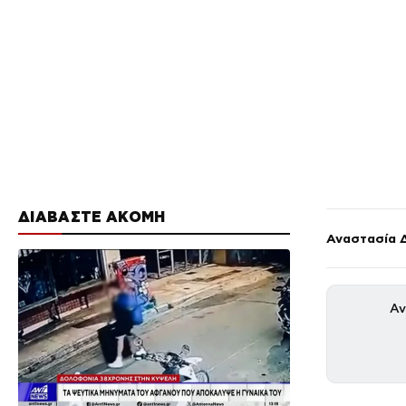
ΔΙΑΒΑΣΤΕ ΑΚΟΜΗ
Αναστασία 
Αν