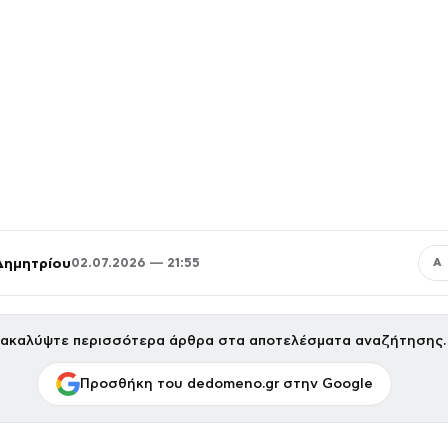
Δημητρίου
02.07.2026 — 21:55
Α
ακαλύψτε περισσότερα άρθρα στα αποτελέσματα αναζήτησης.
Προσθήκη του dedomeno.gr στην Google