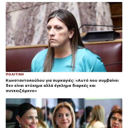
ΠΟΛΙΤΙΚΗ
Κωνσταντοπούλου για πυρκαγιές: «Αυτό που συμβαίνει
δεν είναι ατύχημα αλλά έγκλημα διαρκές και
συνεχιζόμενο»