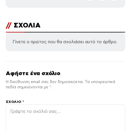
//
ΣΧΟΛΙΑ
Γίνετε ο πρώτος που θα σχολιάσει αυτό το άρθρο.
Αφήστε ένα σχόλιο
Η διεύθυνση email σας δεν δημοσιεύεται. Τα υποχρεωτικά
πεδία σημειώνονται με *.
ΣΧΌΛΙΟ
*