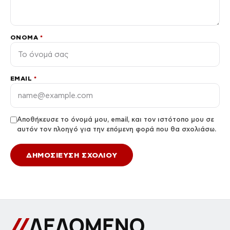
ΌΝΟΜΑ
*
EMAIL
*
Αποθήκευσε το όνομά μου, email, και τον ιστότοπο μου σε
αυτόν τον πλοηγό για την επόμενη φορά που θα σχολιάσω.