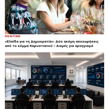
ΠΟΛΙΤΙΚΗ
«Ελπίδα για τη Δημοκρατία»: Δύο ακόμη αποχωρήσεις
από το κόμμα Καρυστιανού – Αιχμές για αρχηγισμό