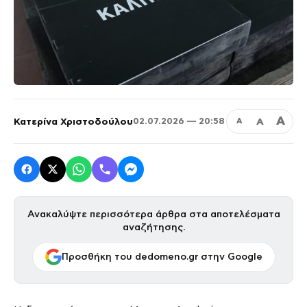
Α
Κατερίνα Χριστοδούλου
Α
02.07.2026 — 20:58
Α
Ανακαλύψτε περισσότερα άρθρα στα αποτελέσματα
αναζήτησης.
Προσθήκη του dedomeno.gr στην Google