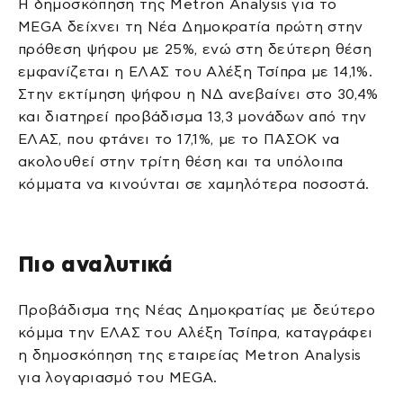
Η δημοσκόπηση της Metron Analysis για το
MEGA δείχνει τη Νέα Δημοκρατία πρώτη στην
πρόθεση ψήφου με 25%, ενώ στη δεύτερη θέση
εμφανίζεται η ΕΛΑΣ του Αλέξη Τσίπρα με 14,1%.
Στην εκτίμηση ψήφου η ΝΔ ανεβαίνει στο 30,4%
και διατηρεί προβάδισμα 13,3 μονάδων από την
ΕΛΑΣ, που φτάνει το 17,1%, με το ΠΑΣΟΚ να
ακολουθεί στην τρίτη θέση και τα υπόλοιπα
κόμματα να κινούνται σε χαμηλότερα ποσοστά.
Πιο αναλυτικά
Προβάδισμα της Νέας Δημοκρατίας με δεύτερο
κόμμα την ΕΛΑΣ του Αλέξη Τσίπρα, καταγράφει
η δημοσκόπηση της εταιρείας Metron Analysis
για λογαριασμό του MEGA.