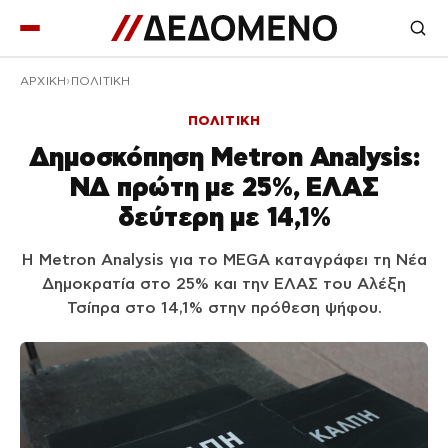
ΑΡΧΙΚΉ
ΠΟΛΙΤΙΚΗ
ΠΟΛΙΤΙΚΗ
Δημοσκόπηση Metron Analysis:
ΝΔ πρώτη με 25%, ΕΛΑΣ
δεύτερη με 14,1%
Η Metron Analysis για το MEGA καταγράφει τη Νέα
Δημοκρατία στο 25% και την ΕΛΑΣ του Αλέξη
Τσίπρα στο 14,1% στην πρόθεση ψήφου.