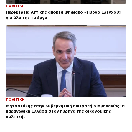
ΠΟΛΙΤΙΚΗ
Περιφέρεια Αττικής αποκτά ψηφιακό «Πύργο Ελέγχου»
για όλα της τα έργα
ΠΟΛΙΤΙΚΗ
Μητσοτάκης στην Κυβερνητική Επιτροπή Βιομηχανίας: Η
παραγωγική Ελλάδα στον πυρήνα της οικονομικής
πολιτικής