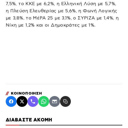
7,5%, το ΚΚΕ με 6,2%, η Ελληνική Λύση με 5,7%,
η Πλεύση Ελευθερίας με 5,6%, η Φωνή Λογικής
με 3,8%, το ΜέΡΑ 25 με 3,1%, ο ΣΥΡΙΖΑ με 1,4%, η
Νίκη με 1,2% και οι Δημοκράτες με 1%.
//
ΚΟΙΝΟΠΟΙΗΣΗ
ΔΙΑΒΑΣΤΕ ΑΚΟΜΗ