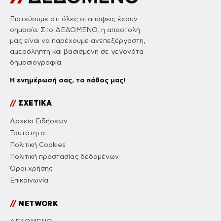
Πιστεύουμε ότι όλες οι απόψεις έχουν
σημασία. Στο ΔΕΔΟΜΕΝΟ, η αποστολή
μας είναι να παρέχουμε ανεπεξέργαστη,
αμερόληπτη και βασισμένη σε γεγονότα
δημοσιογραφία.
Η ενημέρωσή σας, το πάθος μας!
//
ΣΧΕΤΙΚΑ
Αρχείο Ειδήσεων
Ταυτότητα
Πολιτική Cookies
Πολιτική προστασίας δεδομένων
Όροι χρήσης
Επικοινωνία
//
NETWORK