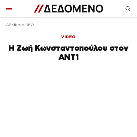
ΑΡΧΙΚΉ
VIDEO
VIDEO
Η Ζωή Κωνσταντοπούλου στον
ΑΝΤ1