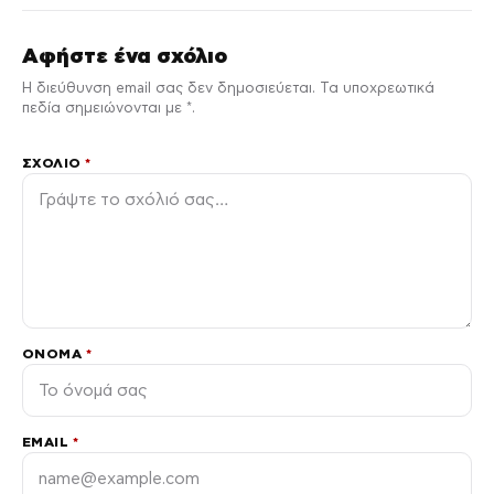
Αφήστε ένα σχόλιο
Η διεύθυνση email σας δεν δημοσιεύεται. Τα υποχρεωτικά
πεδία σημειώνονται με *.
ΣΧΌΛΙΟ
*
ΌΝΟΜΑ
*
EMAIL
*