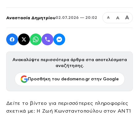
Α
Αναστασία Δημητρίου
Α
02.07.2026 — 20:02
Α
Ανακαλύψτε περισσότερα άρθρα στα αποτελέσματα
αναζήτησης.
Προσθήκη του dedomeno.gr στην Google
Δείτε το βίντεο για περισσότερες πληροφορίες
σχετικά με: Η Ζωή Κωνσταντοπούλου στον ΑΝΤ1