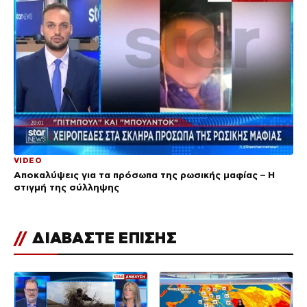
VIDEO
Αποκαλύψεις για τα πρόσωπα της ρωσικής μαφίας – Η
στιγμή της σύλληψης
//
ΔΙΑΒΑΣΤΕ ΕΠΙΣΗΣ