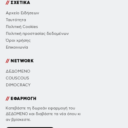
//
ΣΧΕΤΙΚΑ
Αρχείο Ειδήσεων
Ταυτότητα
Πολιτική Cookies
Πολιτική προστασίας δεδομένων
Όροι χρήσης
Επικοινωνία
//
NETWORK
ΔΕΔΟΜΕΝΟ
COUSCOUS
DIMOCRACY
//
ΕΦΑΡΜΟΓΗ
Κατεβάστε τη δωρεάν εφαρμογή του
ΔΕΔΟΜΕΝΟ και διαβάστε τα νέα όπου κι
αν βρίσκεστε.