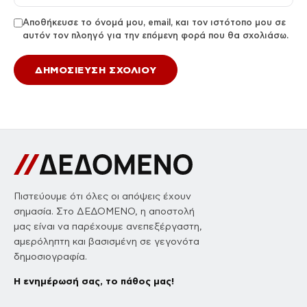
Αποθήκευσε το όνομά μου, email, και τον ιστότοπο μου σε
αυτόν τον πλοηγό για την επόμενη φορά που θα σχολιάσω.
Πιστεύουμε ότι όλες οι απόψεις έχουν
σημασία. Στο ΔΕΔΟΜΕΝΟ, η αποστολή
μας είναι να παρέχουμε ανεπεξέργαστη,
αμερόληπτη και βασισμένη σε γεγονότα
δημοσιογραφία.
Η ενημέρωσή σας, το πάθος μας!