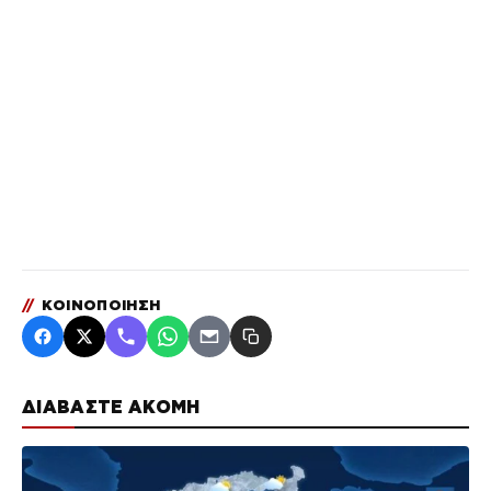
//
ΚΟΙΝΟΠΟΙΗΣΗ
ΔΙΑΒΑΣΤΕ ΑΚΟΜΗ