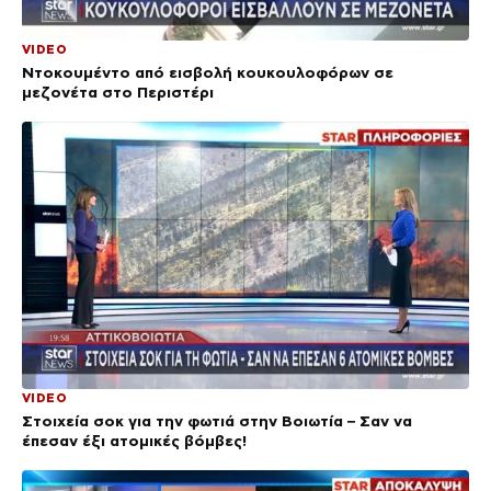
VIDEO
Ντοκουμέντο από εισβολή κουκουλοφόρων σε
μεζονέτα στο Περιστέρι
VIDEO
Στοιχεία σοκ για την φωτιά στην Βοιωτία – Σαν να
έπεσαν έξι ατομικές βόμβες!