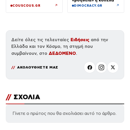
«βοήθεια» η κοπέλα
↗
↗
COUSCOUS.GR
DIMOCRACY.GR
Ειδήσεις
Δείτε όλες τις τελευταίες
από την
Ελλάδα και τον Κόσμο, τη στιγμή που
ΔΕΔΟΜΕΝΟ
συμβαίνουν, στο
.
ΑΚΟΛΟΥΘΗΣΤΕ ΜΑΣ
//
ΣΧΟΛΙΑ
Γίνετε ο πρώτος που θα σχολιάσει αυτό το άρθρο.