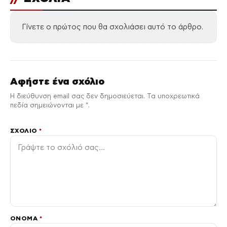
Γίνετε ο πρώτος που θα σχολιάσει αυτό το άρθρο.
Αφήστε ένα σχόλιο
Η διεύθυνση email σας δεν δημοσιεύεται. Τα υποχρεωτικά
πεδία σημειώνονται με *.
ΣΧΌΛΙΟ
*
ΌΝΟΜΑ
*