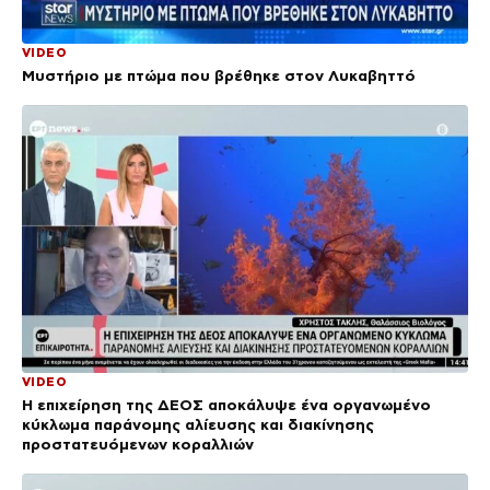
VIDEO
Μυστήριο με πτώμα που βρέθηκε στον Λυκαβηττό
VIDEO
Η επιχείρηση της ΔΕΟΣ αποκάλυψε ένα οργανωμένο
κύκλωμα παράνομης αλίευσης και διακίνησης
προστατευόμενων κοραλλιών