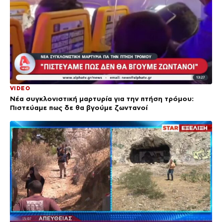
VIDEO
Νέα συγκλονιστική μαρτυρία για την πτήση τρόμου:
Πιστεύαμε πως δε θα βγούμε ζωντανοί