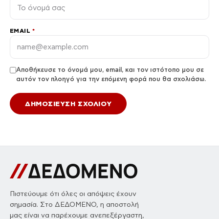
EMAIL
*
Αποθήκευσε το όνομά μου, email, και τον ιστότοπο μου σε
αυτόν τον πλοηγό για την επόμενη φορά που θα σχολιάσω.
Πιστεύουμε ότι όλες οι απόψεις έχουν
σημασία. Στο ΔΕΔΟΜΕΝΟ, η αποστολή
μας είναι να παρέχουμε ανεπεξέργαστη,