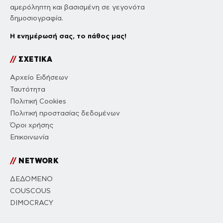
αμερόληπτη και βασισμένη σε γεγονότα
δημοσιογραφία.
Η ενημέρωσή σας, το πάθος μας!
//
ΣΧΕΤΙΚΑ
Αρχείο Ειδήσεων
Ταυτότητα
Πολιτική Cookies
Πολιτική προστασίας δεδομένων
Όροι χρήσης
Επικοινωνία
//
NETWORK
ΔΕΔΟΜΕΝΟ
COUSCOUS
DIMOCRACY