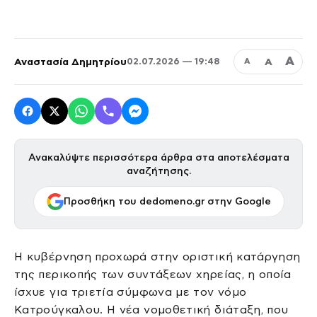
Α
Αναστασία Δημητρίου
Α
02.07.2026 — 19:48
Α
Ανακαλύψτε περισσότερα άρθρα στα αποτελέσματα
αναζήτησης.
Προσθήκη του dedomeno.gr στην Google
Η κυβέρνηση προχωρά στην οριστική κατάργηση
της περικοπής των συντάξεων χηρείας, η οποία
ίσχυε για τριετία σύμφωνα με τον νόμο
Κατρούγκαλου. Η νέα νομοθετική διάταξη, που