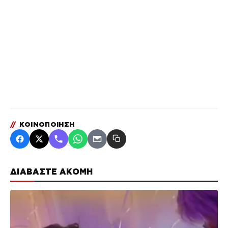
//
ΚΟΙΝΟΠΟΙΗΣΗ
ΔΙΑΒΑΣΤΕ ΑΚΟΜΗ