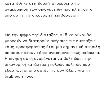
κατατέθηκε στη Βουλή, στοχεύει στην
ανακούφιση των οικογενειών που πλήττονται
από αυτή την οικονομική επιβάρυνση.
Με την ψήφο της διάταξης, οι δικαιούχοι θα
μπορούν να διατηρούν ακέραιες τις συντάξεις
τους, προσφέροντας έτσι μια σημαντική στήριξη
σε όσους έχουν χάσει αγαπημένα τους πρόσωπα.
Η κίνηση αυτή αναμένεται να βελτιώσει την
οικονομική κατάσταση πολλών πολιτών που
εξαρτώνται από αυτές τις συντάξεις για τη
διαβίωσή τους.