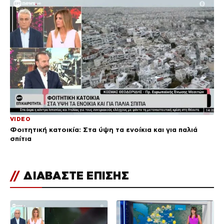
VIDEO
Φοιτητική κατοικία: Στα ύψη τα ενοίκια και για παλιά
σπίτια
//
ΔΙΑΒΑΣΤΕ ΕΠΙΣΗΣ