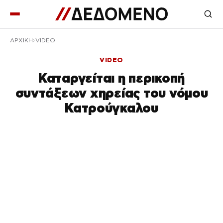
ΑΡΧΙΚΉ
VIDEO
VIDEO
Καταργείται η περικοπή
συντάξεων χηρείας του νόμου
Κατρούγκαλου