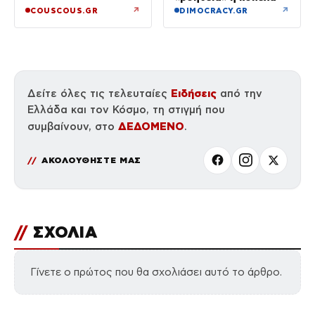
↗
↗
COUSCOUS.GR
DIMOCRACY.GR
Ειδήσεις
Δείτε όλες τις τελευταίες
από την
Ελλάδα και τον Κόσμο, τη στιγμή που
ΔΕΔΟΜΕΝΟ
συμβαίνουν, στο
.
ΑΚΟΛΟΥΘΗΣΤΕ ΜΑΣ
//
ΣΧΟΛΙΑ
Γίνετε ο πρώτος που θα σχολιάσει αυτό το άρθρο.