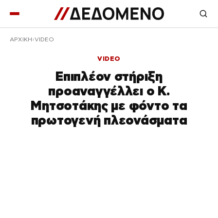
ΑΡΧΙΚΉ
VIDEO
VIDEO
Επιπλέον στήριξη
προαναγγέλλει ο Κ.
Μητσοτάκης με φόντο τα
πρωτογενή πλεονάσματα