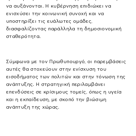
να αυξάνονται. Η κυβέρνηση επιδιώκει να
ενισχύσει την κοινωνική συνοχή και να
υποστηρίξει τις ευάλωτες ομάδες,
διασφαλίζοντας παράλληλα τη δημοσιονομική
σταθερότητα.
Σύμφωνα με τον Πρωθυπουργό, οι παρεμβάσεις
αυτές θα στοχεύουν στην ενίσχυση του
εισοδήματος των πολιτών και στην τόνωση της
ανάπτυξης. Η στρατηγική περιλαμβάνει
επενδύσεις σε κρίσιμους τομείς, όπως η υγεία
και η εκπαίδευση, με σκοπό την βιώσιμη
ανάπτυξη της χώρας.