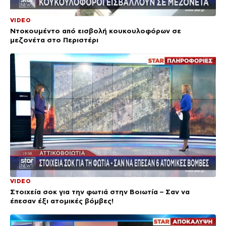
VIDEO
Ντοκουμέντο από εισβολή κουκουλοφόρων σε
μεζονέτα στο Περιστέρι
VIDEO
Στοιχεία σοκ για την φωτιά στην Βοιωτία – Σαν να
έπεσαν έξι ατομικές βόμβες!