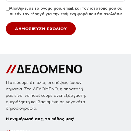
Αποθήκευσε το όνομά μου, email, και τον ιστότοπο μου σε
αυτόν τον πλοηγό για την επόμενη φορά που θα σχολιάσω.
Πιστεύουμε ότι όλες οι απόψεις έχουν
σημασία. Στο ΔΕΔΟΜΕΝΟ, η αποστολή
μας είναι να παρέχουμε ανεπεξέργαστη,
αμερόληπτη και βασισμένη σε γεγονότα
δημοσιογραφία.
Η ενημέρωσή σας, το πάθος μας!