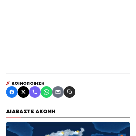
//
ΚΟΙΝΟΠΟΙΗΣΗ
ΔΙΑΒΑΣΤΕ ΑΚΟΜΗ