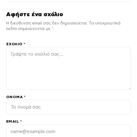
Αφήστε ένα σχόλιο
Η διεύθυνση email σας δεν δημοσιεύεται. Τα υποχρεωτικά
πεδία σημειώνονται με *.
ΣΧΌΛΙΟ
*
ΌΝΟΜΑ
*
EMAIL
*