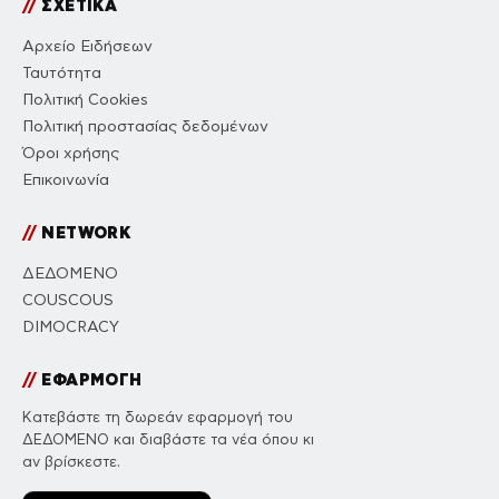
//
ΣΧΕΤΙΚΑ
Αρχείο Ειδήσεων
Ταυτότητα
Πολιτική Cookies
Πολιτική προστασίας δεδομένων
Όροι χρήσης
Επικοινωνία
//
NETWORK
ΔΕΔΟΜΕΝΟ
COUSCOUS
DIMOCRACY
//
ΕΦΑΡΜΟΓΗ
Κατεβάστε τη δωρεάν εφαρμογή του
ΔΕΔΟΜΕΝΟ και διαβάστε τα νέα όπου κι
αν βρίσκεστε.