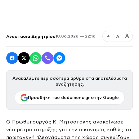
Α
Αναστασία Δημητρίου
Α
18.06.2026 — 22:16
Α
Ανακαλύψτε περισσότερα άρθρα στα αποτελέσματα
αναζήτησης.
Προσθήκη του dedomeno.gr στην Google
Ο Πρωθυπουργός Κ. Μητσοτάκης ανακοίνωσε
νέα μέτρα στήριξης για την οικονομία, καθώς τα
πρωτογενή πλεονάσματα της χώρας συνεχίζουν