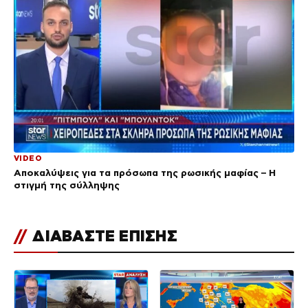
VIDEO
Αποκαλύψεις για τα πρόσωπα της ρωσικής μαφίας – Η
στιγμή της σύλληψης
//
ΔΙΑΒΑΣΤΕ ΕΠΙΣΗΣ