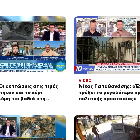
VIDEO
Οι εκπτώσεις στις τιμές
Νίκος Παπαθανάσης: «Έ
ηκαν και το χέρι
τρέξει το μεγαλύτερο 
κόμη πιο βαθιά στη
πολιτικής προστασίας»