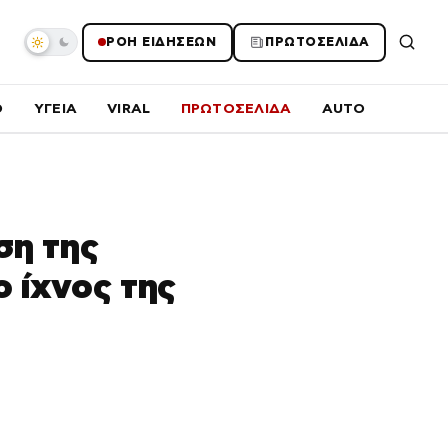
ΡΟΗ ΕΙΔΗΣΕΩΝ
ΠΡΩΤΟΣΕΛΙΔΑ
O
ΥΓΕΙΑ
VIRAL
ΠΡΩΤΟΣΕΛΙΔΑ
AUTO
ση της
 ίχνος της