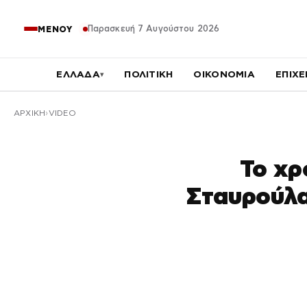
Παρασκευή 7 Αυγούστου 2026
ΜΕΝΟΥ
ΕΛΛΑΔΑ
ΠΟΛΙΤΙΚΗ
ΟΙΚΟΝΟΜΙΑ
ΕΠΙΧΕ
▾
ΑΡΧΙΚΉ
VIDEO
Το χρ
Σταυρούλα