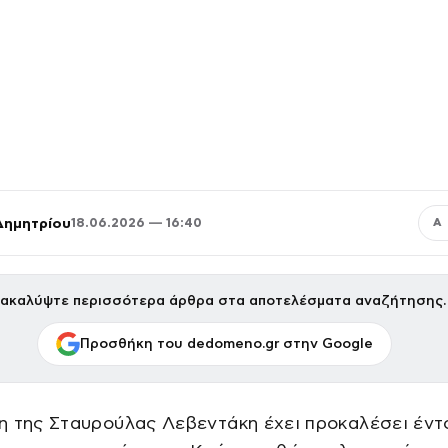
Δημητρίου
18.06.2026 — 16:40
Α
ακαλύψτε περισσότερα άρθρα στα αποτελέσματα αναζήτησης.
Προσθήκη του dedomeno.gr στην Google
η της Σταυρούλας Λεβεντάκη έχει προκαλέσει έντ