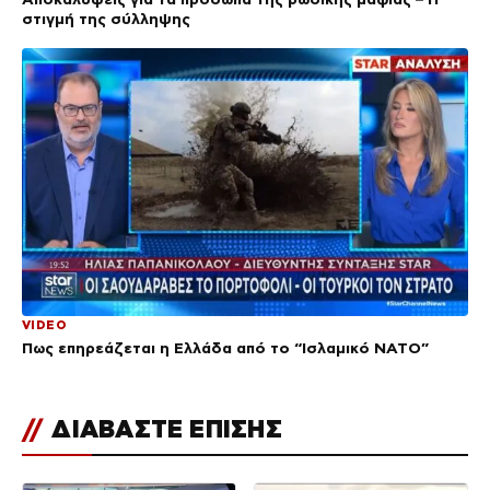
στιγμή της σύλληψης
VIDEO
Πως επηρεάζεται η Ελλάδα από το “Ισλαμικό ΝΑΤΟ”
//
ΔΙΑΒΑΣΤΕ ΕΠΙΣΗΣ