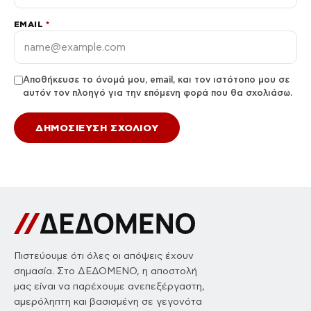
EMAIL
*
Αποθήκευσε το όνομά μου, email, και τον ιστότοπο μου σε
αυτόν τον πλοηγό για την επόμενη φορά που θα σχολιάσω.
Πιστεύουμε ότι όλες οι απόψεις έχουν
σημασία. Στο ΔΕΔΟΜΕΝΟ, η αποστολή
μας είναι να παρέχουμε ανεπεξέργαστη,
αμερόληπτη και βασισμένη σε γεγονότα