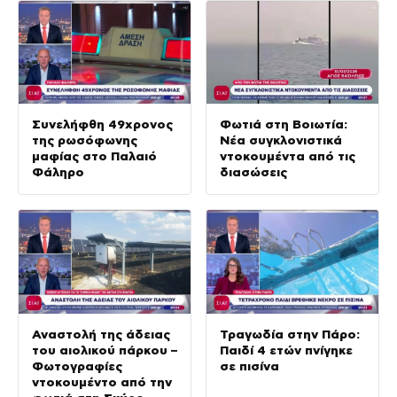
Συνελήφθη 49χρονος
Φωτιά στη Βοιωτία:
της ρωσόφωνης
Νέα συγκλονιστικά
μαφίας στο Παλαιό
ντοκουμέντα από τις
Φάληρο
διασώσεις
Αναστολή της άδειας
Τραγωδία στην Πάρο:
του αιολικού πάρκου –
Παιδί 4 ετών πνίγηκε
Φωτογραφίες
σε πισίνα
ντοκουμέντο από την