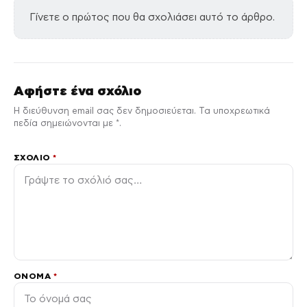
Γίνετε ο πρώτος που θα σχολιάσει αυτό το άρθρο.
Αφήστε ένα σχόλιο
Η διεύθυνση email σας δεν δημοσιεύεται. Τα υποχρεωτικά
πεδία σημειώνονται με *.
ΣΧΌΛΙΟ
*
ΌΝΟΜΑ
*