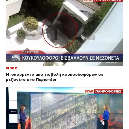
VIDEO
Ντοκουμέντο από εισβολή κουκουλοφόρων σε
μεζονέτα στο Περιστέρι