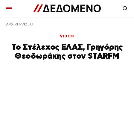
ΑΡΧΙΚΉ
VIDEO
VIDEO
Το Στέλεχος ΕΛΑΣ, Γρηγόρης
Θεοδωράκης στον STARFM