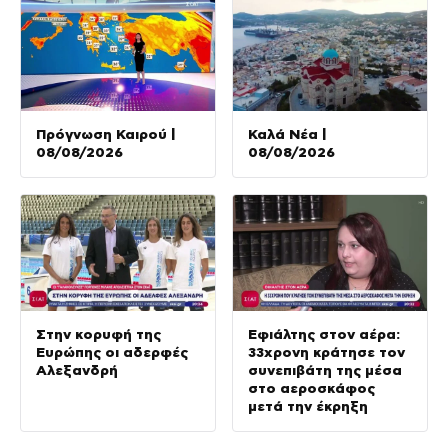
Πρόγνωση Καιρού |
Καλά Νέα |
08/08/2026
08/08/2026
Στην κορυφή της
Εφιάλτης στον αέρα:
Ευρώπης οι αδερφές
33χρονη κράτησε τον
Αλεξανδρή
συνεπιβάτη της μέσα
στο αεροσκάφος
μετά την έκρηξη