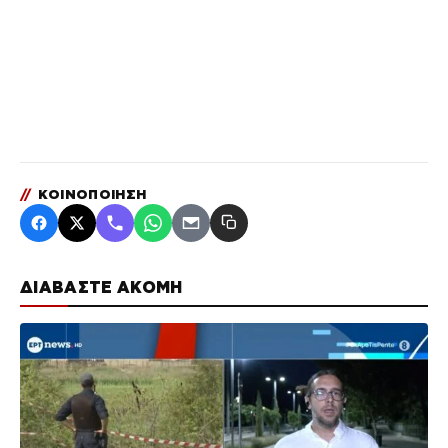
//
ΚΟΙΝΟΠΟΙΗΣΗ
ΔΙΑΒΑΣΤΕ ΑΚΟΜΗ