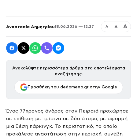
Α
Αναστασία Δημητρίου
Α
18.06.2026 — 12:27
Α
Ανακαλύψτε περισσότερα άρθρα στα αποτελέσματα
αναζήτησης.
Προσθήκη του dedomeno.gr στην Google
Ένας 77χρονος άνδρας στον Πειραιά προχώρησε
σε επίθεση με τρίαινα σε δύο άτομα, με αφορμή
μια θέση πάρκινγκ. Το περιστατικό, το οποίο
προκάλεσε αναστάτωση στην περιοχή, συνέβη