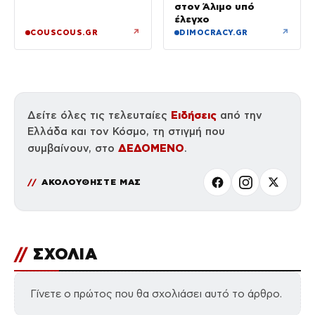
στον Άλιμο υπό
έλεγχο
↗
↗
COUSCOUS.GR
DIMOCRACY.GR
Ειδήσεις
Δείτε όλες τις τελευταίες
από την
Ελλάδα και τον Κόσμο, τη στιγμή που
ΔΕΔΟΜΕΝΟ
συμβαίνουν, στο
.
ΑΚΟΛΟΥΘΗΣΤΕ ΜΑΣ
//
ΣΧΟΛΙΑ
Γίνετε ο πρώτος που θα σχολιάσει αυτό το άρθρο.