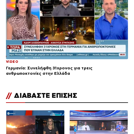
VIDEO
Γερμανία: Συνελήφθη 31χρονος για τρεις
ανθρωποκτονίες στην Ελλάδα
//
ΔΙΑΒΑΣΤΕ ΕΠΙΣΗΣ