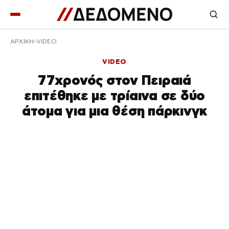
ΑΡΧΙΚΉ
VIDEO
VIDEO
77χρονός στον Πειραιά
επιτέθηκε με τρίαινα σε δύο
άτομα για μια θέση πάρκινγκ