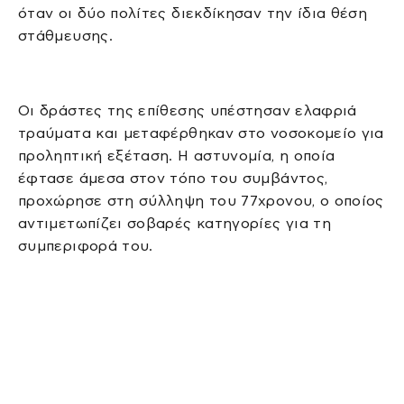
όταν οι δύο πολίτες διεκδίκησαν την ίδια θέση
στάθμευσης.
Οι δράστες της επίθεσης υπέστησαν ελαφριά
τραύματα και μεταφέρθηκαν στο νοσοκομείο για
προληπτική εξέταση. Η αστυνομία, η οποία
έφτασε άμεσα στον τόπο του συμβάντος,
προχώρησε στη σύλληψη του 77χρονου, ο οποίος
αντιμετωπίζει σοβαρές κατηγορίες για τη
συμπεριφορά του.