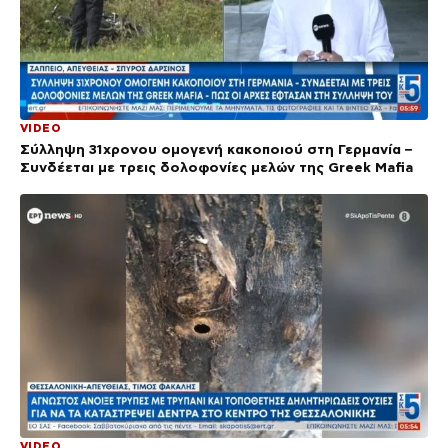
VIDEO
Σύλληψη 31χρονου ομογενή κακοποιού στη Γερμανία –
Συνδέεται με τρεις δολοφονίες μελών της Greek Mafia
VIDEO