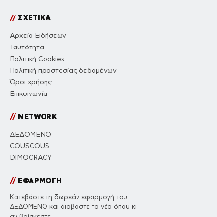
//
ΣΧΕΤΙΚΑ
Αρχείο Ειδήσεων
Ταυτότητα
Πολιτική Cookies
Πολιτική προστασίας δεδομένων
Όροι χρήσης
Επικοινωνία
//
NETWORK
ΔΕΔΟΜΕΝΟ
COUSCOUS
DIMOCRACY
//
ΕΦΑΡΜΟΓΗ
Κατεβάστε τη δωρεάν εφαρμογή του
ΔΕΔΟΜΕΝΟ και διαβάστε τα νέα όπου κι
αν βρίσκεστε.