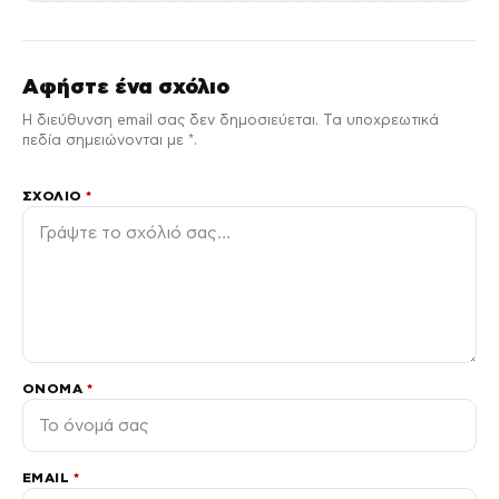
Αφήστε ένα σχόλιο
Η διεύθυνση email σας δεν δημοσιεύεται. Τα υποχρεωτικά
πεδία σημειώνονται με *.
ΣΧΌΛΙΟ
*
ΌΝΟΜΑ
*
EMAIL
*