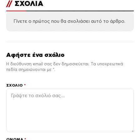
//
ΣΧΟΛΙΑ
Γίνετε ο πρώτος που θα σχολιάσει αυτό το άρθρο.
Αφήστε ένα σχόλιο
Η διεύθυνση email σας δεν δημοσιεύεται. Τα υποχρεωτικά
πεδία σημειώνονται με *.
ΣΧΌΛΙΟ
*
ΌΝΟΜΑ
*