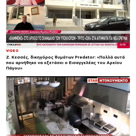
VIDEO
Ζ. Κεσσές, δικηγόρος θυμάτων Predator: «Πολλά αυτά
που αρνήθηκε να εξετάσει ο Εισαγγελέας του Αρείου
Πάγου»