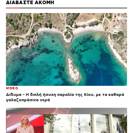
ΔΙΑΒΑΣΤΕ ΑΚΟΜΗ
VIDEO
Δίδυμα – Η διπλή ήσυχη παραλία της Χίου, με τα καθαρά
γαλαζοπράσινα νερά