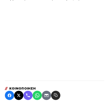
//
ΚΟΙΝΟΠΟΙΗΣΗ