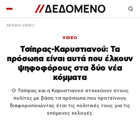
ΑΡΧΙΚΉ
VIDEO
VIDEO
Τσίπρας-Καρυστιανού: Τα
πρόσωπα είναι αυτά που έλκουν
ψηφοφόρους στα δύο νέα
κόμματα
Ο Τσίπρας και η Καρυστιανού στοχεύουν στους
πολίτες με βάση τα πρόσωπα που προτείνουν,
διαφοροποιώντας έτσι τις πολιτικές τους για τις
επόμενες εκλογές.