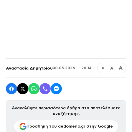
Α
Αναστασία Δημητρίου
Α
30.05.2026 — 20:14
Α
Ανακαλύψτε περισσότερα άρθρα στα αποτελέσματα
αναζήτησης.
Προσθήκη του dedomeno.gr στην Google