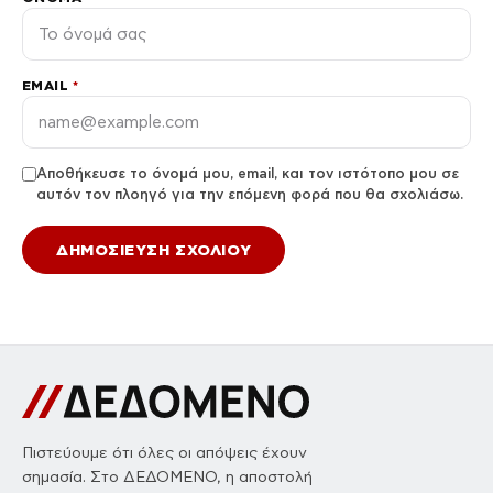
EMAIL
*
Αποθήκευσε το όνομά μου, email, και τον ιστότοπο μου σε
αυτόν τον πλοηγό για την επόμενη φορά που θα σχολιάσω.
Πιστεύουμε ότι όλες οι απόψεις έχουν
σημασία. Στο ΔΕΔΟΜΕΝΟ, η αποστολή