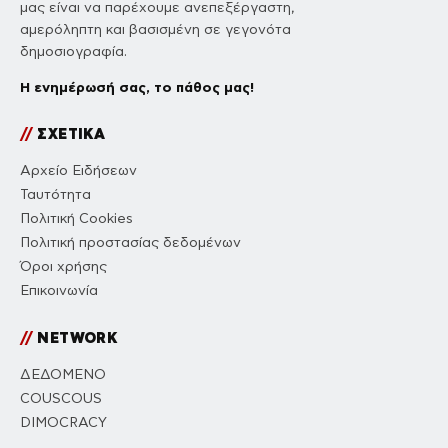
μας είναι να παρέχουμε ανεπεξέργαστη,
αμερόληπτη και βασισμένη σε γεγονότα
δημοσιογραφία.
Η ενημέρωσή σας, το πάθος μας!
//
ΣΧΕΤΙΚΑ
Αρχείο Ειδήσεων
Ταυτότητα
Πολιτική Cookies
Πολιτική προστασίας δεδομένων
Όροι χρήσης
Επικοινωνία
//
NETWORK
ΔΕΔΟΜΕΝΟ
COUSCOUS
DIMOCRACY