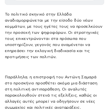
Το πολιτικό σκηνικό στην Ελλάδα
αναδιαμορφώνεται με την είσοδο δύο νέων
κομμάτων, με τους ηγέτες τους να προσελκύουν
την προσοχή των ψηφοφόρων. Οι στρατηγικές
τους επικεντρώνονται στα πρόσωπα που
υποστηρίζουν, γεγονός που αναμένεται να
επηρεάσει την εκλογική διαδικασία και τις
προτιμήσεις των πολιτών.
Παράλληλα, η επιστροφή του Αντώνη Σαμαρά
στο προσκήνιο προσθέτει ακόμα μια διάσταση
στη πολιτική αντιπαράθεση. Οι αναλυτές
παρακολουθούν στενά τις εξελίξεις, καθώς οι
αλλαγές αυτές μπορεί να οδηγήσουν σε νέες
συμμαχίες και πολιτικές αναταράξεις.