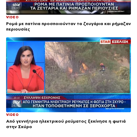
VIDEO
Ρομά με πατίνια προσποιούνταν τα ζευγάρια και ρήμαζαν
περιουσίες
VIDEO
Από γεννήτρια ηλεκτρικού ρεύματος ξεκίνησε η φωτιά
στην Σκύρο