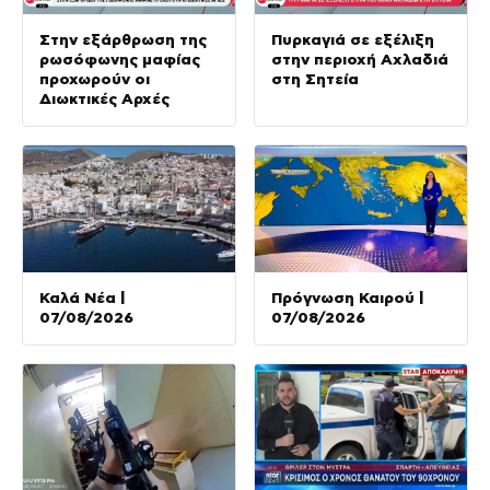
Στην εξάρθρωση της
Πυρκαγιά σε εξέλιξη
ρωσόφωνης μαφίας
στην περιοχή Αχλαδιά
προχωρούν οι
στη Σητεία
Διωκτικές Αρχές
Καλά Νέα |
Πρόγνωση Καιρού |
07/08/2026
07/08/2026