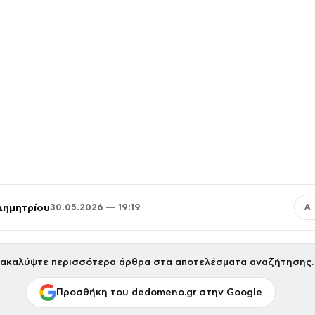
Δημητρίου
30.05.2026 — 19:19
Α
ακαλύψτε περισσότερα άρθρα στα αποτελέσματα αναζήτησης.
Προσθήκη του dedomeno.gr στην Google