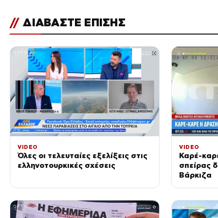
//
ΔΙΑΒΑΣΤΕ ΕΠΙΣΗΣ
VIDEO
VIDEO
Όλες οι τελευταίες εξελίξεις στις
Καρέ-καρέ
ελληνοτουρκικές σχέσεις
σπείρας 
Βάρκιζα