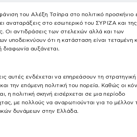
άνιση του Αλέξη Τσίπρα στο πολιτικό προσκήνιο 
ει αναταράξεις στο εσωτερικό του ΣΥΡΙΖΑ και τη
. Οι αντιδράσεις των στελεχών αλλά και των
 υποδεικνύουν ότι η κατάσταση είναι τεταμένη κ
 διαφωνία αυξάνεται.
εις αυτές ενδέχεται να επηρεάσουν τη στρατηγική
και την επόμενη πολιτική του πορεία. Καθώς οι κό
αι, η πολιτική σκηνή εισέρχεται σε μια περίοδο
τας, με πολλούς να αναρωτιούνται για το μέλλον 
ικών δυνάμεων στην Ελλάδα.