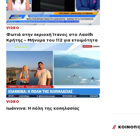
VIDEO
Φωτιά στην περιοχή Ίτανος στο Λασίθι
Κρήτης – Μήνυμα του 112 για ετοιμότητα
VIDEO
Ιωάννινα: Η πόλη της κοπηλασίας
//
ΚΟΙΝΟΠΟ