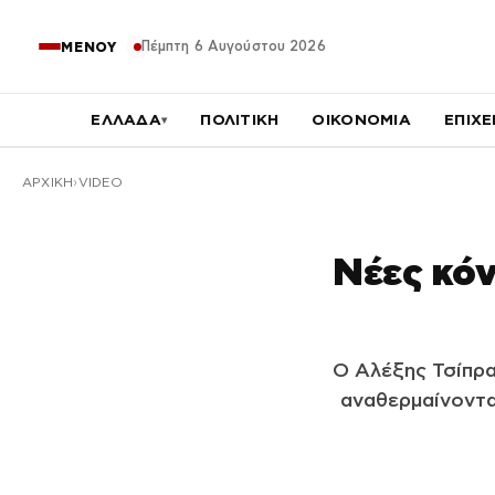
Πέμπτη 6 Αυγούστου 2026
ΜΕΝΟΥ
ΕΛΛΑΔΑ
ΠΟΛΙΤΙΚΗ
ΟΙΚΟΝΟΜΙΑ
ΕΠΙΧΕ
▾
ΑΡΧΙΚΉ
VIDEO
Νέες κόν
Ο Αλέξης Τσίπρα
αναθερμαίνοντα