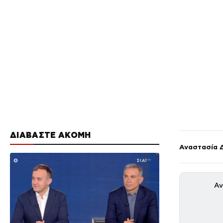
ΔΙΑΒΑΣΤΕ ΑΚΟΜΗ
Αναστασία 
Αν