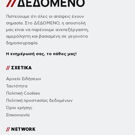
Πιστεύουμε ότι όλες οι απόψεις έχουν
σημασία. Στο ΔΕΔΟΜΕΝΟ, η αποστολή
μας είναι να παρέχουμε ανεπεξέργαστη,
αμερόληπτη και βασισμένη σε γεγονότα
δημοσιογραφία.
Η ενημέρωσή σας, το πάθος μας!
//
ΣΧΕΤΙΚΑ
Αρχείο Ειδήσεων
Ταυτότητα
Πολιτική Cookies
Πολιτική προστασίας δεδομένων
Όροι χρήσης
Επικοινωνία
//
NETWORK