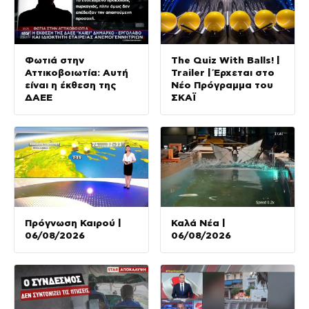
Φωτιά στην
The Quiz With Balls! |
Αττικοβοιωτία: Αυτή
Trailer | Έρχεται στο
είναι η έκθεση της
Νέο Πρόγραμμα του
ΔΑΕΕ
ΣΚΑΪ
Πρόγνωση Καιρού |
Καλά Νέα |
06/08/2026
06/08/2026