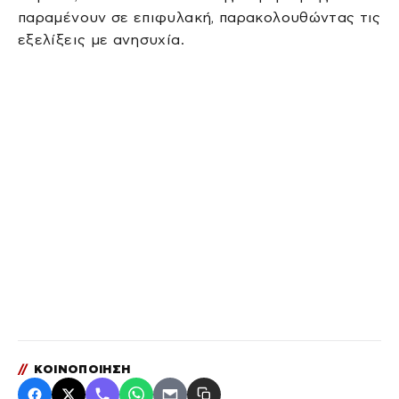
παραμένουν σε επιφυλακή, παρακολουθώντας τις
εξελίξεις με ανησυχία.
//
ΚΟΙΝΟΠΟΙΗΣΗ