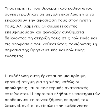
Υποστηρικτές του θεοκρατικού καθεστώτος
συγκεντρώθηκαν σε μεγάλη εκδήλωση για να
εκφράσουν την αφοσίωσή τους στον ηγέτη
τους, Αλί Χαμενεΐ. Οι συμμετέχοντες
επευφημούσαν και φώναζαν συνθήματα,
δείχνοντας τη στήριξή τους στις πολιτικές και
τις αποφάσεις του καθεστώτος, τονίζοντας τη
σημασία της θρησκευτικής και πολιτικής
ενότητας.
Η εκδήλωση αυτή έρχεται σε μια κρίσιμη
χρονική στιγμή για τη χώρα, καθώς οι
προκλήσεις και οι εσωτερικές αναταραχές
εντείνονται. Η παρουσία πλήθους υποστηρικτών
αποδεικνύει τη συνεχιζόμενη επιρροή του
Χαμενεΐ, ενώ οι αντίπαλοι της κυβέρνησης