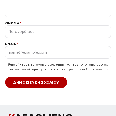
ΌΝΟΜΑ
*
EMAIL
*
Αποθήκευσε το όνομά μου, email, και τον ιστότοπο μου σε
αυτόν τον πλοηγό για την επόμενη φορά που θα σχολιάσω.