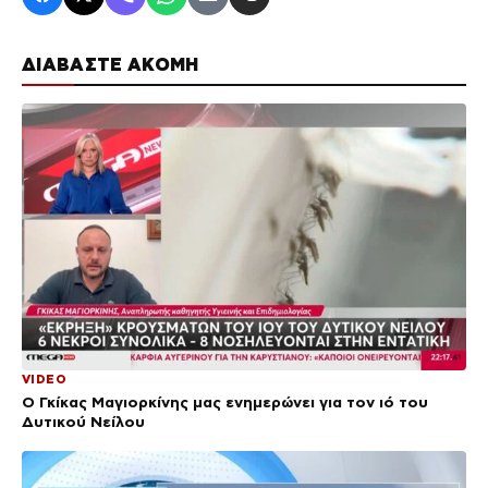
ΔΙΑΒΑΣΤΕ ΑΚΟΜΗ
VIDEO
Ο Γκίκας Μαγιορκίνης μας ενημερώνει για τον ιό του
Δυτικού Νείλου