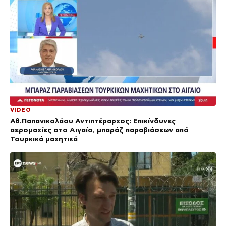
VIDEO
Αθ.Παπανικολάου Αντιπτέραρχος: Επικίνδυνες
αερομαχίες στο Αιγαίο, μπαράζ παραβιάσεων από
Τουρκικά μαχητικά