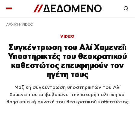
ΑΡΧΙΚΉ
VIDEO
VIDEO
Συγκέντρωση του Αλί Χαμενεΐ:
Υποστηρικτές του θεοκρατικού
καθεστώτος επευφημούν τον
ηγέτη τους
Μαζική συγκέντρωση υποστηρικτών του Αλί
Χαμενεΐ που επιβεβαιώνει την ισχυρή πολιτική και
θρησκευτική συνοχή του θεοκρατικού καθεστώτος