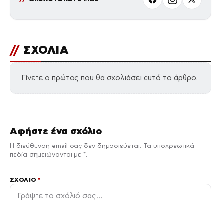
//
ΣΧΟΛΙΑ
Γίνετε ο πρώτος που θα σχολιάσει αυτό το άρθρο.
Αφήστε ένα σχόλιο
Η διεύθυνση email σας δεν δημοσιεύεται. Τα υποχρεωτικά
πεδία σημειώνονται με *.
ΣΧΌΛΙΟ
*