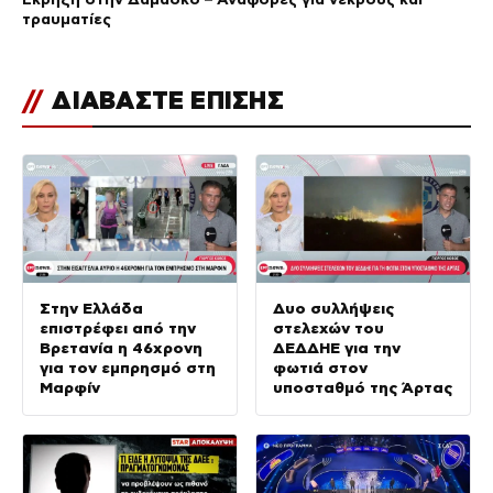
τραυματίες
//
ΔΙΑΒΑΣΤΕ ΕΠΙΣΗΣ
Στην Ελλάδα
Δυο συλλήψεις
επιστρέφει από την
στελεχών του
Βρετανία η 46χρονη
ΔΕΔΔΗΕ για την
για τον εμπρησμό στη
φωτιά στον
Μαρφίν
υποσταθμό της Άρτας