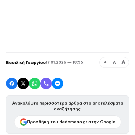
Α
Βασιλική Γεωργίου
Α
17.01.2026 — 18:56
Α
Ανακαλύψτε περισσότερα άρθρα στα αποτελέσματα
αναζήτησης.
Προσθήκη του dedomeno.gr στην Google