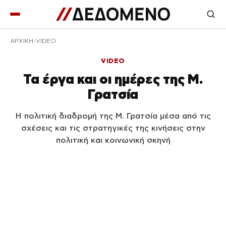
ΑΡΧΙΚΉ
VIDEO
VIDEO
Τα έργα και οι ημέρες της Μ.
Γρατσία
Η πολιτική διαδρομή της Μ. Γρατσία μέσα από τις
σχέσεις και τις στρατηγικές της κινήσεις στην
πολιτική και κοινωνική σκηνή