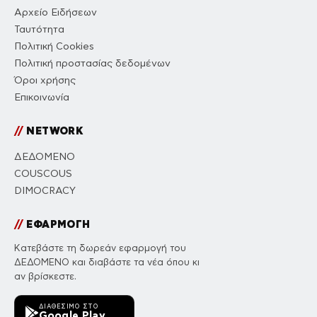
Αρχείο Ειδήσεων
Ταυτότητα
Πολιτική Cookies
Πολιτική προστασίας δεδομένων
Όροι χρήσης
Επικοινωνία
//
NETWORK
ΔΕΔΟΜΕΝΟ
COUSCOUS
DIMOCRACY
//
ΕΦΑΡΜΟΓΗ
Κατεβάστε τη δωρεάν εφαρμογή του
ΔΕΔΟΜΕΝΟ και διαβάστε τα νέα όπου κι
αν βρίσκεστε.
ΔΙΑΘΈΣΙΜΟ ΣΤΟ
Google Play