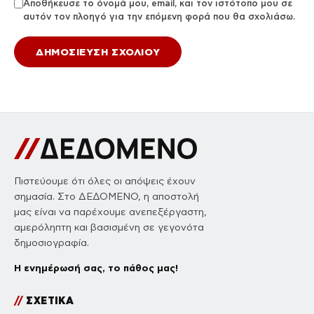
Αποθήκευσε το όνομά μου, email, και τον ιστότοπο μου σε
αυτόν τον πλοηγό για την επόμενη φορά που θα σχολιάσω.
Πιστεύουμε ότι όλες οι απόψεις έχουν
σημασία. Στο ΔΕΔΟΜΕΝΟ, η αποστολή
μας είναι να παρέχουμε ανεπεξέργαστη,
αμερόληπτη και βασισμένη σε γεγονότα
δημοσιογραφία.
Η ενημέρωσή σας, το πάθος μας!
//
ΣΧΕΤΙΚΑ