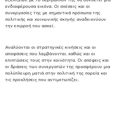
ενδιαφέρουσα εικόνα. Οι σχέσεις και οι
συνεργασίες της με σημαντικά πρόσωπα της
πολιτικής και κοινωνικής σκηνής αναδεικνύουν
την επιρροή που ασκεί.
Αναλύονται οι στρατηγικές κινήσεις και οι
αποφάσεις που λαμβάνονται, καθώς και οι
επιπτώσεις τους στην κοινότητα. Οι απόψεις και
οι δράσεις των συνεργατών της προσφέρουν μια
πολύπλευρη ματιά στην πολιτική της πορεία και
τις προκλήσεις που αντιμετωπίζει.