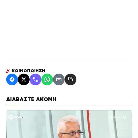
//
ΚΟΙΝΟΠΟΙΗΣΗ
ΔΙΑΒΑΣΤΕ ΑΚΟΜΗ