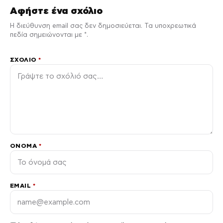
Αφήστε ένα σχόλιο
Η διεύθυνση email σας δεν δημοσιεύεται. Τα υποχρεωτικά
πεδία σημειώνονται με *.
ΣΧΌΛΙΟ
*
ΌΝΟΜΑ
*
EMAIL
*