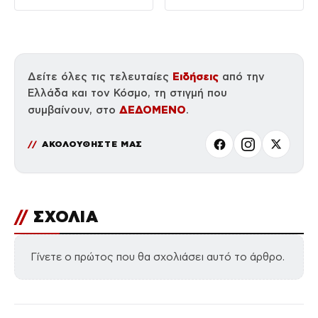
Ειδήσεις
Δείτε όλες τις τελευταίες
από την
Ελλάδα και τον Κόσμο, τη στιγμή που
ΔΕΔΟΜΕΝΟ
συμβαίνουν, στο
.
ΑΚΟΛΟΥΘΗΣΤΕ ΜΑΣ
//
ΣΧΟΛΙΑ
Γίνετε ο πρώτος που θα σχολιάσει αυτό το άρθρο.