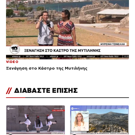
VIDEO
Ξενάγηση στο Κάστρο της Μυτιλήνης
//
ΔΙΑΒΑΣΤΕ ΕΠΙΣΗΣ