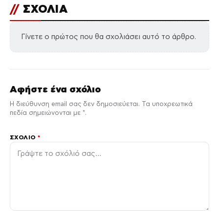
//
ΣΧΟΛΙΑ
Γίνετε ο πρώτος που θα σχολιάσει αυτό το άρθρο.
Αφήστε ένα σχόλιο
Η διεύθυνση email σας δεν δημοσιεύεται. Τα υποχρεωτικά
πεδία σημειώνονται με *.
ΣΧΌΛΙΟ
*