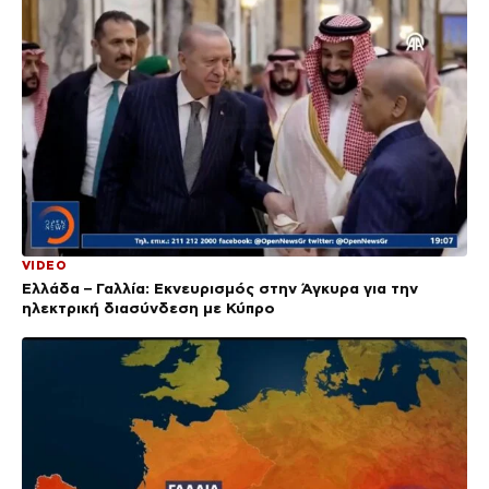
VIDEO
Ελλάδα – Γαλλία: Εκνευρισμός στην Άγκυρα για την
ηλεκτρική διασύνδεση με Κύπρο