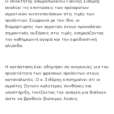
Ο ιδιοκτήτης οπωροπωλείου Γιάννης Σιδέρης
αναλύει τις επιπτώσεις των πρόσφατων
αγροτικών κινητοποιήσεων στις τιμές των
προϊόντων. Σύμφωνα με τον ίδιο, οι
διαμαρτυρίες των αγροτών έχουν προκαλέσει
σημαντικές αυξήσεις στις τιμές, επηρεάζοντας
την καθημερινή αγορά και την εφοδιαστική
αλυσίδα.
Η κατάσταση έχει οδηγήσει σε ανησυχίες για την
προσιτότητα των φρέσκων προϊόντων στους
καταναλωτές. Ο κ. Σιδέρης επισημαίνει ότι οι
αγρότες ζητούν καλύτερες συνθήκες και
υποστήριξη, τονίζοντας την ανάγκη για διάλογο
ώστε να βρεθούν βιώσιμες λύσεις.