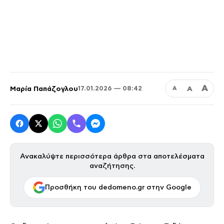
Α
Μαρία Παπάζογλου
Α
17.01.2026 — 08:42
Α
Ανακαλύψτε περισσότερα άρθρα στα αποτελέσματα
αναζήτησης.
Προσθήκη του dedomeno.gr στην Google