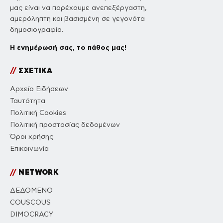
μας είναι να παρέχουμε ανεπεξέργαστη,
αμερόληπτη και βασισμένη σε γεγονότα
δημοσιογραφία.
Η ενημέρωσή σας, το πάθος μας!
//
ΣΧΕΤΙΚΑ
Αρχείο Ειδήσεων
Ταυτότητα
Πολιτική Cookies
Πολιτική προστασίας δεδομένων
Όροι χρήσης
Επικοινωνία
//
NETWORK
ΔΕΔΟΜΕΝΟ
COUSCOUS
DIMOCRACY