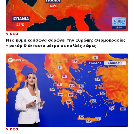
VIDEO
Νέο κύμα καύσωνα σαρώνει την Ευρώπη: Θερμοκρασίες
– ρεκόρ & έκτακτα μέτρα σε πολλές χώρες
VIDEO