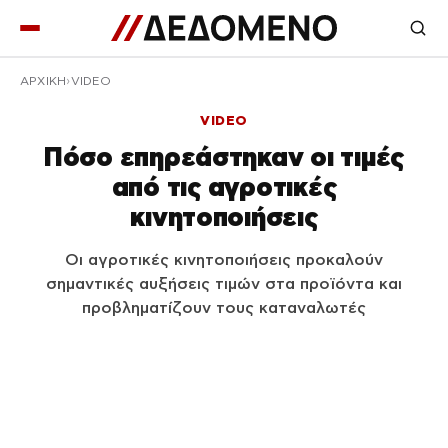
ΑΡΧΙΚΉ
VIDEO
VIDEO
Πόσο επηρεάστηκαν οι τιμές
από τις αγροτικές
κινητοποιήσεις
Οι αγροτικές κινητοποιήσεις προκαλούν
σημαντικές αυξήσεις τιμών στα προϊόντα και
προβληματίζουν τους καταναλωτές