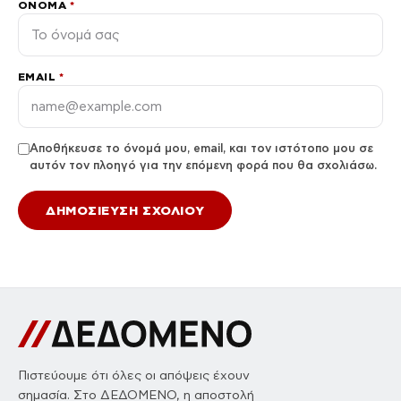
ΌΝΟΜΑ
*
EMAIL
*
Αποθήκευσε το όνομά μου, email, και τον ιστότοπο μου σε
αυτόν τον πλοηγό για την επόμενη φορά που θα σχολιάσω.
Πιστεύουμε ότι όλες οι απόψεις έχουν
σημασία. Στο ΔΕΔΟΜΕΝΟ, η αποστολή