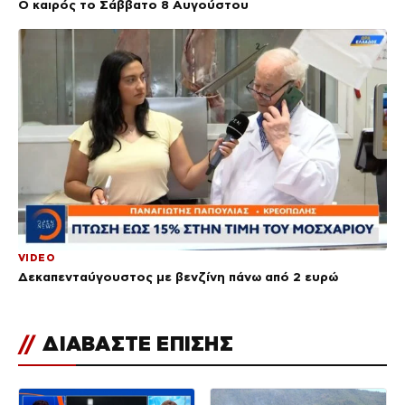
Ο καιρός το Σάββατο 8 Αυγούστου
VIDEO
Δεκαπενταύγουστος με βενζίνη πάνω από 2 ευρώ
//
ΔΙΑΒΑΣΤΕ ΕΠΙΣΗΣ