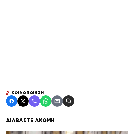
//
ΚΟΙΝΟΠΟΙΗΣΗ
ΔΙΑΒΑΣΤΕ ΑΚΟΜΗ