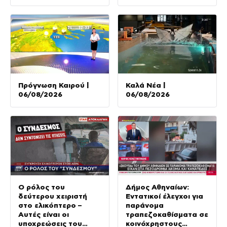
Πρόγνωση Καιρού |
Καλά Νέα |
06/08/2026
06/08/2026
Ο ρόλος του
Δήμος Αθηναίων:
δεύτερου χειριστή
Εντατικοί έλεγχοι για
στο ελικόπτερο –
παράνομα
Αυτές είναι οι
τραπεζοκαθίσματα σε
υποχρεώσεις του
κοινόχρηστους