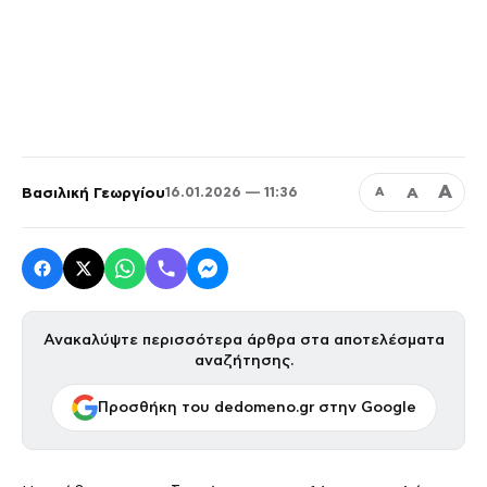
Α
Βασιλική Γεωργίου
Α
16.01.2026 — 11:36
Α
Ανακαλύψτε περισσότερα άρθρα στα αποτελέσματα
αναζήτησης.
Προσθήκη του dedomeno.gr στην Google