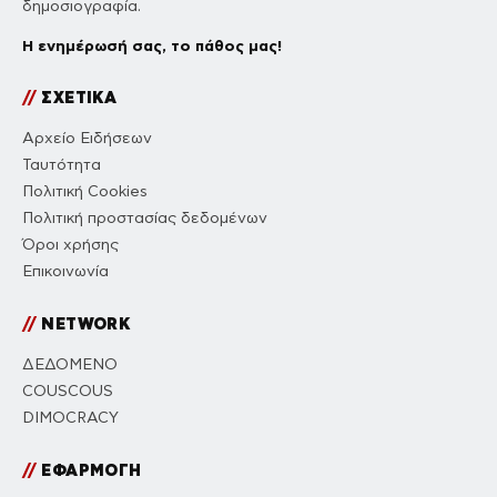
δημοσιογραφία.
Η ενημέρωσή σας, το πάθος μας!
//
ΣΧΕΤΙΚΑ
Αρχείο Ειδήσεων
Ταυτότητα
Πολιτική Cookies
Πολιτική προστασίας δεδομένων
Όροι χρήσης
Επικοινωνία
//
NETWORK
ΔΕΔΟΜΕΝΟ
COUSCOUS
DIMOCRACY
//
ΕΦΑΡΜΟΓΗ