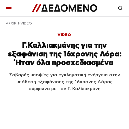
ΑΡΧΙΚΉ
VIDEO
VIDEO
Γ.Καλλιακμάνης για την
εξαφάνιση της 16χρονης Λόρα:
Ήταν όλα προσχεδιασμένα
Σοβαρές υποψίες για εγκληματική ενέργεια στην
υπόθεση εξαφάνισης της 16χρονης Λόρας
σύμφωνα με τον Γ. Καλλιακμάνη