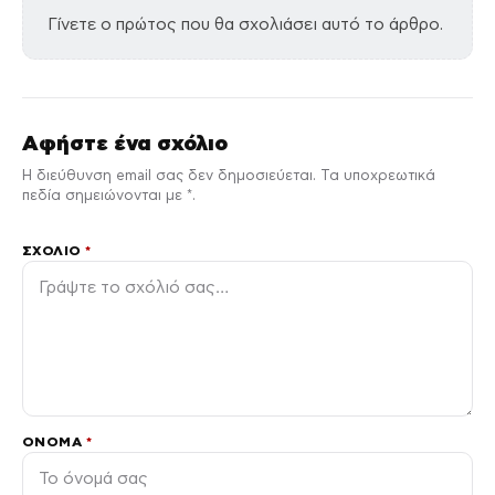
Γίνετε ο πρώτος που θα σχολιάσει αυτό το άρθρο.
Αφήστε ένα σχόλιο
Η διεύθυνση email σας δεν δημοσιεύεται. Τα υποχρεωτικά
πεδία σημειώνονται με *.
ΣΧΌΛΙΟ
*
ΌΝΟΜΑ
*