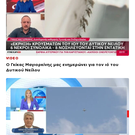
VIDEO
Ο Γκίκας Μαγιορκίνης μας ενημερώνει για τον ιό του
Δυτικού Νείλου