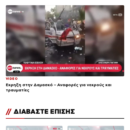
VIDEO
Έκρηξη στην Δαμασκό – Αναφορές για νεκρούς και
τραυματίες
//
ΔΙΑΒΑΣΤΕ ΕΠΙΣΗΣ