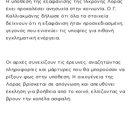
Η υπόθεση της εξαφάνισης της 16χρονης Λόρας
έχει προκαλέσει ανησυχία στην κοινωνία. Ο Γ.
Καλλιακμάνης δήλωσε ότι όλα τα στοιχεία
δείχνουν ότι η εξαφάνιση ήταν προσχεδιασμένη,
γεγονός που ενισχύει τις υποψίες για πιθανή
εγκληματική ενέργεια.
Οι αρχές συνεχίζουν τις έρευνες, αναζητώντας
πληροφορίες και μάρτυρες που θα μπορούσαν να
ρίξουν φως στην υπόθεση. Η οικογένεια της
Λόρας βρίσκεται σε απόγνωση και απευθύνει
έκκληση για βοήθεια από το κοινό, ελπίζοντας να
βρουν την κοπέλα ασφαλή.