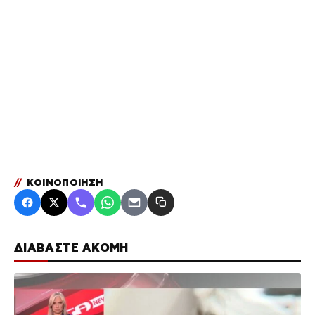
//
ΚΟΙΝΟΠΟΙΗΣΗ
ΔΙΑΒΑΣΤΕ ΑΚΟΜΗ