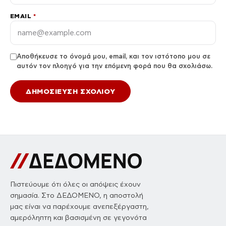
EMAIL
*
Αποθήκευσε το όνομά μου, email, και τον ιστότοπο μου σε
αυτόν τον πλοηγό για την επόμενη φορά που θα σχολιάσω.
Πιστεύουμε ότι όλες οι απόψεις έχουν
σημασία. Στο ΔΕΔΟΜΕΝΟ, η αποστολή
μας είναι να παρέχουμε ανεπεξέργαστη,
αμερόληπτη και βασισμένη σε γεγονότα