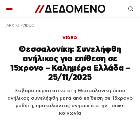
ΑΡΧΙΚΉ
VIDEO
VIDEO
Θεσσαλονίκη: Συνελήφθη
ανήλικος για επίθεση σε
15χρονο – Καλημέρα Ελλάδα –
25/11/2025
Σοβαρό περιστατικό στη Θεσσαλονίκη όπου
ανήλικος συνελήφθη μετά από επίθεση σε 15χρονο
μαθητή, προκαλώντας ανησυχία στην τοπική
κοινωνία