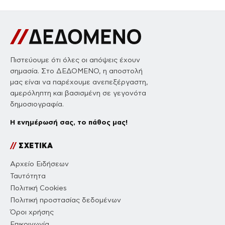
Πιστεύουμε ότι όλες οι απόψεις έχουν
σημασία. Στο ΔΕΔΟΜΕΝΟ, η αποστολή
μας είναι να παρέχουμε ανεπεξέργαστη,
αμερόληπτη και βασισμένη σε γεγονότα
δημοσιογραφία.
Η ενημέρωσή σας, το πάθος μας!
//
ΣΧΕΤΙΚΑ
Αρχείο Ειδήσεων
Ταυτότητα
Πολιτική Cookies
Πολιτική προστασίας δεδομένων
Όροι χρήσης
Επικοινωνία