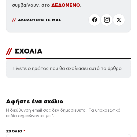
ΔΕΔΟΜΕΝΟ
συμβαίνουν, στο
.
ΑΚΟΛΟΥΘΗΣΤΕ ΜΑΣ
//
ΣΧΟΛΙΑ
Γίνετε ο πρώτος που θα σχολιάσει αυτό το άρθρο.
Αφήστε ένα σχόλιο
Η διεύθυνση email σας δεν δημοσιεύεται. Τα υποχρεωτικά
πεδία σημειώνονται με *.
ΣΧΌΛΙΟ
*