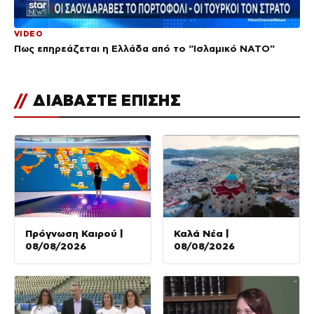
VIDEO
Πως επηρεάζεται η Ελλάδα από το “Ισλαμικό ΝΑΤΟ”
//
ΔΙΑΒΑΣΤΕ ΕΠΙΣΗΣ
Πρόγνωση Καιρού |
Καλά Νέα |
08/08/2026
08/08/2026