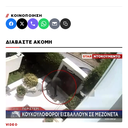
//
ΚΟΙΝΟΠΟΙΗΣΗ
ΔΙΑΒΑΣΤΕ ΑΚΟΜΗ
VIDEO