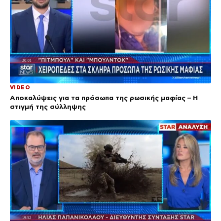
VIDEO
Αποκαλύψεις για τα πρόσωπα της ρωσικής μαφίας – Η
στιγμή της σύλληψης