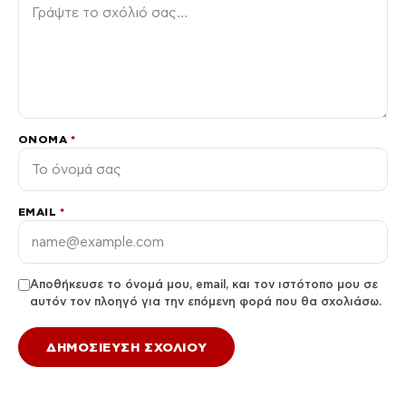
ΌΝΟΜΑ
*
EMAIL
*
Αποθήκευσε το όνομά μου, email, και τον ιστότοπο μου σε
αυτόν τον πλοηγό για την επόμενη φορά που θα σχολιάσω.