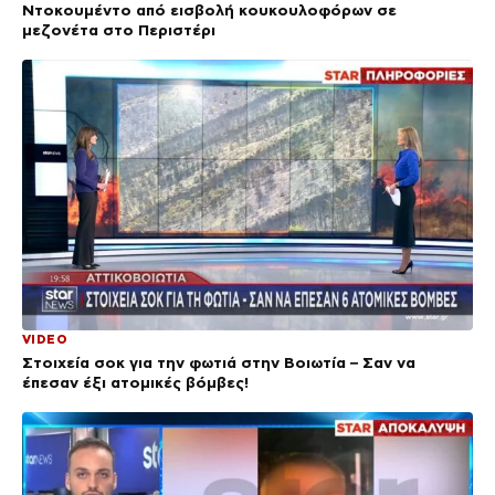
Ντοκουμέντο από εισβολή κουκουλοφόρων σε
μεζονέτα στο Περιστέρι
VIDEO
Στοιχεία σοκ για την φωτιά στην Βοιωτία – Σαν να
έπεσαν έξι ατομικές βόμβες!