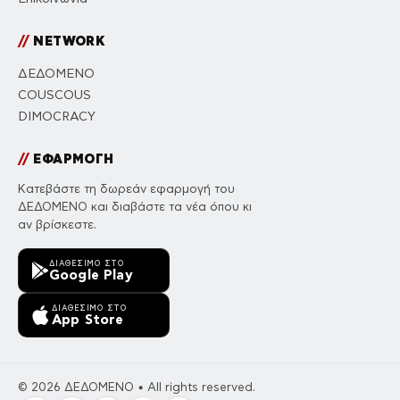
//
NETWORK
ΔΕΔΟΜΕΝΟ
COUSCOUS
DIMOCRACY
//
ΕΦΑΡΜΟΓΗ
Κατεβάστε τη δωρεάν εφαρμογή του
ΔΕΔΟΜΕΝΟ και διαβάστε τα νέα όπου κι
αν βρίσκεστε.
ΔΙΑΘΈΣΙΜΟ ΣΤΟ
Google Play
ΔΙΑΘΈΣΙΜΟ ΣΤΟ
App Store
© 2026 ΔΕΔΟΜΕΝΟ • All rights reserved.