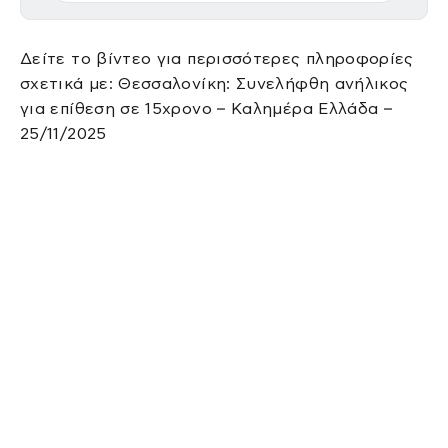
Δείτε το βίντεο για περισσότερες πληροφορίες
σχετικά με: Θεσσαλονίκη: Συνελήφθη ανήλικος
για επίθεση σε 15χρονο – Καλημέρα Ελλάδα –
25/11/2025