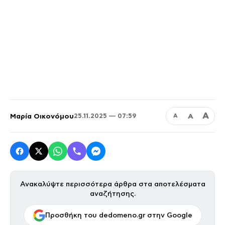
Α
Μαρία Οικονόμου
Α
25.11.2025 — 07:59
Α
Ανακαλύψτε περισσότερα άρθρα στα αποτελέσματα
αναζήτησης.
Προσθήκη του dedomeno.gr στην Google