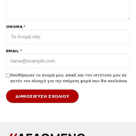
ΌΝΟΜΑ
*
EMAIL
*
Αποθήκευσε το όνομά μου, email, και τον ιστότοπο μου σε
αυτόν τον πλοηγό για την επόμενη φορά που θα σχολιάσω.