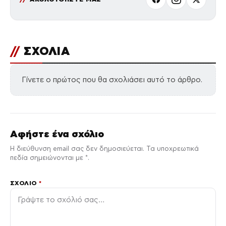
//
ΣΧΟΛΙΑ
Γίνετε ο πρώτος που θα σχολιάσει αυτό το άρθρο.
Αφήστε ένα σχόλιο
Η διεύθυνση email σας δεν δημοσιεύεται. Τα υποχρεωτικά
πεδία σημειώνονται με *.
ΣΧΌΛΙΟ
*