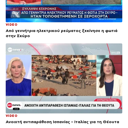
VIDEO
Από γεννήτρια ηλεκτρικού ρεύματος ξεκίνησε η φωτιά
στην Σκύρο
VIDEO
Ανοιχτή αντιπαράθεση Ισπανίας – Ιταλίας για τη Θέουτα