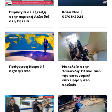
Πυρκαγιά σε εξέλιξη
Καλά Νέα |
στην περιοχή Αχλαδιά
07/08/2026
στη Σητεία
Πρόγνωση Καιρού |
Μακελείο στην
07/08/2026
Ταϊλάνδη: Πλάνα από
την αστυνομική
επιχείρηση στο
σχολείο