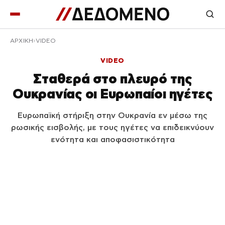
ΑΡΧΙΚΉ
VIDEO
VIDEO
Σταθερά στο πλευρό της
Ουκρανίας οι Ευρωπαίοι ηγέτες
Ευρωπαϊκή στήριξη στην Ουκρανία εν μέσω της
ρωσικής εισβολής, με τους ηγέτες να επιδεικνύουν
ενότητα και αποφασιστικότητα