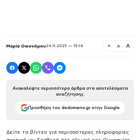
Α
Μαρία Οικονόμου
Α
24.11.2025 — 15:14
Α
Ανακαλύψτε περισσότερα άρθρα στα αποτελέσματα
αναζήτησης.
Προσθήκη του dedomeno.gr στην Google
Δείτε το βίντεο για περισσότερες πληροφορίες
σχετικά με: Σταθερά στο πλευρό της Ουκρανίας