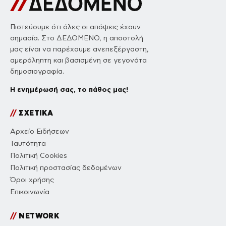
Πιστεύουμε ότι όλες οι απόψεις έχουν
σημασία. Στο ΔΕΔΟΜΕΝΟ, η αποστολή
μας είναι να παρέχουμε ανεπεξέργαστη,
αμερόληπτη και βασισμένη σε γεγονότα
δημοσιογραφία.
Η ενημέρωσή σας, το πάθος μας!
//
ΣΧΕΤΙΚΑ
Αρχείο Ειδήσεων
Ταυτότητα
Πολιτική Cookies
Πολιτική προστασίας δεδομένων
Όροι χρήσης
Επικοινωνία
//
NETWORK