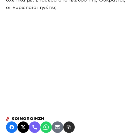
οι Ευρωπαίοι ηγέτες
//
ΚΟΙΝΟΠΟΙΗΣΗ