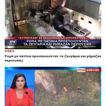
VIDEO
Ρομά με πατίνια προσποιούνταν τα ζευγάρια και ρήμαζαν
περιουσίες