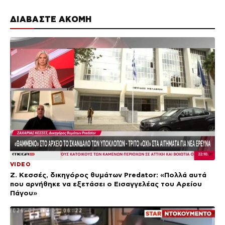
ΔΙΑΒΑΣΤΕ ΑΚΟΜΗ
VIDEO
Ζ. Κεσσές, δικηγόρος θυμάτων Predator: «Πολλά αυτά
που αρνήθηκε να εξετάσει ο Εισαγγελέας του Αρείου
Πάγου»