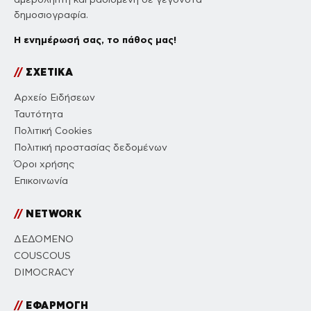
δημοσιογραφία.
Η ενημέρωσή σας, το πάθος μας!
//
ΣΧΕΤΙΚΑ
Αρχείο Ειδήσεων
Ταυτότητα
Πολιτική Cookies
Πολιτική προστασίας δεδομένων
Όροι χρήσης
Επικοινωνία
//
NETWORK
ΔΕΔΟΜΕΝΟ
COUSCOUS
DIMOCRACY
//
ΕΦΑΡΜΟΓΗ