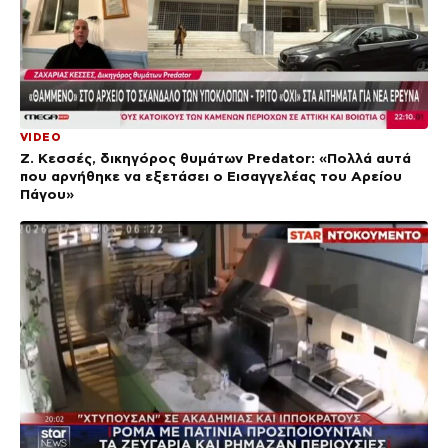
VIDEO
Ζ. Κεσσές, δικηγόρος θυμάτων Predator: «Πολλά αυτά
που αρνήθηκε να εξετάσει ο Εισαγγελέας του Αρείου
Πάγου»