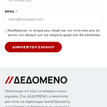
EMAIL
*
Αποθήκευσε το όνομά μου, email, και τον ιστότοπο μου σε
αυτόν τον πλοηγό για την επόμενη φορά που θα σχολιάσω.
Πιστεύουμε ότι όλες οι απόψεις έχουν
σημασία. Στο ΔΕΔΟΜΕΝΟ, η αποστολή
μας είναι να παρέχουμε ανεπεξέργαστη,
αμερόληπτη και βασισμένη σε γεγονότα