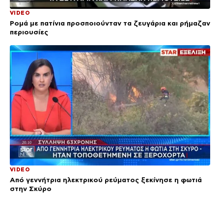
VIDEO
Ρομά με πατίνια προσποιούνταν τα ζευγάρια και ρήμαζαν
περιουσίες
VIDEO
Από γεννήτρια ηλεκτρικού ρεύματος ξεκίνησε η φωτιά
στην Σκύρο