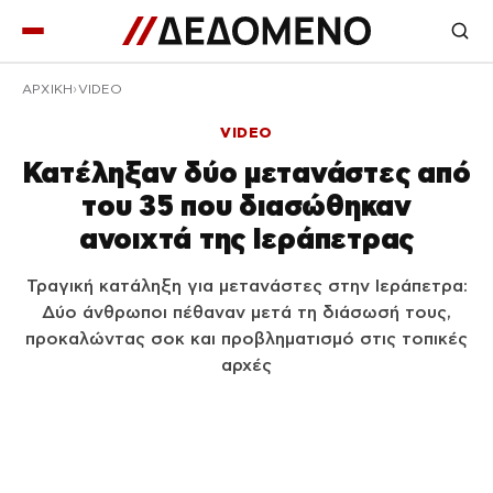
ΑΡΧΙΚΉ
VIDEO
VIDEO
Κατέληξαν δύο μετανάστες από
του 35 που διασώθηκαν
ανοιχτά της Ιεράπετρας
Τραγική κατάληξη για μετανάστες στην Ιεράπετρα:
Δύο άνθρωποι πέθαναν μετά τη διάσωσή τους,
προκαλώντας σοκ και προβληματισμό στις τοπικές
αρχές