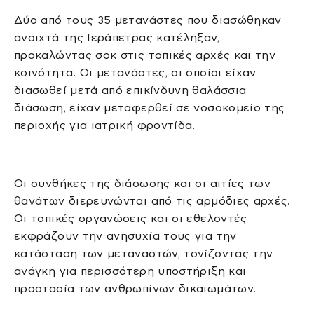
Δύο από τους 35 μετανάστες που διασώθηκαν
ανοιχτά της Ιεράπετρας κατέληξαν,
προκαλώντας σοκ στις τοπικές αρχές και την
κοινότητα. Οι μετανάστες, οι οποίοι είχαν
διασωθεί μετά από επικίνδυνη θαλάσσια
διάσωση, είχαν μεταφερθεί σε νοσοκομείο της
περιοχής για ιατρική φροντίδα.
Οι συνθήκες της διάσωσης και οι αιτίες των
θανάτων διερευνώνται από τις αρμόδιες αρχές.
Οι τοπικές οργανώσεις και οι εθελοντές
εκφράζουν την ανησυχία τους για την
κατάσταση των μεταναστών, τονίζοντας την
ανάγκη για περισσότερη υποστήριξη και
προστασία των ανθρωπίνων δικαιωμάτων.