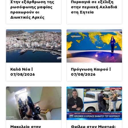
Στην εξάρθρωση της
Πυρκαγιά σε εξέλιξη
ρωσόφωνης μαφίας
στην περιοχή Αχλαδιά
προχωρούν οι
στη Σητεία
Διωκτικές Αρχές
Καλά Νέα |
Πρόγνωση Καιρού |
07/08/2026
07/08/2026
Μακελείο στην
Θρίλερ στον Μυστρά: