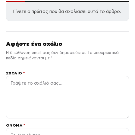
Γίνετε ο πρώτος που θα σχολιάσει αυτό το άρθρο.
Αφήστε ένα σχόλιο
Η διεύθυνση email σας δεν δημοσιεύεται. Τα υποχρεωτικά
πεδία σημειώνονται με *.
ΣΧΌΛΙΟ
*
ΌΝΟΜΑ
*