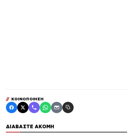
//
ΚΟΙΝΟΠΟΙΗΣΗ
ΔΙΑΒΑΣΤΕ ΑΚΟΜΗ