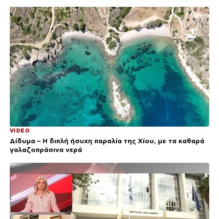
VIDEO
Δίδυμα – Η διπλή ήσυχη παραλία της Χίου, με τα καθαρά
γαλαζοπράσινα νερά