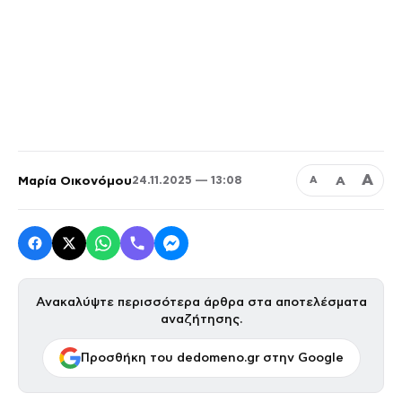
Α
Μαρία Οικονόμου
Α
24.11.2025 — 13:08
Α
Ανακαλύψτε περισσότερα άρθρα στα αποτελέσματα
αναζήτησης.
Προσθήκη του dedomeno.gr στην Google