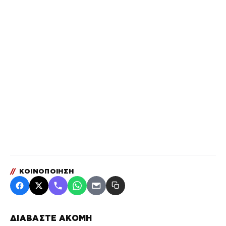
//
ΚΟΙΝΟΠΟΙΗΣΗ
ΔΙΑΒΑΣΤΕ ΑΚΟΜΗ