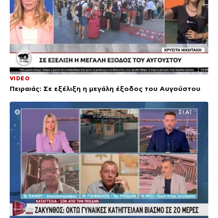
VIDEO
Πειραιάς: Σε εξέλιξη η μεγάλη έξοδος του Αυγούστου