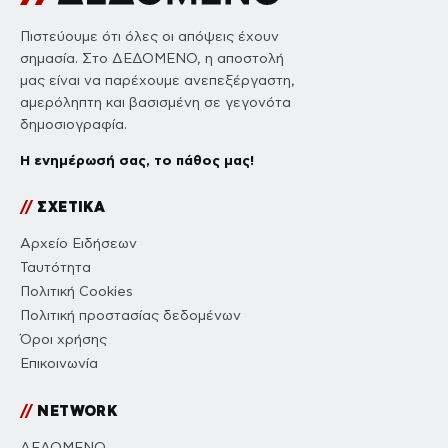
Πιστεύουμε ότι όλες οι απόψεις έχουν
σημασία. Στο ΔΕΔΟΜΕΝΟ, η αποστολή
μας είναι να παρέχουμε ανεπεξέργαστη,
αμερόληπτη και βασισμένη σε γεγονότα
δημοσιογραφία.
Η ενημέρωσή σας, το πάθος μας!
//
ΣΧΕΤΙΚΑ
Αρχείο Ειδήσεων
Ταυτότητα
Πολιτική Cookies
Πολιτική προστασίας δεδομένων
Όροι χρήσης
Επικοινωνία
//
NETWORK
ΔΕΔΟΜΕΝΟ