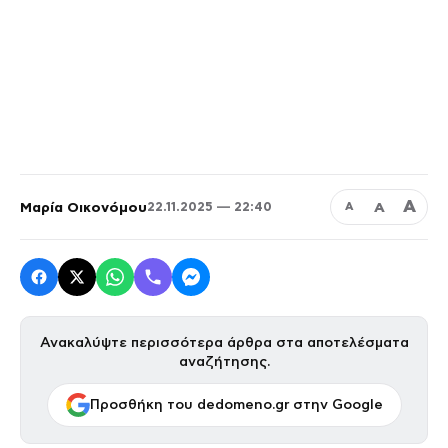
Α
Μαρία Οικονόμου
Α
22.11.2025 — 22:40
Α
Ανακαλύψτε περισσότερα άρθρα στα αποτελέσματα
αναζήτησης.
Προσθήκη του dedomeno.gr στην Google