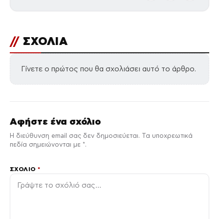
//
ΣΧΟΛΙΑ
Γίνετε ο πρώτος που θα σχολιάσει αυτό το άρθρο.
Αφήστε ένα σχόλιο
Η διεύθυνση email σας δεν δημοσιεύεται. Τα υποχρεωτικά
πεδία σημειώνονται με *.
ΣΧΌΛΙΟ
*