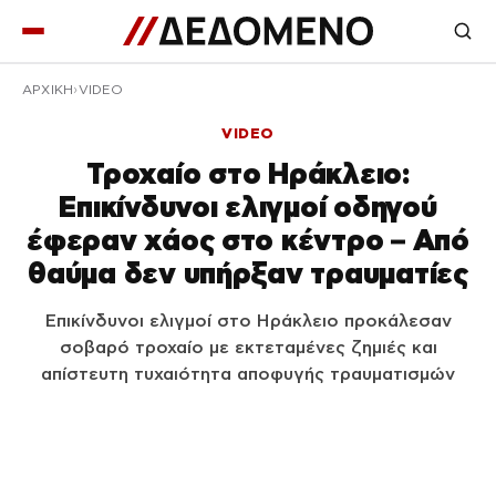
ΑΡΧΙΚΉ
VIDEO
VIDEO
Τροχαίο στο Ηράκλειο:
Επικίνδυνοι ελιγμοί οδηγού
έφεραν χάος στο κέντρο – Από
θαύμα δεν υπήρξαν τραυματίες
Επικίνδυνοι ελιγμοί στο Ηράκλειο προκάλεσαν
σοβαρό τροχαίο με εκτεταμένες ζημιές και
απίστευτη τυχαιότητα αποφυγής τραυματισμών