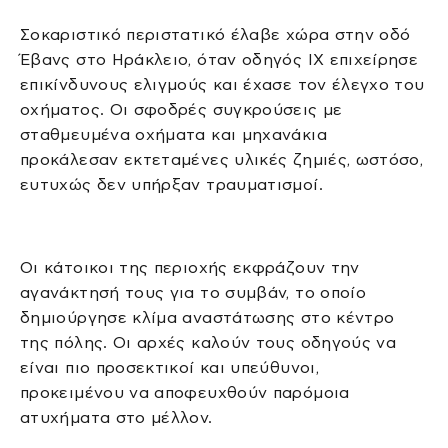
Σοκαριστικό περιστατικό έλαβε χώρα στην οδό
Έβανς στο Ηράκλειο, όταν οδηγός ΙΧ επιχείρησε
επικίνδυνους ελιγμούς και έχασε τον έλεγχο του
οχήματος. Οι σφοδρές συγκρούσεις με
σταθμευμένα οχήματα και μηχανάκια
προκάλεσαν εκτεταμένες υλικές ζημιές, ωστόσο,
ευτυχώς δεν υπήρξαν τραυματισμοί.
Οι κάτοικοι της περιοχής εκφράζουν την
αγανάκτησή τους για το συμβάν, το οποίο
δημιούργησε κλίμα αναστάτωσης στο κέντρο
της πόλης. Οι αρχές καλούν τους οδηγούς να
είναι πιο προσεκτικοί και υπεύθυνοι,
προκειμένου να αποφευχθούν παρόμοια
ατυχήματα στο μέλλον.