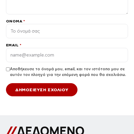
ΌΝΟΜΑ
*
EMAIL
*
Αποθήκευσε το όνομά μου, email, και τον ιστότοπο μου σε
αυτόν τον πλοηγό για την επόμενη φορά που θα σχολιάσω.