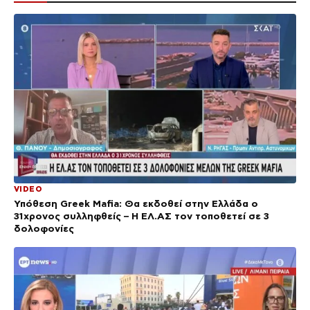
VIDEO
Υπόθεση Greek Mafia: Θα εκδοθεί στην Ελλάδα ο
31χρονος συλληφθείς – Η ΕΛ.ΑΣ τον τοποθετεί σε 3
δολοφονίες