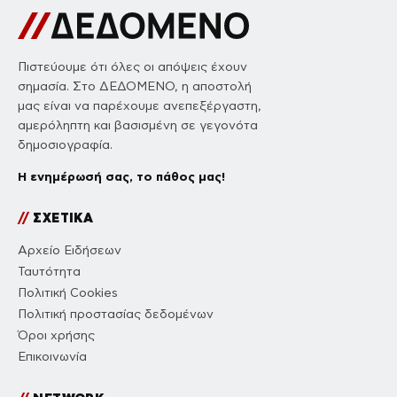
Πιστεύουμε ότι όλες οι απόψεις έχουν
σημασία. Στο ΔΕΔΟΜΕΝΟ, η αποστολή
μας είναι να παρέχουμε ανεπεξέργαστη,
αμερόληπτη και βασισμένη σε γεγονότα
δημοσιογραφία.
Η ενημέρωσή σας, το πάθος μας!
//
ΣΧΕΤΙΚΑ
Αρχείο Ειδήσεων
Ταυτότητα
Πολιτική Cookies
Πολιτική προστασίας δεδομένων
Όροι χρήσης
Επικοινωνία