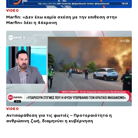
VIDEO
Marfin: «Δεν έχω καμία σχέση με την επιθεση στην
Marfin» λέει η 46χρονη
VIDEO
Αντιπαράθεση για τις φωτιές – Προτεραιότητα η
ανθρώπινη ζωή, διαμηνύει η κυβέρνηση