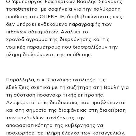
Ο Υφυπουργός Εσωτερικών Βασίλης Σπανάκης
τοποθετείται με σαφήνεια για την πολύκροτη
υπόθεση του ΟΠΕΚΕΠΕ, διαβεβαιώνοντας πως
δεν υπάρχει ενδεχόμενο παραγραφής των
πιθανών αδικημάτων. Αναλύει το
χρονοδιάγραμμα της διερεύνησης και τις
νομικές παραμέτρους που διασφαλίζουν την
πλήρη διαλεύκανση της υπόθεσης.
Παράλληλα, ο κ. Σπανάκης σχολιάζει τις
εξελίξεις σχετικά με τη συζήτηση στη Βουλή για
τη σύσταση προανακριτικής επιτροπής.
Αναφέρεται στις διαδικασίες που προβλέπονται
και στη σημασία της διαφάνειας στη διαχείριση
των κονδυλίων, τονίζοντας την
αποφασιστικότητα της κυβέρνησης να
προχωρήσει σε πλήρη έλεγχο των καταγγελιών.