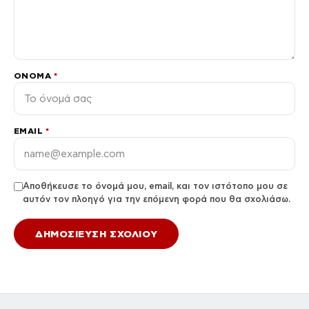
ΌΝΟΜΑ
*
EMAIL
*
Αποθήκευσε το όνομά μου, email, και τον ιστότοπο μου σε
αυτόν τον πλοηγό για την επόμενη φορά που θα σχολιάσω.