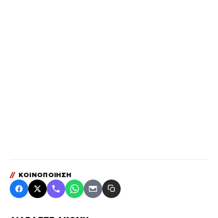
//
ΚΟΙΝΟΠΟΙΗΣΗ