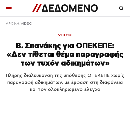
ΑΡΧΙΚΉ
VIDEO
VIDEO
Β. Σπανάκης για ΟΠΕΚΕΠΕ:
«Δεν τίθεται θέμα παραγραφής
των τυχόν αδικημάτων»
Πλήρης διαλεύκανση της υπόθεσης ΟΠΕΚΕΠΕ χωρίς
παραγραφή αδικημάτων, με έμφαση στη διαφάνεια
και τον ολοκληρωμένο έλεγχο