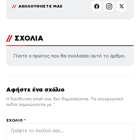
ΑΚΟΛΟΥΘΗΣΤΕ ΜΑΣ
//
ΣΧΟΛΙΑ
Γίνετε ο πρώτος που θα σχολιάσει αυτό το άρθρο.
Αφήστε ένα σχόλιο
Η διεύθυνση email σας δεν δημοσιεύεται. Τα υποχρεωτικά
πεδία σημειώνονται με *.
ΣΧΌΛΙΟ
*