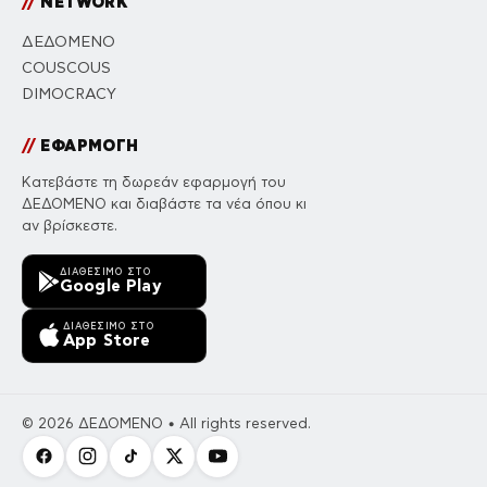
//
NETWORK
ΔΕΔΟΜΕΝΟ
COUSCOUS
DIMOCRACY
//
ΕΦΑΡΜΟΓΗ
Κατεβάστε τη δωρεάν εφαρμογή του
ΔΕΔΟΜΕΝΟ και διαβάστε τα νέα όπου κι
αν βρίσκεστε.
ΔΙΑΘΈΣΙΜΟ ΣΤΟ
Google Play
ΔΙΑΘΈΣΙΜΟ ΣΤΟ
App Store
© 2026 ΔΕΔΟΜΕΝΟ • All rights reserved.