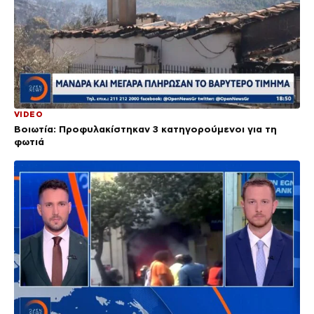
VIDEO
Βοιωτία: Προφυλακίστηκαν 3 κατηγορούμενοι για τη
φωτιά