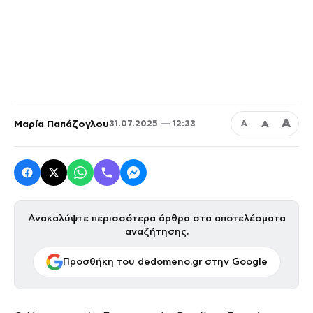
Α
Μαρία Παπάζογλου
Α
31.07.2025 — 12:33
Α
Ανακαλύψτε περισσότερα άρθρα στα αποτελέσματα
αναζήτησης.
Προσθήκη του dedomeno.gr στην Google