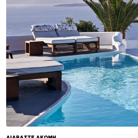
ΔΙΑΒΑΣΤΕ ΑΚΟΜΗ