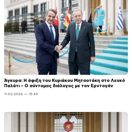
Άγκυρα: Η άφιξη του Κυριάκου Μητσοτάκη στο Λευκό
Παλάτι – Ο σύντομος διάλογος με τον Ερντογάν
11.02.2026 — 15:49