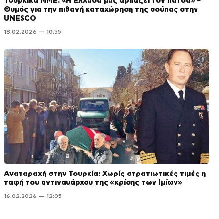
Τουρκικά ΜΜΕ: «Η Ελλάδα μας αρπάζει τον πατσά» –
Θυμός για την πιθανή καταχώρηση της σούπας στην
UNESCO
18.02.2026 — 10:55
Αναταραχή στην Τουρκία: Χωρίς στρατιωτικές τιμές η
ταφή του αντιναυάρχου της «κρίσης των Ιμίων»
16.02.2026 — 12:05