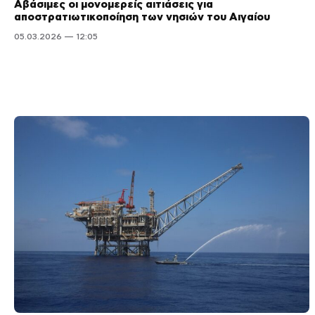
Αβάσιμες οι μονομερείς αιτιάσεις για
αποστρατιωτικοποίηση των νησιών του Αιγαίου
05.03.2026 — 12:05