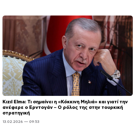
Kızıl Elma: Τι σημαίνει η «Κόκκινη Μηλιά» και γιατί την
ανέφερε ο Ερντογάν – Ο ρόλος της στην τουρκική
στρατηγική
13.02.2026 — 09:53