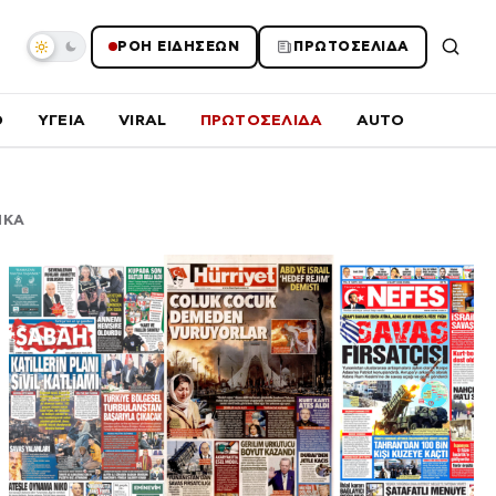
ΡΟΗ ΕΙΔΗΣΕΩΝ
ΠΡΩΤΟΣΕΛΙΔΑ
O
ΥΓΕΙΑ
VIRAL
ΠΡΩΤΟΣΕΛΙΔΑ
AUTO
ΙΚΑ