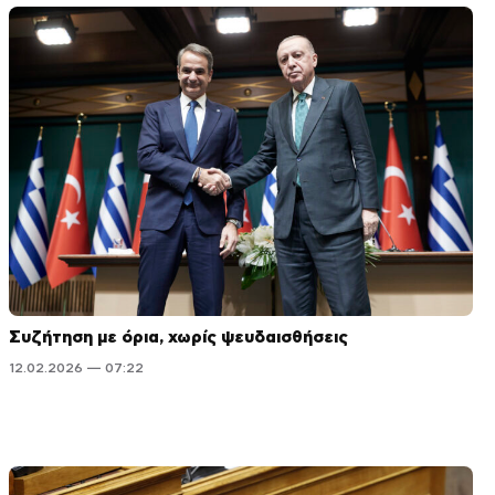
Συζήτηση με όρια, χωρίς ψευδαισθήσεις
12.02.2026 — 07:22