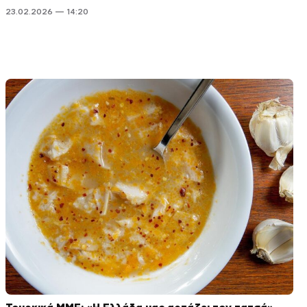
23.02.2026 — 14:20