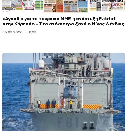
«Αγκάθι» για τα τουρκικά ΜΜΕ η ανάπτυξη Patriot
στην Κάρπαθο – Στο στόχαστρο ξανά ο Νίκος Δένδιας
06.03.2026 — 11:33