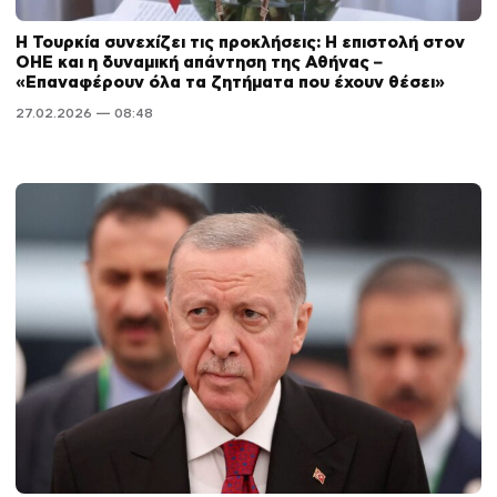
Η Τουρκία συνεχίζει τις προκλήσεις: Η επιστολή στον
ΟΗΕ και η δυναμική απάντηση της Αθήνας –
«Επαναφέρουν όλα τα ζητήματα που έχουν θέσει»
27.02.2026 — 08:48