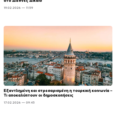
στο Διεθνές Δίκαιο
19.02.2026 — 11:59
Εξαντλημένη και στρεσαρισμένη η τουρκική κοινωνία –
Τι αποκαλύπτουν οι δημοσκοπήσεις
17.02.2026 — 09:45