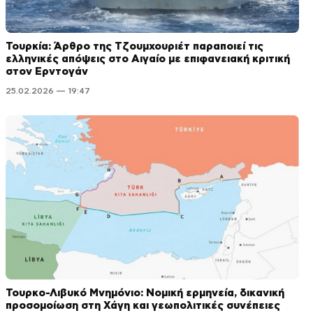
Τουρκία: Άρθρο της Τζουμχουριέτ παραποιεί τις
ελληνικές απόψεις στο Αιγαίο με επιφανειακή κριτική
στον Ερντογάν
25.02.2026 — 19:47
Τουρκο-Λιβυκό Μνημόνιο: Νομική ερμηνεία, δικανική
προσομοίωση στη Χάγη και γεωπολιτικές συνέπειες