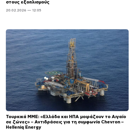
στους εξοπλισμούς
20.02.2026 — 12:05
Τουρκικά ΜΜΕ: «Ελλάδα και ΗΠΑ μοιράζουν το Αιγαίο
σε ζώνες» – Αντιδράσεις για τη συμφωνία Chevron –
Helleniq Energy