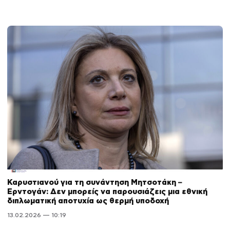
Καρυστιανού για τη συνάντηση Μητσοτάκη –
Ερντογάν: Δεν μπορείς να παρουσιάζεις μια εθνική
διπλωματική αποτυχία ως θερμή υποδοχή
13.02.2026 — 10:19