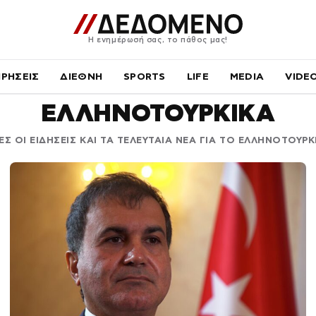
Η ενημέρωσή σας, το πάθος μας!
ΙΡΗΣΕΙΣ
ΔΙΕΘΝΗ
SPORTS
LIFE
MEDIA
VIDE
ΕΛΛΗΝΟΤΟΥΡΚΙΚΑ
ΕΣ ΟΙ ΕΙΔΗΣΕΙΣ ΚΑΙ ΤΑ ΤΕΛΕΥΤΑΙΑ ΝΕΑ ΓΙΑ ΤΟ ΕΛΛΗΝΟΤΟΥΡΚ