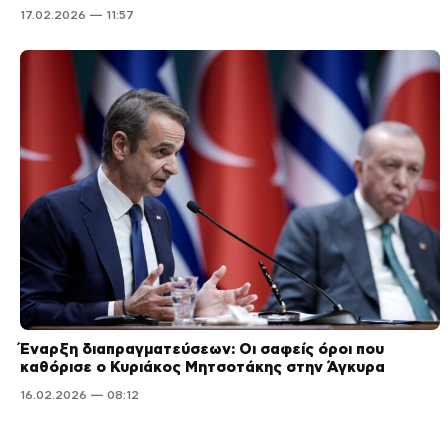
17.02.2026 — 11:57
Έναρξη διαπραγματεύσεων: Οι σαφείς όροι που
καθόρισε ο Κυριάκος Μητσοτάκης στην Άγκυρα
16.02.2026 — 08:12