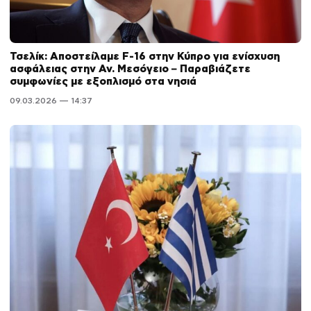
Τσελίκ: Αποστείλαμε F-16 στην Κύπρο για ενίσχυση
ασφάλειας στην Αν. Μεσόγειο – Παραβιάζετε
συμφωνίες με εξοπλισμό στα νησιά
09.03.2026 — 14:37