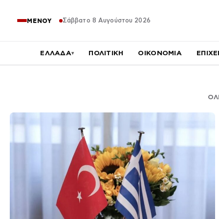
Σάββατο 8 Αυγούστου 2026
ΜΕΝΟΥ
ΕΛΛΑΔΑ
ΠΟΛΙΤΙΚΗ
ΟΙΚΟΝΟΜΙΑ
ΕΠΙΧΕ
▾
ΟΛ