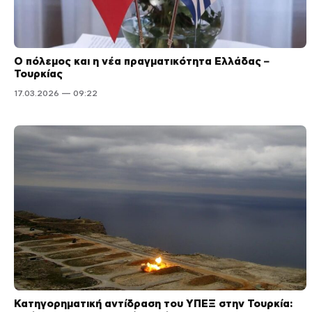
Ο πόλεμος και η νέα πραγματικότητα Ελλάδας –
Τουρκίας
17.03.2026 — 09:22
Κατηγορηματική αντίδραση του ΥΠΕΞ στην Τουρκία: