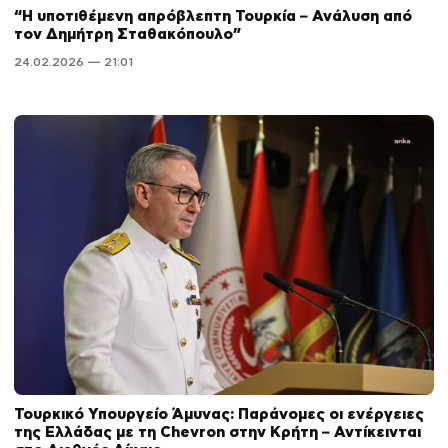
“Η υποτιθέμενη απρόβλεπτη Τουρκία – Ανάλυση από
τον Δημήτρη Σταθακόπουλο”
24.02.2026 — 21:01
Τουρκικό Υπουργείο Άμυνας: Παράνομες οι ενέργειες
της Ελλάδας με τη Chevron στην Κρήτη – Αντίκεινται