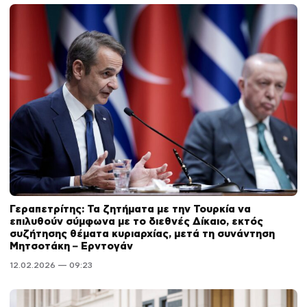
Γεραπετρίτης: Τα ζητήματα με την Τουρκία να
επιλυθούν σύμφωνα με το διεθνές Δίκαιο, εκτός
συζήτησης θέματα κυριαρχίας, μετά τη συνάντηση
Μητσοτάκη – Ερντογάν
12.02.2026 — 09:23