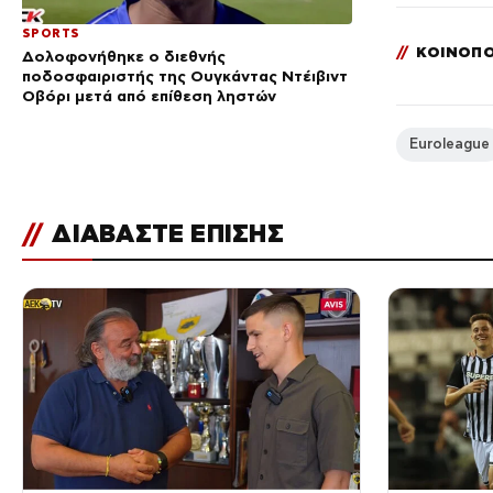
SPORTS
//
ΚΟΙΝΟΠΟ
Δολοφονήθηκε ο διεθνής
ποδοσφαιριστής της Ουγκάντας Ντέιβιντ
Οβόρι μετά από επίθεση ληστών
Euroleague
//
ΔΙΑΒΑΣΤΕ ΕΠΙΣΗΣ