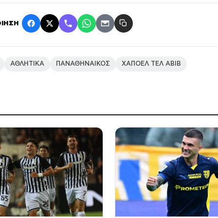
ΙΗΣΗ
ΑΘΛΗΤΙΚΑ
ΠΑΝΑΘΗΝΑΙΚΟΣ
ΧΑΠΟΕΛ ΤΕΛ ΑΒΙΒ