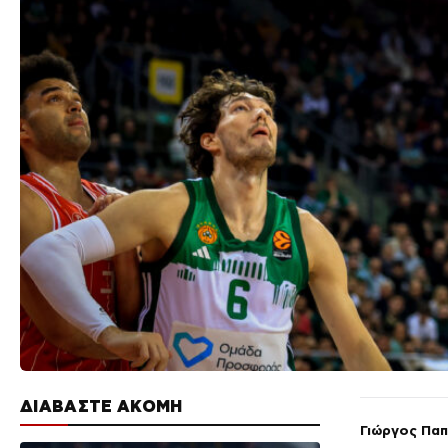
ΔΙΑΒΑΣΤΕ ΑΚΟΜΗ
Γιώργος Πα