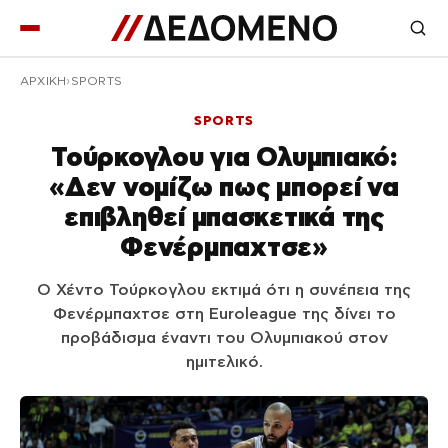
ΑΡΧΙΚΉ
SPORTS
SPORTS
Τούρκογλου για Ολυμπιακό:
«Δεν νομίζω πως μπορεί να
επιβληθεί μπασκετικά της
Φενέρμπαχτσε»
Ο Χέντο Τούρκογλου εκτιμά ότι η συνέπεια της
Φενέρμπαχτσε στη Euroleague της δίνει το
προβάδισμα έναντι του Ολυμπιακού στον
ημιτελικό.