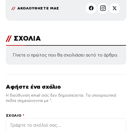
ΑΚΟΛΟΥΘΗΣΤΕ ΜΑΣ
//
ΣΧΟΛΙΑ
Γίνετε ο πρώτος που θα σχολιάσει αυτό το άρθρο.
Αφήστε ένα σχόλιο
Η διεύθυνση email σας δεν δημοσιεύεται. Τα υποχρεωτικά
πεδία σημειώνονται με *.
ΣΧΌΛΙΟ
*