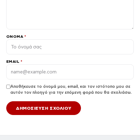
ΌΝΟΜΑ
*
EMAIL
*
Αποθήκευσε το όνομά μου, email, και τον ιστότοπο μου σε
αυτόν τον πλοηγό για την επόμενη φορά που θα σχολιάσω.