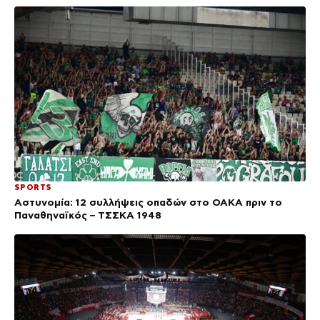
SPORTS
Αστυνομία: 12 συλλήψεις οπαδών στο ΟΑΚΑ πριν το
Παναθηναϊκός – ΤΣΣΚΑ 1948