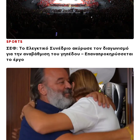
SPORTS
ΣΕΦ: Το Ελεγκτικό Συνέδριο ακύρωσε τον διαγωνισμό
για την αναβάθμιση του γηπέδου – Επαναπροκηρύσσεται
το έργο