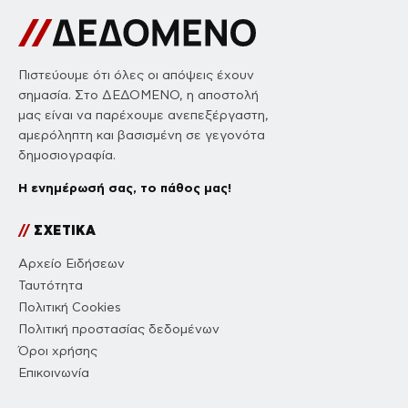
Πιστεύουμε ότι όλες οι απόψεις έχουν
σημασία. Στο ΔΕΔΟΜΕΝΟ, η αποστολή
μας είναι να παρέχουμε ανεπεξέργαστη,
αμερόληπτη και βασισμένη σε γεγονότα
δημοσιογραφία.
Η ενημέρωσή σας, το πάθος μας!
//
ΣΧΕΤΙΚΑ
Αρχείο Ειδήσεων
Ταυτότητα
Πολιτική Cookies
Πολιτική προστασίας δεδομένων
Όροι χρήσης
Επικοινωνία