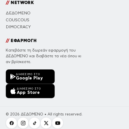
//
NETWORK
ΔΕΔΟΜΕΝΟ
COUSCOUS
DIMOCRACY
//
ΕΦΑΡΜΟΓΗ
Κατεβάστε τη δωρεάν εφαρμογή του
ΔΕΔΟΜΕΝΟ και διαβάστε τα νέα όπου κι
αν βρίσκεστε.
ΔΙΑΘΈΣΙΜΟ ΣΤΟ
Google Play
ΔΙΑΘΈΣΙΜΟ ΣΤΟ
App Store
© 2026 ΔΕΔΟΜΕΝΟ • All rights reserved.