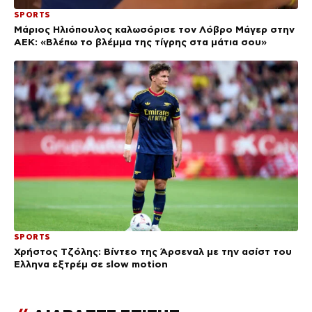
SPORTS
Μάριος Ηλιόπουλος καλωσόρισε τον Λόβρο Μάγερ στην
ΑΕΚ: «Βλέπω το βλέμμα της τίγρης στα μάτια σου»
SPORTS
Χρήστος Τζόλης: Βίντεο της Άρσεναλ με την ασίστ του
Έλληνα εξτρέμ σε slow motion