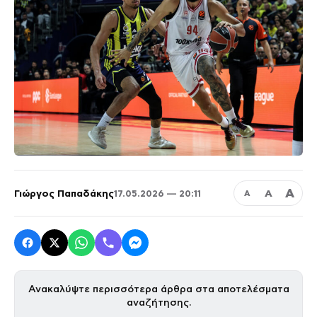
Α
Γιώργος Παπαδάκης
Α
17.05.2026 — 20:11
Α
Ανακαλύψτε περισσότερα άρθρα στα αποτελέσματα
αναζήτησης.