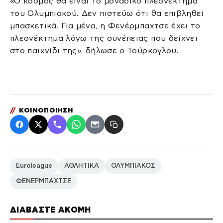
«Ο κόσμος θα είναι το μοναδικό πλεονέκτημα
του Ολυμπιακού. Δεν πιστεύω ότι θα επιβληθεί
μπασκετικά. Για μένα, η Φενέρμπαχτσε έχει το
πλεονέκτημα λόγω της συνέπειας που δείχνει
στο παιχνίδι της», δήλωσε ο Τούρκογλου.
//
ΚΟΙΝΟΠΟΙΗΣΗ
Euroleague
ΑΘΛΗΤΙΚΑ
ΟΛΥΜΠΙΑΚΟΣ
ΦΕΝΕΡΜΠΑΧΤΣΕ
ΔΙΑΒΑΣΤΕ ΑΚΟΜΗ