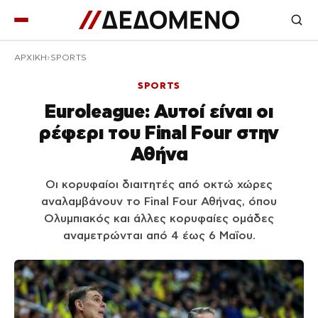
ΑΡΧΙΚΉ
SPORTS
SPORTS
Euroleague: Αυτοί είναι οι
ρέφερι του Final Four στην
Αθήνα
Οι κορυφαίοι διαιτητές από οκτώ χώρες
αναλαμβάνουν το Final Four Αθήνας, όπου
Ολυμπιακός και άλλες κορυφαίες ομάδες
αναμετρώνται από 4 έως 6 Μαΐου.