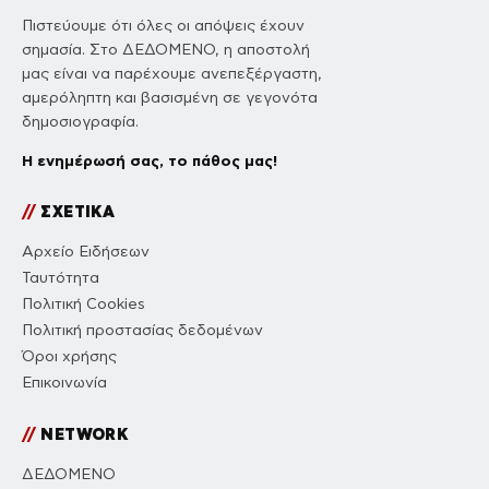
Πιστεύουμε ότι όλες οι απόψεις έχουν
σημασία. Στο ΔΕΔΟΜΕΝΟ, η αποστολή
μας είναι να παρέχουμε ανεπεξέργαστη,
αμερόληπτη και βασισμένη σε γεγονότα
δημοσιογραφία.
Η ενημέρωσή σας, το πάθος μας!
//
ΣΧΕΤΙΚΑ
Αρχείο Ειδήσεων
Ταυτότητα
Πολιτική Cookies
Πολιτική προστασίας δεδομένων
Όροι χρήσης
Επικοινωνία
//
NETWORK
ΔΕΔΟΜΕΝΟ