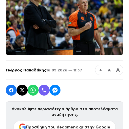
Α
Γιώργος Παπαδάκης
Α
16.05.2026 — 11:57
Α
Ανακαλύψτε περισσότερα άρθρα στα αποτελέσματα
αναζήτησης.
Προσθήκη του dedomeno.gr στην Google