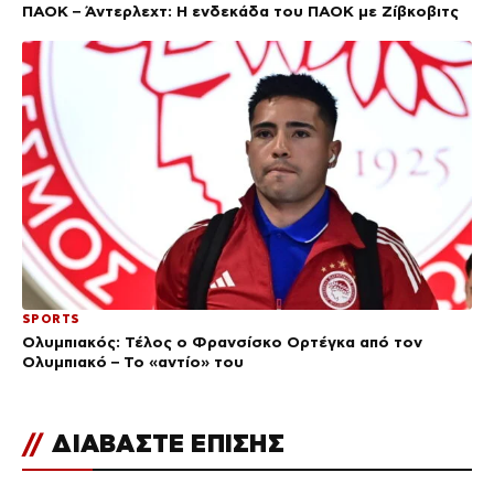
ΠΑΟΚ – Άντερλεχτ: Η ενδεκάδα του ΠΑΟΚ με Ζίβκοβιτς
SPORTS
Ολυμπιακός: Τέλος ο Φρανσίσκο Ορτέγκα από τον
Ολυμπιακό – Το «αντίο» του
//
ΔΙΑΒΑΣΤΕ ΕΠΙΣΗΣ