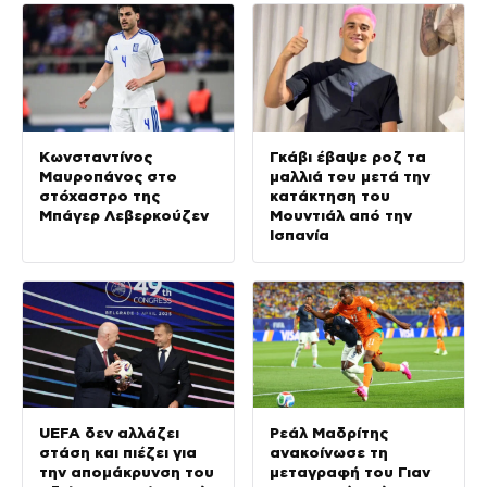
Κωνσταντίνος
Γκάβι έβαψε ροζ τα
Μαυροπάνος στο
μαλλιά του μετά την
στόχαστρο της
κατάκτηση του
Μπάγερ Λεβερκούζεν
Μουντιάλ από την
Ισπανία
UEFA δεν αλλάζει
Ρεάλ Μαδρίτης
στάση και πιέζει για
ανακοίνωσε τη
την απομάκρυνση του
μεταγραφή του Γιαν