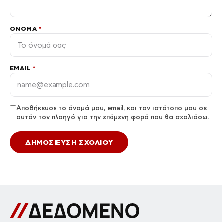
ΌΝΟΜΑ
*
EMAIL
*
Αποθήκευσε το όνομά μου, email, και τον ιστότοπο μου σε
αυτόν τον πλοηγό για την επόμενη φορά που θα σχολιάσω.