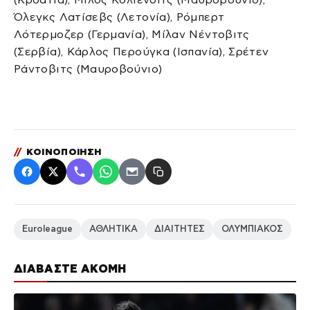
Όλεγκς Λατίσεβς (Λετονία), Ρόμπερτ
Λότερμοζερ (Γερμανία), Μίλαν Νέντοβιτς
(Σερβία), Κάρλος Περούγκα (Ισπανία), Σρέτεν
Ράντοβιτς (Μαυροβούνιο)
//
ΚΟΙΝΟΠΟΙΗΣΗ
Euroleague
ΑΘΛΗΤΙΚΑ
ΔΙΑΙΤΗΤΕΣ
ΟΛΥΜΠΙΑΚΟΣ
ΔΙΑΒΑΣΤΕ ΑΚΟΜΗ