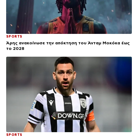
SPORTS
Άρης ανακοίνωσε την απόκτηση του Άνταμ Μοκόκα έως
το 2028
SPORTS