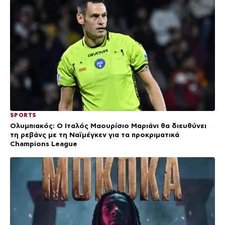
SPORTS
Ολυμπιακός: Ο Ιταλός Μαουρίσιο Μαριάνι θα διευθύνει
τη ρεβάνς με τη Ναϊμέγκεν για τα προκριματικά
Champions League