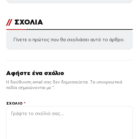
//
ΣΧΟΛΙΑ
Γίνετε ο πρώτος που θα σχολιάσει αυτό το άρθρο.
Αφήστε ένα σχόλιο
Η διεύθυνση email σας δεν δημοσιεύεται. Τα υποχρεωτικά
πεδία σημειώνονται με *.
ΣΧΌΛΙΟ
*