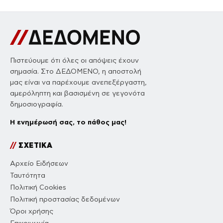
Πιστεύουμε ότι όλες οι απόψεις έχουν
σημασία. Στο ΔΕΔΟΜΕΝΟ, η αποστολή
μας είναι να παρέχουμε ανεπεξέργαστη,
αμερόληπτη και βασισμένη σε γεγονότα
δημοσιογραφία.
Η ενημέρωσή σας, το πάθος μας!
//
ΣΧΕΤΙΚΑ
Αρχείο Ειδήσεων
Ταυτότητα
Πολιτική Cookies
Πολιτική προστασίας δεδομένων
Όροι χρήσης