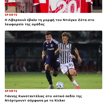
SPORTS
Η Λίβερπουλ έβαλε τη μορφή του Ντιόγκο Ζότα στο
λεωφορείο της ομάδας
SPORTS
Γιάννης Κωνσταντέλιας στο οπτικό πεδίο της
Ντόρτμουντ σύμφωνα με το Kicker