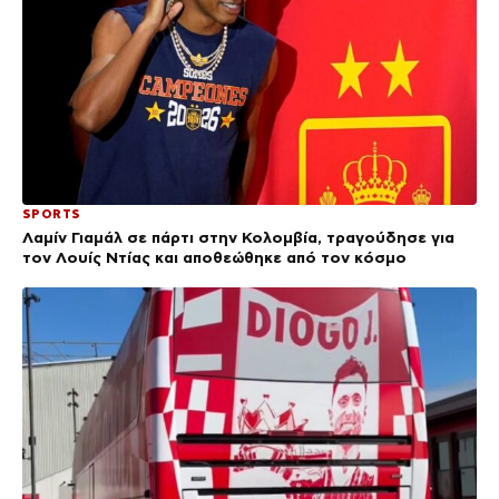
SPORTS
Λαμίν Γιαμάλ σε πάρτι στην Κολομβία, τραγούδησε για
τον Λουίς Ντίας και αποθεώθηκε από τον κόσμο