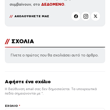
ΔΕΔΟΜΕΝΟ
συμβαίνουν, στο
.
ΑΚΟΛΟΥΘΗΣΤΕ ΜΑΣ
//
ΣΧΟΛΙΑ
Γίνετε ο πρώτος που θα σχολιάσει αυτό το άρθρο.
Αφήστε ένα σχόλιο
Η διεύθυνση email σας δεν δημοσιεύεται. Τα υποχρεωτικά
πεδία σημειώνονται με *.
ΣΧΌΛΙΟ
*