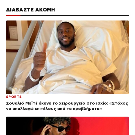
ΔΙΑΒΑΣΤΕ ΑΚΟΜΗ
SPORTS
Σουαλιό Μεϊτέ έκανε το χειρουργείο στο ισχίο: «Στόχος
να απαλλαγώ επιτέλους από τα προβλήματα»