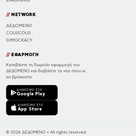
Επικοινωνία
//
NETWORK
ΔΕΔΟΜΕΝΟ
COUSCOUS
DIMOCRACY
//
ΕΦΑΡΜΟΓΗ
Κατεβάστε τη δωρεάν εφαρμογή του
ΔΕΔΟΜΕΝΟ και διαβάστε τα νέα όπου κι
αν βρίσκεστε.
ΔΙΑΘΈΣΙΜΟ ΣΤΟ
Google Play
ΔΙΑΘΈΣΙΜΟ ΣΤΟ
App Store
© 2026 ΔΕΔΟΜΕΝΟ • All rights reserved.