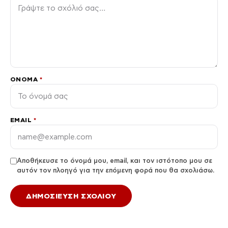
ΌΝΟΜΑ
*
EMAIL
*
Αποθήκευσε το όνομά μου, email, και τον ιστότοπο μου σε
αυτόν τον πλοηγό για την επόμενη φορά που θα σχολιάσω.