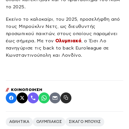
το 2025.
Εκείνο το καλοκαίρι, του 2025, προσελήφθη από
τους Μπρούκλιν Νετς, ως διευθυντής
προσωπικού παικτών, στους οποίους παραμένει
έως σήμερα. Με τον
Ολυμπιακό
, ο Έισι Λο
πανηγύρισε τις back to back Euroleague σε
Κωνσταντινούπολη και Λονδίνο.
//
ΚΟΙΝΟΠΟΙΗΣΗ
ΑΘΛΗΤΙΚΑ
ΟΛΥΜΠΙΑΚΟΣ
ΣΙΚΑΓΟ ΜΠΟΥΛΣ