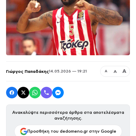
Α
Γιώργος Παπαδάκης
Α
14.05.2026 — 19:21
Α
Ανακαλύψτε περισσότερα άρθρα στα αποτελέσματα
αναζήτησης.
Προσθήκη του dedomeno.gr στην Google