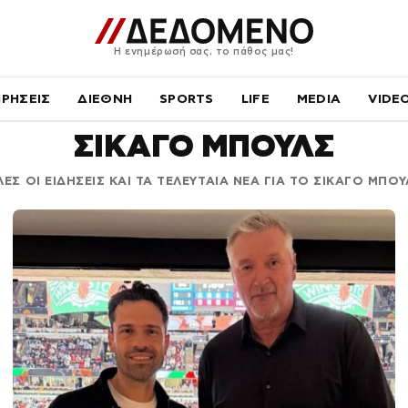
Η ενημέρωσή σας, το πάθος μας!
ΙΡΗΣΕΙΣ
ΔΙΕΘΝΗ
SPORTS
LIFE
MEDIA
VIDE
ΣΙΚΑΓΟ ΜΠΟΥΛΣ
ΛΕΣ ΟΙ ΕΙΔΗΣΕΙΣ ΚΑΙ ΤΑ ΤΕΛΕΥΤΑΙΑ ΝΕΑ ΓΙΑ ΤΟ ΣΙΚΑΓΟ ΜΠΟΥ