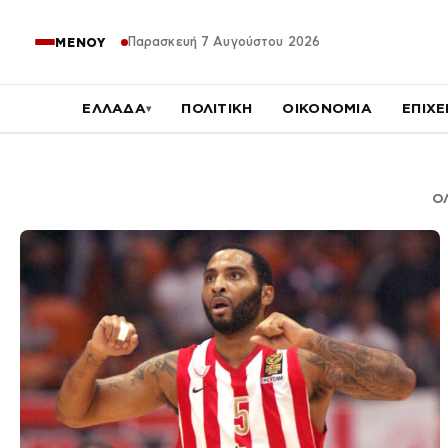
Παρασκευή 7 Αυγούστου 2026
ΜΕΝΟΥ
ΕΛΛΑΔΑ
ΠΟΛΙΤΙΚΗ
ΟΙΚΟΝΟΜΙΑ
ΕΠΙΧΕ
▾
Ο