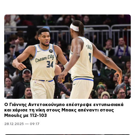
Ο Γιάννης Αντετοκούνμπο επέστρεψε εντυπωσιακά
και χάρισε τη νίκη στους Μπακς απέναντι στους
Μπουλς με 112-103
28.12.2025 — 09:17