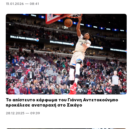
15.01.2026 — 08:41
Το απίστευτο κάρφωμα του Γιάννη Αντετοκούνμπο
προκάλεσε αναταραχή στο Σικάγο
28.12.2025 — 09:39