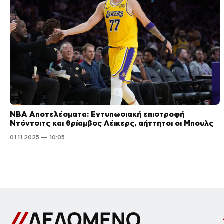
NBA Αποτελέσματα: Εντυπωσιακή επιστροφή
Ντόντσιτς και θρίαμβος Λέικερς, αήττητοι οι Μπουλς
01.11.2025 — 10:05