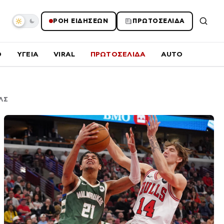
ΡΟΗ ΕΙΔΗΣΕΩΝ
ΠΡΩΤΟΣΕΛΙΔΑ
O
ΥΓΕΙΑ
VIRAL
ΠΡΩΤΟΣΕΛΙΔΑ
AUTO
ΛΣ