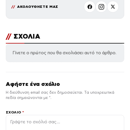
ΑΚΟΛΟΥΘΗΣΤΕ ΜΑΣ
//
ΣΧΟΛΙΑ
Γίνετε ο πρώτος που θα σχολιάσει αυτό το άρθρο.
Αφήστε ένα σχόλιο
Η διεύθυνση email σας δεν δημοσιεύεται. Τα υποχρεωτικά
πεδία σημειώνονται με *.
ΣΧΌΛΙΟ
*