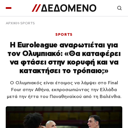
ΑΡΧΙΚΉ
SPORTS
SPORTS
Η Euroleague αναρωτιέται για
τον Ολυμπιακό: «Θα καταφέρει
να φτάσει στην κορυφή και να
κατακτήσει το τρόπαιο;»
Ο Ολυμπιακός είναι έτοιμος να λάμψει στο Final
Four στην Αθήνα, εκπροσωπώντας την Ελλάδα
μετά την ήττα του Παναθηναϊκού από τη Βαλένθια.