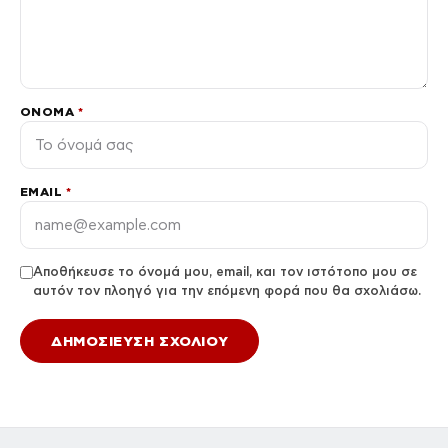
ΌΝΟΜΑ
*
EMAIL
*
Αποθήκευσε το όνομά μου, email, και τον ιστότοπο μου σε
αυτόν τον πλοηγό για την επόμενη φορά που θα σχολιάσω.