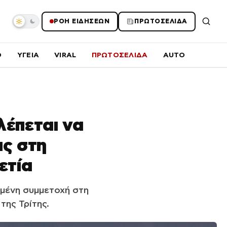
ΡΟΗ ΕΙΔΗΣΕΩΝ
ΠΡΩΤΟΣΕΛΙΔΑ
O
ΥΓΕΙΑ
VIRAL
ΠΡΩΤΟΣΕΛΙΔΑ
AUTO
λέπεται να
ις στη
ετία
μένη συμμετοχή στη
της Τρίτης.