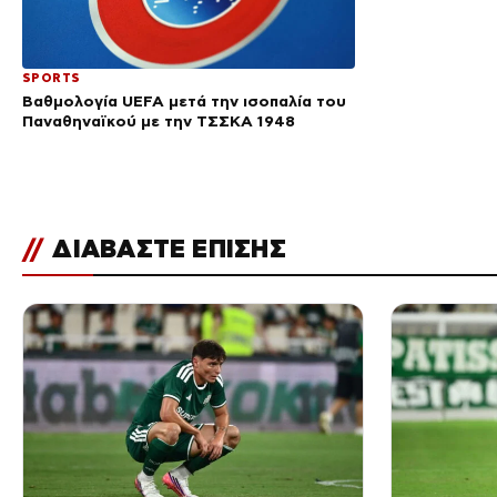
SPORTS
Βαθμολογία UEFA μετά την ισοπαλία του
Παναθηναϊκού με την ΤΣΣΚΑ 1948
//
ΔΙΑΒΑΣΤΕ ΕΠΙΣΗΣ